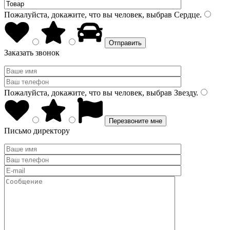
Пожалуйста, докажите, что вы человек, выбрав
Сердце
.
Заказать звонок
Пожалуйста, докажите, что вы человек, выбрав
Звезду
.
Письмо директору