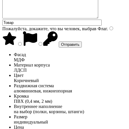
Пожалуйста, докажите, что вы человек, выбрав
Флаг
.
Фасад
МДФ
Материал корпуса
ЛДСП
Цвет
Коричневый
Раздвижная система
алюминиевая, нижнеопорная
Кромка
ПВХ (0,4 мм, 2 мм)
Внутреннее наполнение
на выбор (полки, корзины, штанги)
Размер
индивидуальный
Цена