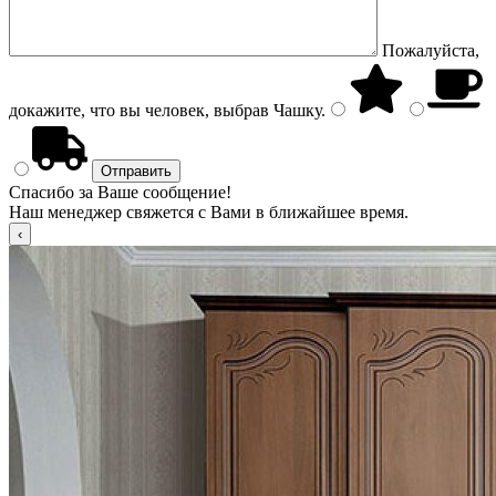
Пожалуйста,
докажите, что вы человек, выбрав
Чашку
.
Спасибо за Ваше сообщение!
Наш менеджер свяжется с Вами в ближайшее время.