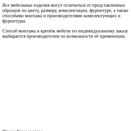
Все мебельные изделия могут отличаться от представленных
образцов по цвету, размеру, комплектации, фурнитуре, а также
способами монтажа и производителями комплектующих и
фурнитуры.
Способ монтажа и крепёж мебели по индивидуальному заказу
выбирается производителем по возможности её применения.