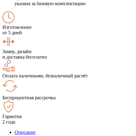
указана за базовую комплектацию
Изготовление
от 5 дней
Замер, дизайн
и доставка бесплатно
Оплата наличными, безналичный расчёт
Беспроцентная рассрочка
Гарантия
2 года
Описание