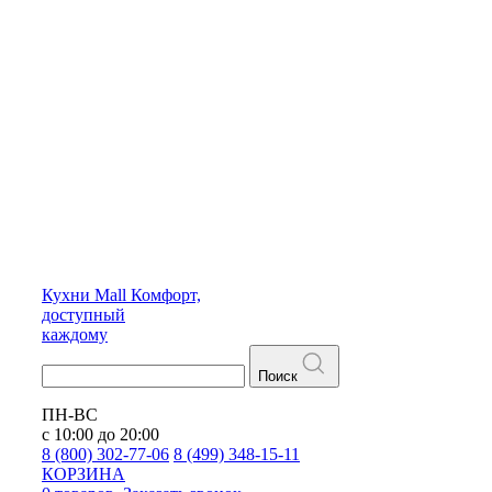
Кухни
Mall
Комфорт,
доступный
каждому
Поиск
ПН-ВС
с 10:00 до 20:00
8 (800) 302-77-06
8 (499) 348-15-11
КОРЗИНА