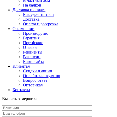
В частный дом
На балкон
Доставка и оплата
Как сделать заказ
Доставка
Оплата и рассрочка
О компании
Производство
Гарантия
Портфолио
Отзывы
Реквизиты
Вакансии
Карта сайта
Клиентам
Скидки и акции
Онлайн-калькулятор
Вопрос-ответ
Оптовикам
Контакты
Вызвать замерщика