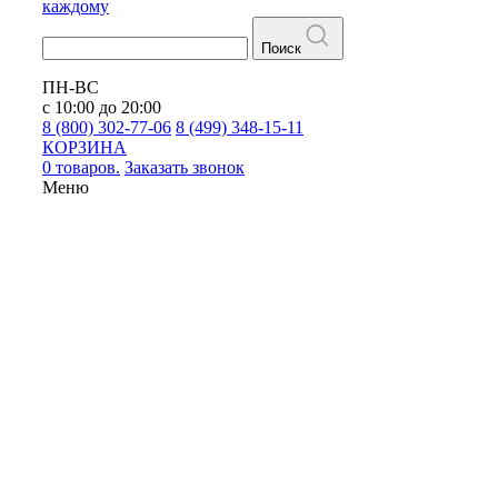
каждому
Поиск
ПН-ВС
с 10:00 до 20:00
8 (800) 302-77-06
8 (499) 348-15-11
КОРЗИНА
0 товаров.
Заказать звонок
Меню