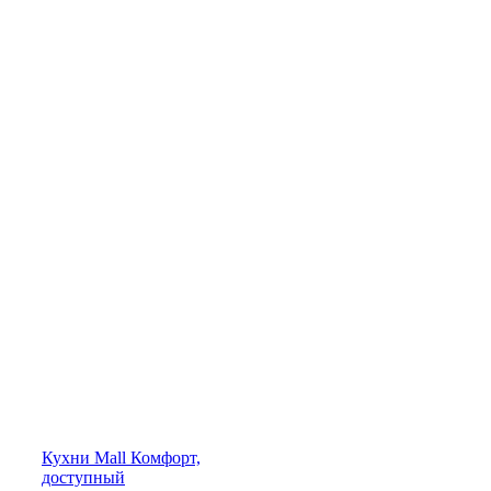
Кухни
Mall
Комфорт,
доступный