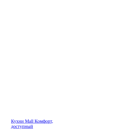
Кухни
Mall
Комфорт,
доступный