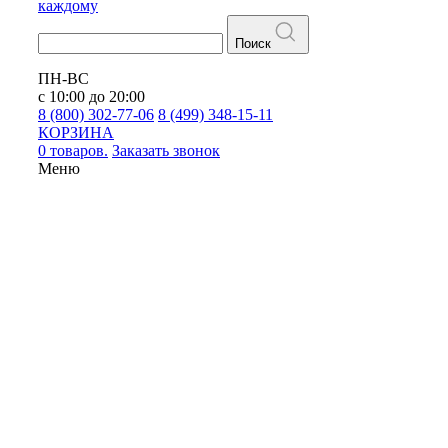
каждому
Поиск
ПН-ВС
с 10:00 до 20:00
8 (800) 302-77-06
8 (499) 348-15-11
КОРЗИНА
0 товаров.
Заказать звонок
Меню