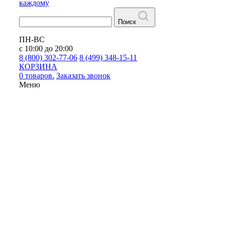
каждому
Поиск
ПН-ВС
с 10:00 до 20:00
8 (800) 302-77-06
8 (499) 348-15-11
КОРЗИНА
0 товаров.
Заказать звонок
Меню