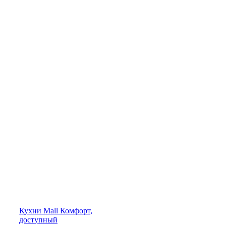
Кухни
Mall
Комфорт,
доступный