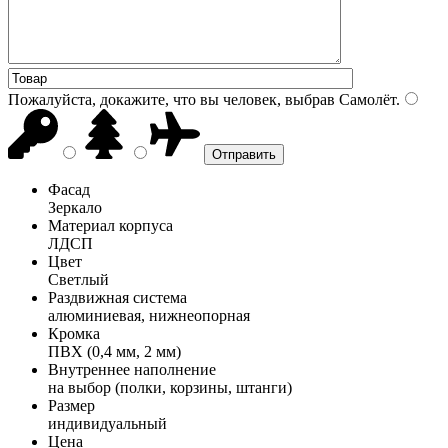
Пожалуйста, докажите, что вы человек, выбрав
Самолёт
.
Фасад
Зеркало
Материал корпуса
ЛДСП
Цвет
Светлый
Раздвижная система
алюминиевая, нижнеопорная
Кромка
ПВХ (0,4 мм, 2 мм)
Внутреннее наполнение
на выбор (полки, корзины, штанги)
Размер
индивидуальный
Цена