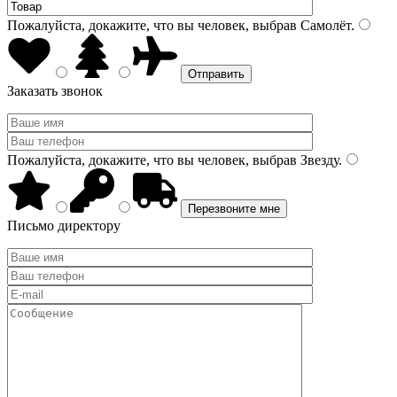
Пожалуйста, докажите, что вы человек, выбрав
Самолёт
.
Заказать звонок
Пожалуйста, докажите, что вы человек, выбрав
Звезду
.
Письмо директору