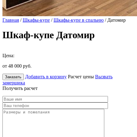
Главная
/
Шкафы-купе
/
Шкафы-купе в спальню
/ Датомир
Шкаф-купе Датомир
Цена:
от 48 000
руб.
Добавить в корзину
Расчет цены
Вызвать
Заказать
замерщика
Получить расчет