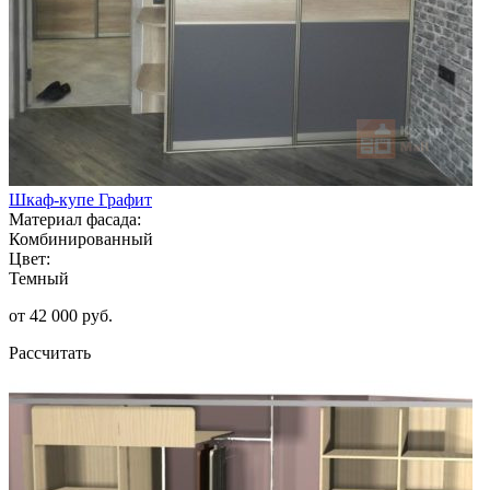
Шкаф-купе Графит
Материал фасада:
Комбинированный
Цвет:
Темный
от 42 000 руб.
Рассчитать