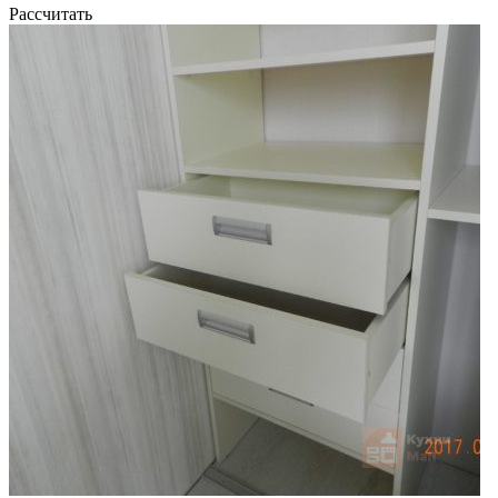
Рассчитать