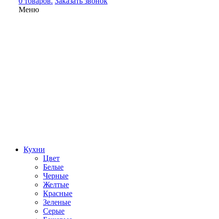
0 товаров.
Заказать звонок
Меню
Кухни
Цвет
Белые
Черные
Желтые
Красные
Зеленые
Серые