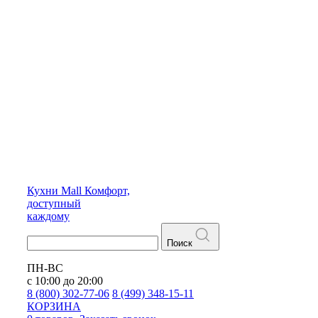
Кухни
Mall
Комфорт,
доступный
каждому
Поиск
ПН-ВС
с 10:00 до 20:00
8 (800) 302-77-06
8 (499) 348-15-11
КОРЗИНА