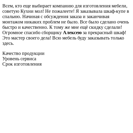
Всем, кто еще выбирает компанию для изготовления мебели,
советую Кухни мол! Не пожалеете! Я заказывала шкаф-купе в
спальню. Начиная с обсуждения заказа и заканчивая
монтажом никаких проблем не было. Все было сделано очень
быстро и качественно. К тому же мне ещё скидку сделали!
Огромное спасибо сборщику
Алексею
за прекрасный шкаф!
Это мастер своего дела! Всю мебель буду заказывать только
здесь.
Качество продукции
Уровень сервиса
Срок изготовления