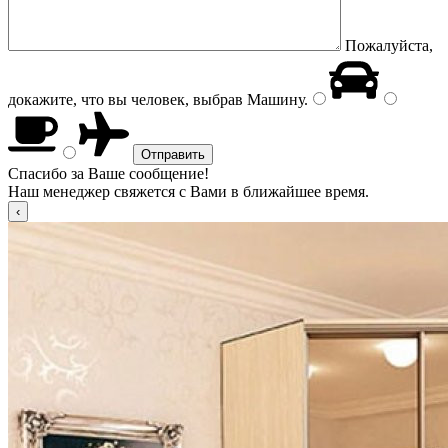
Пожалуйста,
докажите, что вы человек, выбрав
Машину
.
Спасибо за Ваше сообщение!
Наш менеджер свяжется с Вами в ближайшее время.