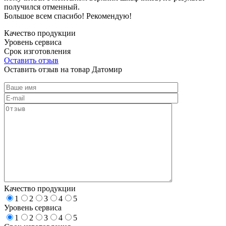
получился отменный.
Большое всем спасибо! Рекомендую!
Качество продукции
Уровень сервиса
Срок изготовления
Оставить отзыв
Оставить отзыв на товар Датомир
Качество продукции
1
2
3
4
5
Уровень сервиса
1
2
3
4
5