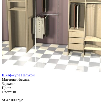
Шкаф-купе Нельсон
Материал фасада:
Зеркало
Цвет:
Светлый
от 42 000 руб.