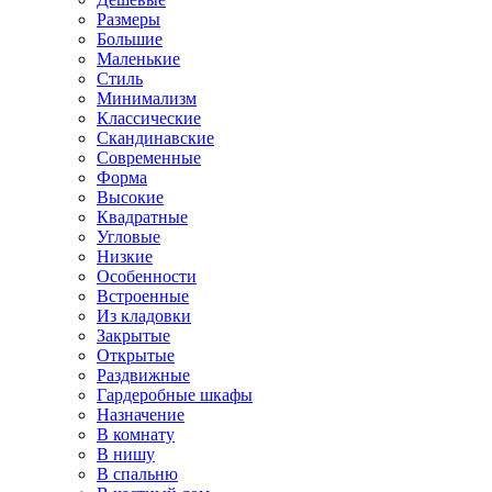
Размеры
Большие
Маленькие
Стиль
Минимализм
Классические
Скандинавские
Современные
Форма
Высокие
Квадратные
Угловые
Низкие
Особенности
Встроенные
Из кладовки
Закрытые
Открытые
Раздвижные
Гардеробные шкафы
Назначение
В комнату
В нишу
В спальню