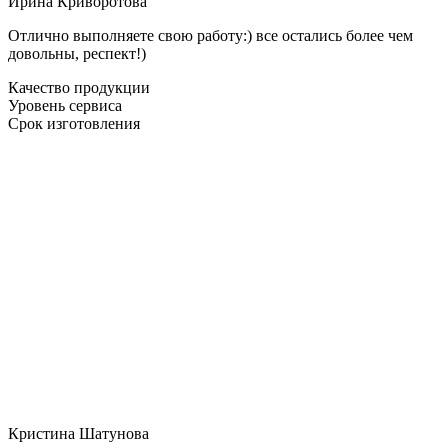
Ирина Криворотова
Отлично выполняете свою работу:) все остались более чем
довольны, респект!)
Качество продукции
Уровень сервиса
Срок изготовления
Кристина Шатунова