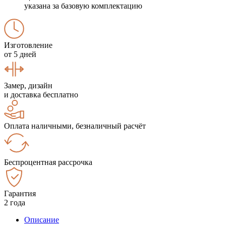
указана за базовую комплектацию
Изготовление
от 5 дней
Замер, дизайн
и доставка бесплатно
Оплата наличными, безналичный расчёт
Беспроцентная рассрочка
Гарантия
2 года
Описание