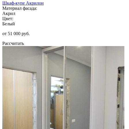
Шкаф-купе Акрилон
Материал фасада:
Акрил
Цвет:
Белый
от 51 000 руб.
Рассчитать