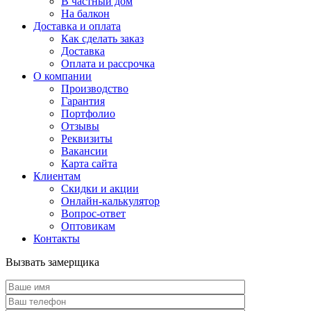
В частный дом
На балкон
Доставка и оплата
Как сделать заказ
Доставка
Оплата и рассрочка
О компании
Производство
Гарантия
Портфолио
Отзывы
Реквизиты
Вакансии
Карта сайта
Клиентам
Скидки и акции
Онлайн-калькулятор
Вопрос-ответ
Оптовикам
Контакты
Вызвать замерщика