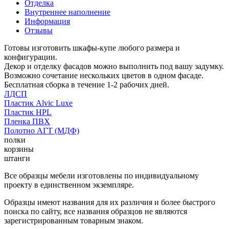
Отделка
Внутреннее наполнение
Информация
Отзывы
Готовы изготовить шкафы-купе любого размера и
конфигурации.
Декор и отделку фасадов можно выполнить под вашу задумку.
Возможно сочетание нескольких цветов в одном фасаде.
Бесплатная сборка в течение 1-2 рабочих дней.
ЛДСП
Пластик Alvic Luxe
Пластик HPL
Пленка ПВХ
Полотно АГТ (МДФ)
полки
корзины
штанги
Все образцы мебели изготовлены по индивидуальному
проекту в единственном экземпляре.
Образцы имеют названия для их различия и более быстрого
поиска по сайту, все названия образцов не являются
зарегистрированным товарным знаком.