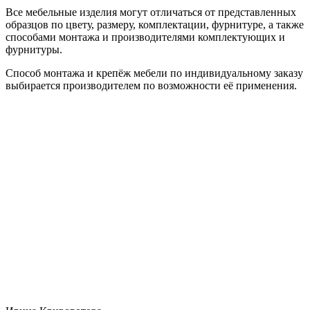
Все мебельные изделия могут отличаться от представленных
образцов по цвету, размеру, комплектации, фурнитуре, а также
способами монтажа и производителями комплектующих и
фурнитуры.
Способ монтажа и крепёж мебели по индивидуальному заказу
выбирается производителем по возможности её применения.