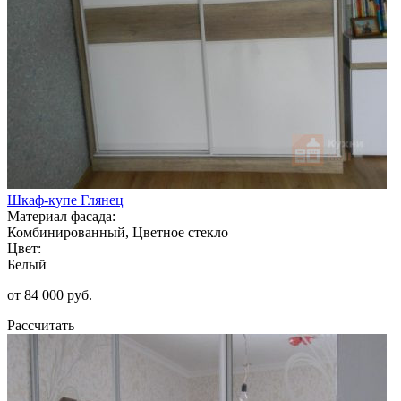
Шкаф-купе Глянец
Материал фасада:
Комбинированный, Цветное стекло
Цвет:
Белый
от 84 000 руб.
Рассчитать