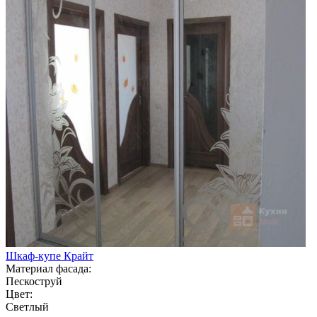
Шкаф-купе Крайт
Материал фасада:
Пескоструй
Цвет:
Светлый