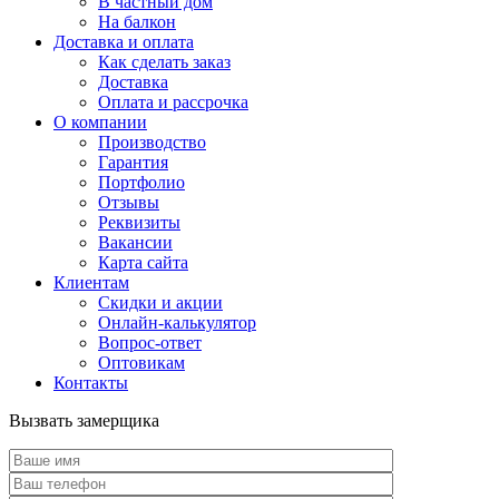
В частный дом
На балкон
Доставка и оплата
Как сделать заказ
Доставка
Оплата и рассрочка
О компании
Производство
Гарантия
Портфолио
Отзывы
Реквизиты
Вакансии
Карта сайта
Клиентам
Скидки и акции
Онлайн-калькулятор
Вопрос-ответ
Оптовикам
Контакты
Вызвать замерщика