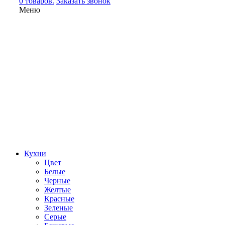
0 товаров.
Заказать звонок
Меню
Кухни
Цвет
Белые
Черные
Желтые
Красные
Зеленые
Серые