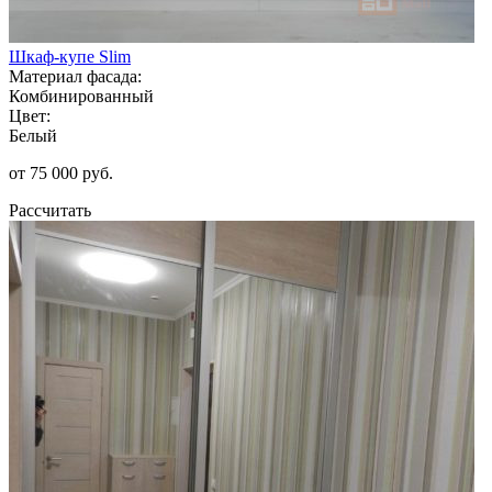
Шкаф-купе Slim
Материал фасада:
Комбинированный
Цвет:
Белый
от 75 000 руб.
Рассчитать