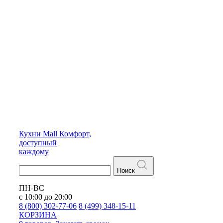
Кухни
Mall
Комфорт,
доступный
каждому
Поиск
ПН-ВС
с 10:00 до 20:00
8 (800) 302-77-06
8 (499) 348-15-11
КОРЗИНА