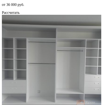
от 36 000 руб.
Рассчитать