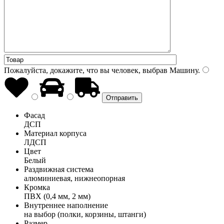
Пожалуйста, докажите, что вы человек, выбрав
Машину
.
Фасад
ДСП
Материал корпуса
ЛДСП
Цвет
Белый
Раздвижная система
алюминиевая, нижнеопорная
Кромка
ПВХ (0,4 мм, 2 мм)
Внутреннее наполнение
на выбор (полки, корзины, штанги)
Размер