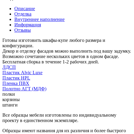
Описание
Отделка
Внутреннее наполнение
Информация
Отзывы
Готовы изготовить шкафы-купе любого размера и
конфигурации.
Декор и отделку фасадов можно выполнить под вашу задумку.
Возможно сочетание нескольких цветов в одном фасаде.
Бесплатная сборка в течение 1-2 рабочих дней.
ЛДСП
Пластик Alvic Luxe
Пластик HPL
Пленка ПВХ
Полотно АГТ (МДФ)
полки
корзины
штанги
Все образцы мебели изготовлены по индивидуальному
проекту в единственном экземпляре.
Образцы имеют названия для их различия и более быстрого