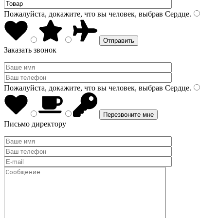
Пожалуйста, докажите, что вы человек, выбрав
Сердце
.
Заказать звонок
Пожалуйста, докажите, что вы человек, выбрав
Сердце
.
Письмо директору