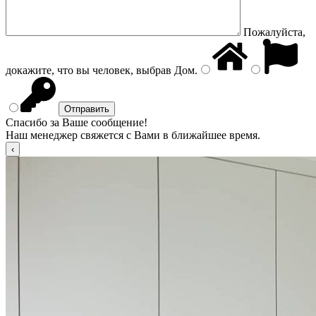
Пожалуйста,
докажите, что вы человек, выбрав
Дом
.
Спасибо за Ваше сообщение!
Наш менеджер свяжется с Вами в ближайшее время.