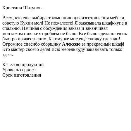
Кристина Шатунова
Всем, кто еще выбирает компанию для изготовления мебели,
советую Кухни мол! Не пожалеете! Я заказывала шкаф-купе в
спальню. Начиная с обсуждения заказа и заканчивая
монтажом никаких проблем не было. Все было сделано очень
быстро и качественно. К тому же мне ещё скидку сделали!
Огромное спасибо сборщику
Алексею
за прекрасный шкаф!
Это мастер своего дела! Всю мебель буду заказывать только
здесь.
Качество продукции
Уровень сервиса
Срок изготовления