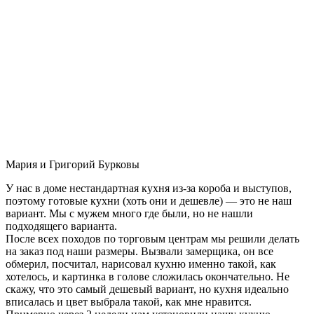
Мария и Григорий Бурковы
У нас в доме нестандартная кухня из-за короба и выступов,
поэтому готовые кухни (хоть они и дешевле) — это не наш
вариант. Мы с мужем много где были, но не нашли
подходящего варианта.
После всех походов по торговым центрам мы решили делать
на заказ под наши размеры. Вызвали замерщика, он все
обмерил, посчитал, нарисовал кухню именно такой, как
хотелось, и картинка в голове сложилась окончательно. Не
скажу, что это самый дешевый вариант, но кухня идеально
вписалась и цвет выбрала такой, как мне нравится.