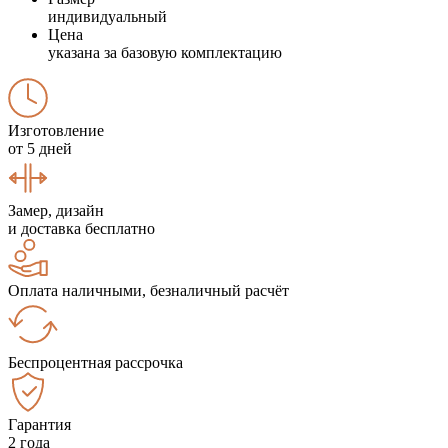
индивидуальный
Цена
указана за базовую комплектацию
Изготовление
от 5 дней
Замер, дизайн
и доставка бесплатно
Оплата наличными, безналичный расчёт
Беспроцентная рассрочка
Гарантия
2 года