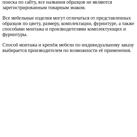
поиска по сайту, все названия образцов не являются
зарегистрированным товарным знаком.
Все мебельные изделия могут отличаться от представленных
образцов по цвету, размеру, комплектации, фурнитуре, а также
способами монтажа и производителями комплектующих и
фурнитуры.
Способ монтажа и крепёж мебели по индивидуальному заказу
выбирается производителем по возможности её применения.