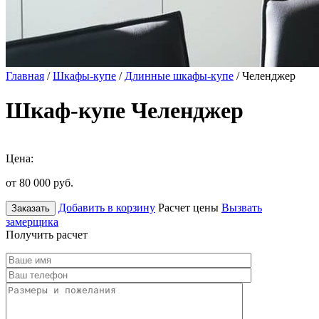
Главная
/
Шкафы-купе
/
Длинные шкафы-купе
/ Челенджер
Шкаф-купе Челенджер
Цена:
от 80 000
руб.
Добавить в корзину
Расчет цены
Вызвать
Заказать
замерщика
Получить расчет