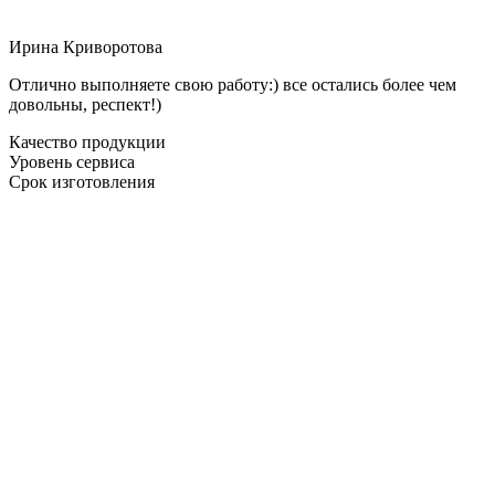
Ирина Криворотова
Отлично выполняете свою работу:) все остались более чем
довольны, респект!)
Качество продукции
Уровень сервиса
Срок изготовления