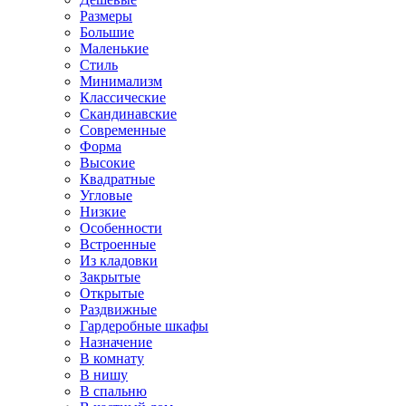
Размеры
Большие
Маленькие
Стиль
Минимализм
Классические
Скандинавские
Современные
Форма
Высокие
Квадратные
Угловые
Низкие
Особенности
Встроенные
Из кладовки
Закрытые
Открытые
Раздвижные
Гардеробные шкафы
Назначение
В комнату
В нишу
В спальню