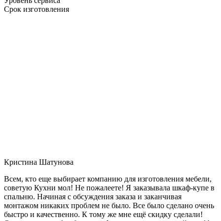
Уровень сервиса
Срок изготовления
Кристина Шатунова
Всем, кто еще выбирает компанию для изготовления мебели,
советую Кухни мол! Не пожалеете! Я заказывала шкаф-купе в
спальню. Начиная с обсуждения заказа и заканчивая
монтажом никаких проблем не было. Все было сделано очень
быстро и качественно. К тому же мне ещё скидку сделали!