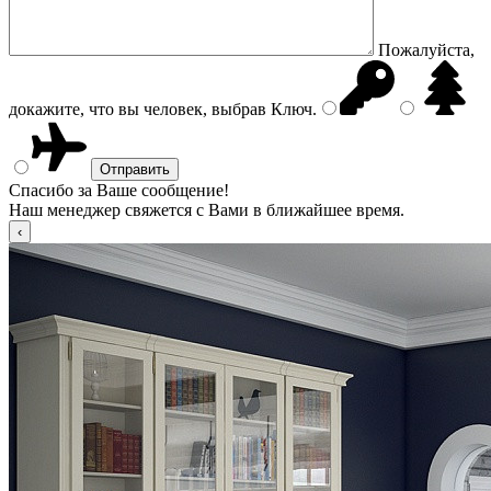
Пожалуйста,
докажите, что вы человек, выбрав
Ключ
.
Спасибо за Ваше сообщение!
Наш менеджер свяжется с Вами в ближайшее время.