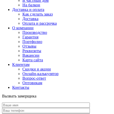
В частный дом
На балкон
Доставка и оплата
Как сделать заказ
Доставка
Оплата и рассрочка
О компании
Производство
Гарантия
Портфолио
Отзывы
Реквизиты
Вакансии
Карта сайта
Клиентам
Скидки и акции
Онлайн-калькулятор
Вопрос-ответ
Оптовикам
Контакты
Вызвать замерщика