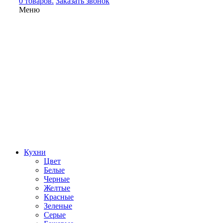
0 товаров.
Заказать звонок
Меню
Кухни
Цвет
Белые
Черные
Желтые
Красные
Зеленые
Серые