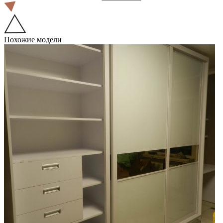
Похожие модели