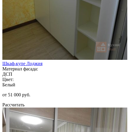
Шкаф-купе Лоджия
Материал фасада:
ДСП
Цвет:
Белый
от 51 000 руб.
Рассчитать