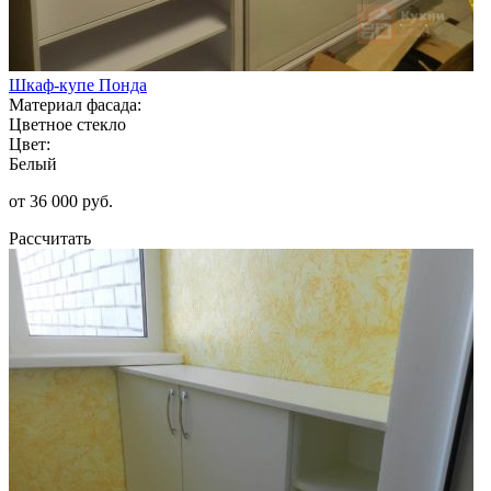
Шкаф-купе Понда
Материал фасада:
Цветное стекло
Цвет:
Белый
от 36 000 руб.
Рассчитать