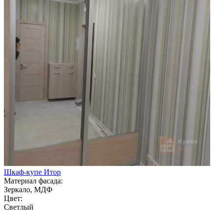
Шкаф-купе Итор
Материал фасада:
Зеркало, МДФ
Цвет:
Светлый