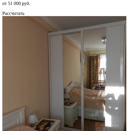
от 51 000 руб.
Рассчитать