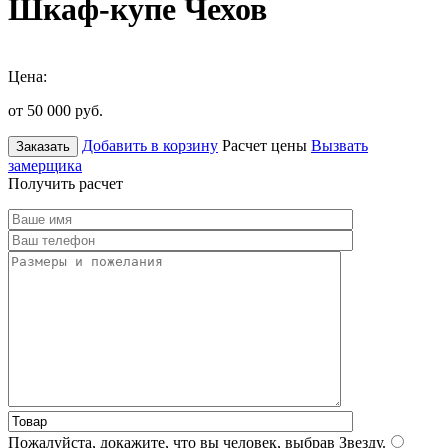
Шкаф-купе Чехов
Цена:
от 50 000
руб.
Добавить в корзину
Расчет цены
Вызвать
Заказать
замерщика
Получить расчет
Пожалуйста, докажите, что вы человек, выбрав
Звезду
.