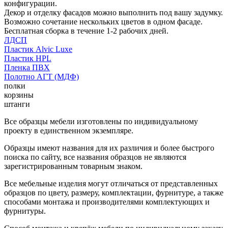
конфигурации.
Декор и отделку фасадов можно выполнить под вашу задумку.
Возможно сочетание нескольких цветов в одном фасаде.
Бесплатная сборка в течение 1-2 рабочих дней.
ЛДСП
Пластик Alvic Luxe
Пластик HPL
Пленка ПВХ
Полотно АГТ (МДФ)
полки
корзины
штанги
Все образцы мебели изготовлены по индивидуальному
проекту в единственном экземпляре.
Образцы имеют названия для их различия и более быстрого
поиска по сайту, все названия образцов не являются
зарегистрированным товарным знаком.
Все мебельные изделия могут отличаться от представленных
образцов по цвету, размеру, комплектации, фурнитуре, а также
способами монтажа и производителями комплектующих и
фурнитуры.