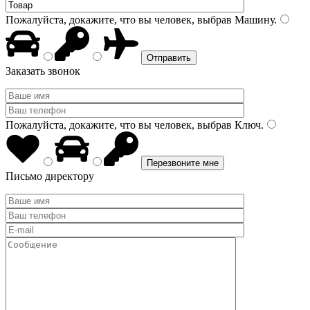
Пожалуйста, докажите, что вы человек, выбрав
Машину
.
Заказать звонок
Пожалуйста, докажите, что вы человек, выбрав
Ключ
.
Письмо директору