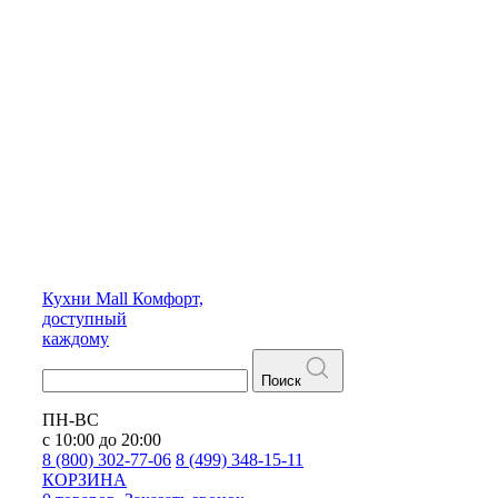
Кухни
Mall
Комфорт,
доступный
каждому
Поиск
ПН-ВС
с 10:00 до 20:00
8 (800) 302-77-06
8 (499) 348-15-11
КОРЗИНА