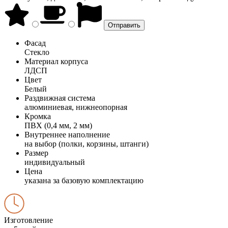
Фасад
Стекло
Материал корпуса
ЛДСП
Цвет
Белый
Раздвижная система
алюминиевая, нижнеопорная
Кромка
ПВХ (0,4 мм, 2 мм)
Внутреннее наполнение
на выбор (полки, корзины, штанги)
Размер
индивидуальный
Цена
указана за базовую комплектацию
Изготовление