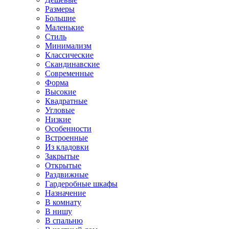
Размеры
Большие
Маленькие
Стиль
Минимализм
Классические
Скандинавские
Современные
Форма
Высокие
Квадратные
Угловые
Низкие
Особенности
Встроенные
Из кладовки
Закрытые
Открытые
Раздвижные
Гардеробные шкафы
Назначение
В комнату
В нишу
В спальню