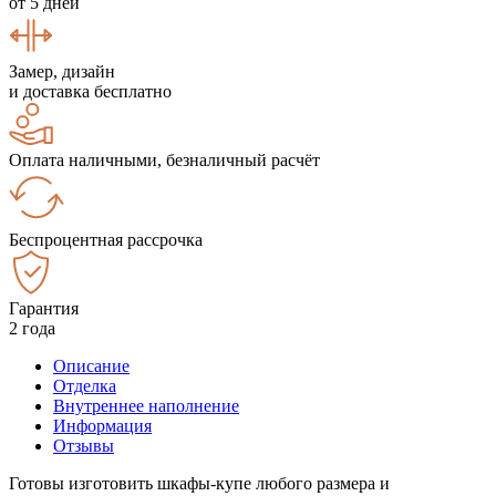
от 5 дней
Замер, дизайн
и доставка бесплатно
Оплата наличными, безналичный расчёт
Беспроцентная рассрочка
Гарантия
2 года
Описание
Отделка
Внутреннее наполнение
Информация
Отзывы
Готовы изготовить шкафы-купе любого размера и