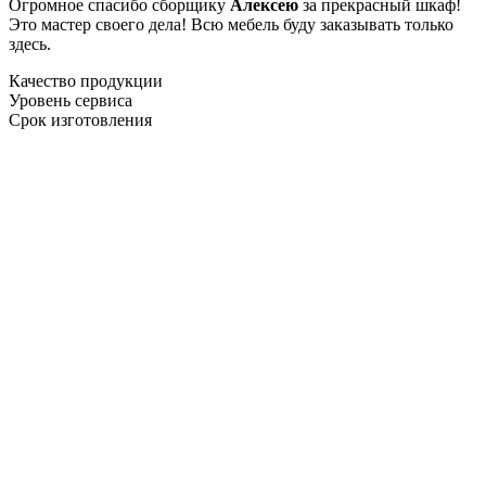
Огромное спасибо сборщику
Алексею
за прекрасный шкаф!
Это мастер своего дела! Всю мебель буду заказывать только
здесь.
Качество продукции
Уровень сервиса
Срок изготовления