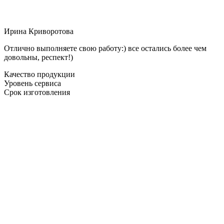
Ирина Криворотова
Отлично выполняете свою работу:) все остались более чем
довольны, респект!)
Качество продукции
Уровень сервиса
Срок изготовления