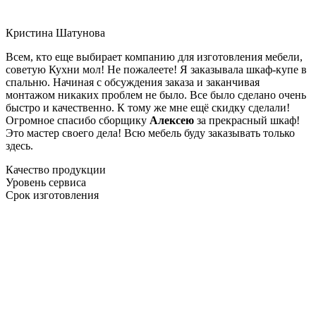
Кристина Шатунова
Всем, кто еще выбирает компанию для изготовления мебели,
советую Кухни мол! Не пожалеете! Я заказывала шкаф-купе в
спальню. Начиная с обсуждения заказа и заканчивая
монтажом никаких проблем не было. Все было сделано очень
быстро и качественно. К тому же мне ещё скидку сделали!
Огромное спасибо сборщику
Алексею
за прекрасный шкаф!
Это мастер своего дела! Всю мебель буду заказывать только
здесь.
Качество продукции
Уровень сервиса
Срок изготовления