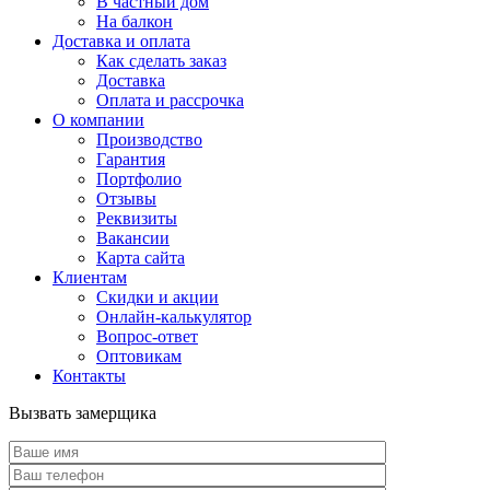
В частный дом
На балкон
Доставка и оплата
Как сделать заказ
Доставка
Оплата и рассрочка
О компании
Производство
Гарантия
Портфолио
Отзывы
Реквизиты
Вакансии
Карта сайта
Клиентам
Скидки и акции
Онлайн-калькулятор
Вопрос-ответ
Оптовикам
Контакты
Вызвать замерщика