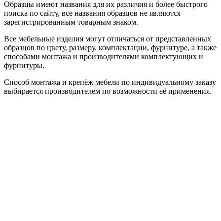
Образцы имеют названия для их различия и более быстрого
поиска по сайту, все названия образцов не являются
зарегистрированным товарным знаком.
Все мебельные изделия могут отличаться от представленных
образцов по цвету, размеру, комплектации, фурнитуре, а также
способами монтажа и производителями комплектующих и
фурнитуры.
Способ монтажа и крепёж мебели по индивидуальному заказу
выбирается производителем по возможности её применения.