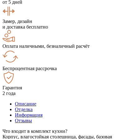
от 5 дней
Замер, дизайн
и доставка бесплатно
Оплата наличными, безналичный расчёт
Беспроцентная рассрочка
Гарантия
2 года
Описание
Отделка
Информация
Отзывы
Что входит в комплект кухни?
Корпус, влагостойкая столешница, фасады, базовая