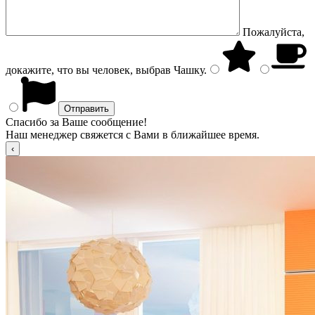
Пожалуйста,
докажите, что вы человек, выбрав
Чашку
.
Спасибо за Ваше сообщение!
Наш менеджер свяжется с Вами в ближайшее время.