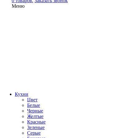
0 товаров.
Заказать звонок
Меню
Кухни
Цвет
Белые
Черные
Желтые
Красные
Зеленые
Серые