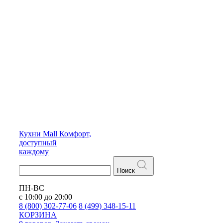
Кухни
Mall
Комфорт,
доступный
каждому
Поиск
ПН-ВС
с 10:00 до 20:00
8 (800) 302-77-06
8 (499) 348-15-11
КОРЗИНА