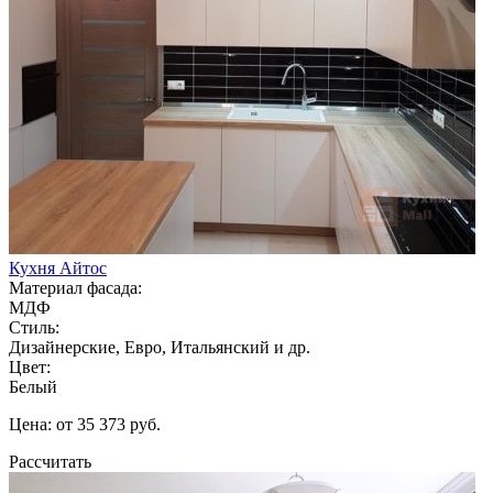
Кухня Айтос
Материал фасада:
МДФ
Стиль:
Дизайнерские, Евро, Итальянский и др.
Цвет:
Белый
Цена: от 35 373 руб.
Рассчитать