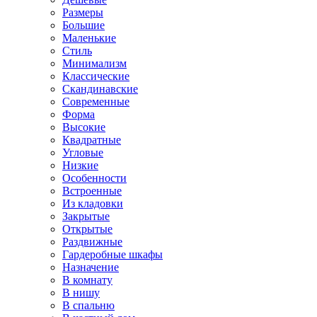
Размеры
Большие
Маленькие
Стиль
Минимализм
Классические
Скандинавские
Современные
Форма
Высокие
Квадратные
Угловые
Низкие
Особенности
Встроенные
Из кладовки
Закрытые
Открытые
Раздвижные
Гардеробные шкафы
Назначение
В комнату
В нишу
В спальню