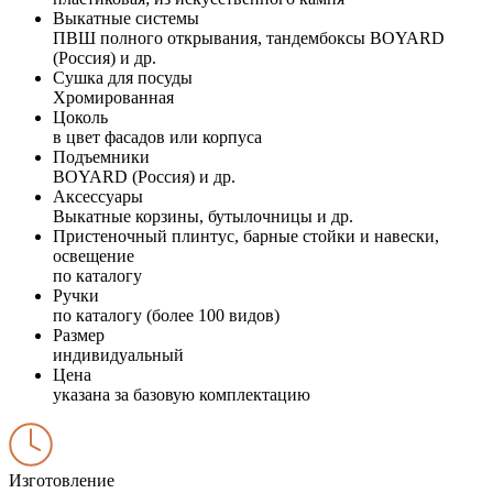
Выкатные системы
ПВШ полного открывания, тандембоксы BOYARD
(Россия) и др.
Сушка для посуды
Хромированная
Цоколь
в цвет фасадов или корпуса
Подъемники
BOYARD (Россия) и др.
Аксессуары
Выкатные корзины, бутылочницы и др.
Пристеночный плинтус, барные стойки и навески,
освещение
по каталогу
Ручки
по каталогу (более 100 видов)
Размер
индивидуальный
Цена
указана за базовую комплектацию
Изготовление