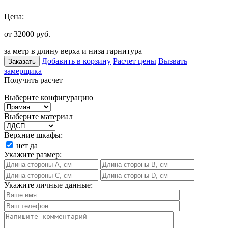
Цена:
от 32000
руб.
за метр в длину верха и низа гарнитура
Добавить в корзину
Расчет цены
Вызвать
Заказать
замерщика
Получить расчет
Выберите конфигурацию
Выберите материал
Верхние шкафы:
нет
да
Укажите размер:
Укажите личные данные: