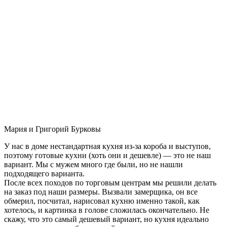
Мария и Григорий Бурковы
У нас в доме нестандартная кухня из-за короба и выступов,
поэтому готовые кухни (хоть они и дешевле) — это не наш
вариант. Мы с мужем много где были, но не нашли
подходящего варианта.
После всех походов по торговым центрам мы решили делать
на заказ под наши размеры. Вызвали замерщика, он все
обмерил, посчитал, нарисовал кухню именно такой, как
хотелось, и картинка в голове сложилась окончательно. Не
скажу, что это самый дешевый вариант, но кухня идеально