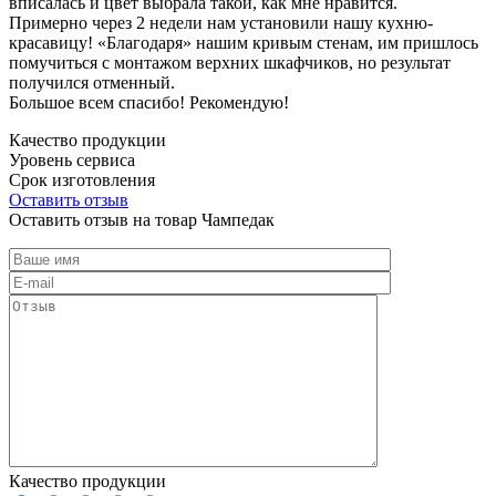
вписалась и цвет выбрала такой, как мне нравится.
Примерно через 2 недели нам установили нашу кухню-
красавицу! «Благодаря» нашим кривым стенам, им пришлось
помучиться с монтажом верхних шкафчиков, но результат
получился отменный.
Большое всем спасибо! Рекомендую!
Качество продукции
Уровень сервиса
Срок изготовления
Оставить отзыв
Оставить отзыв на товар Чампедак
Качество продукции