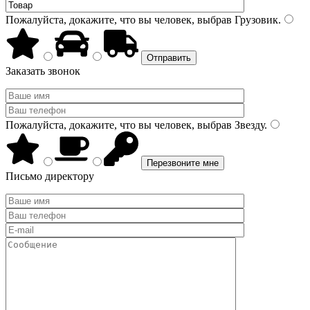
Пожалуйста, докажите, что вы человек, выбрав
Грузовик
.
Заказать звонок
Пожалуйста, докажите, что вы человек, выбрав
Звезду
.
Письмо директору