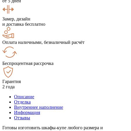
от 5 дней
Замер, дизайн
и доставка бесплатно
Оплата наличными, безналичный расчёт
Беспроцентная рассрочка
Гарантия
2 года
Описание
Отделка
Внутреннее наполнение
Информация
Отзывы
Готовы изготовить шкафы-купе любого размера и