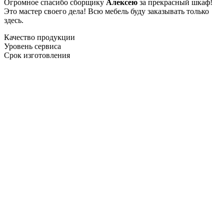
Огромное спасибо сборщику
Алексею
за прекрасный шкаф!
Это мастер своего дела! Всю мебель буду заказывать только
здесь.
Качество продукции
Уровень сервиса
Срок изготовления