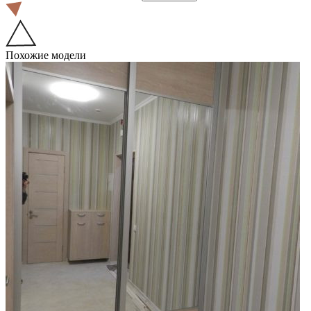
Похожие модели