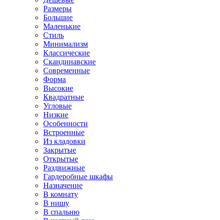
Размеры
Большие
Маленькие
Стиль
Минимализм
Классические
Скандинавские
Современные
Форма
Высокие
Квадратные
Угловые
Низкие
Особенности
Встроенные
Из кладовки
Закрытые
Открытые
Раздвижные
Гардеробные шкафы
Назначение
В комнату
В нишу
В спальню