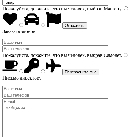
Пожалуйста, докажите, что вы человек, выбрав
Машину
.
Заказать звонок
Пожалуйста, докажите, что вы человек, выбрав
Самолёт
.
Письмо директору