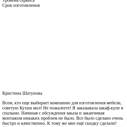
Уровень сервиса
Срок изготовления
Кристина Шатунова
Всем, кто еще выбирает компанию для изготовления мебели,
советую Кухни мол! Не пожалеете! Я заказывала шкаф-купе в
спальню. Начиная с обсуждения заказа и заканчивая
монтажом никаких проблем не было. Все было сделано очень
быстро и качественно. К тому же мне ещё скидку сделали!