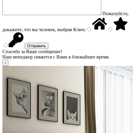
Пожалуйста,
докажите, что вы человек, выбрав
Ключ
.
Спасибо за Ваше сообщение!
Наш менеджер свяжется с Вами в ближайшее время.