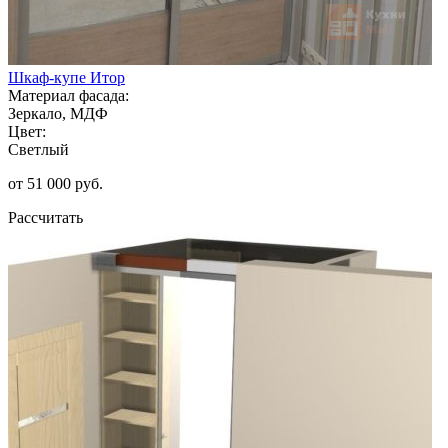
Шкаф-купе Итор
Материал фасада:
Зеркало, МДФ
Цвет:
Светлый
от 51 000 руб.
Рассчитать