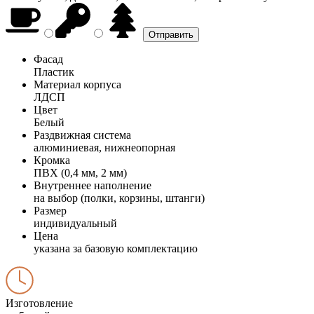
Фасад
Пластик
Материал корпуса
ЛДСП
Цвет
Белый
Раздвижная система
алюминиевая, нижнеопорная
Кромка
ПВХ (0,4 мм, 2 мм)
Внутреннее наполнение
на выбор (полки, корзины, штанги)
Размер
индивидуальный
Цена
указана за базовую комплектацию
Изготовление