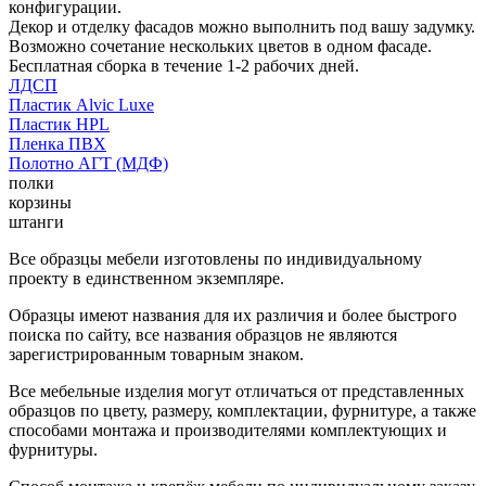
конфигурации.
Декор и отделку фасадов можно выполнить под вашу задумку.
Возможно сочетание нескольких цветов в одном фасаде.
Бесплатная сборка в течение 1-2 рабочих дней.
ЛДСП
Пластик Alvic Luxe
Пластик HPL
Пленка ПВХ
Полотно АГТ (МДФ)
полки
корзины
штанги
Все образцы мебели изготовлены по индивидуальному
проекту в единственном экземпляре.
Образцы имеют названия для их различия и более быстрого
поиска по сайту, все названия образцов не являются
зарегистрированным товарным знаком.
Все мебельные изделия могут отличаться от представленных
образцов по цвету, размеру, комплектации, фурнитуре, а также
способами монтажа и производителями комплектующих и
фурнитуры.