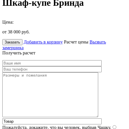
Шкаф-купе Бринда
Цена:
от 38 000
руб.
Добавить в корзину
Расчет цены
Вызвать
Заказать
замерщика
Получить расчет
Пожалуйста, докажите, что вы человек, выбрав
Чашку
.