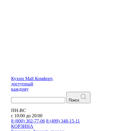
Кухни
Mall
Комфорт,
доступный
каждому
Поиск
ПН-ВС
с 10:00 до 20:00
8 (800) 302-77-06
8 (499) 348-15-11
КОРЗИНА