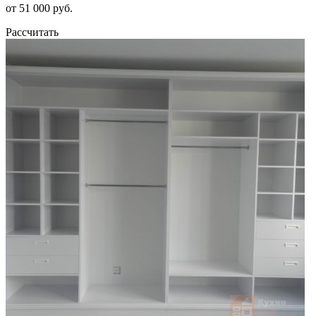
от 51 000 руб.
Рассчитать