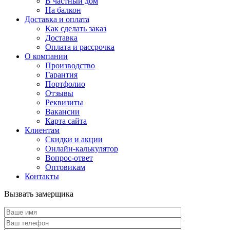
В частный дом
На балкон
Доставка и оплата
Как сделать заказ
Доставка
Оплата и рассрочка
О компании
Производство
Гарантия
Портфолио
Отзывы
Реквизиты
Вакансии
Карта сайта
Клиентам
Скидки и акции
Онлайн-калькулятор
Вопрос-ответ
Оптовикам
Контакты
Вызвать замерщика