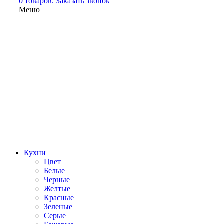
0 товаров.
Заказать звонок
Меню
Кухни
Цвет
Белые
Черные
Желтые
Красные
Зеленые
Серые