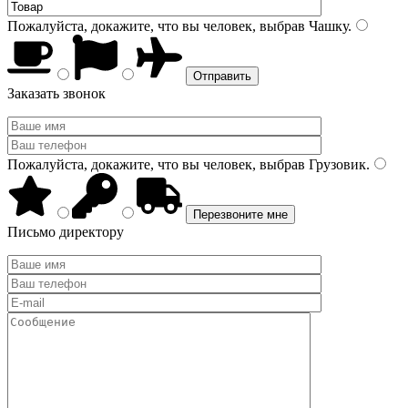
Пожалуйста, докажите, что вы человек, выбрав
Чашку
.
Заказать звонок
Пожалуйста, докажите, что вы человек, выбрав
Грузовик
.
Письмо директору