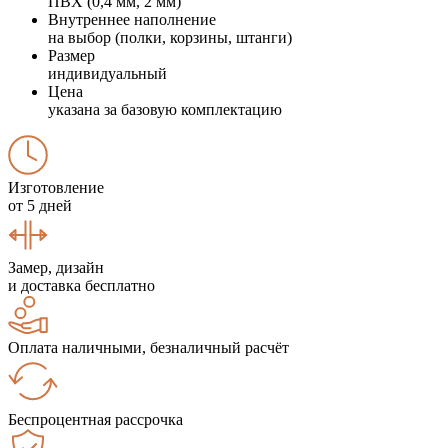
ПВХ (0,4 мм, 2 мм)
Внутреннее наполнение
на выбор (полки, корзины, штанги)
Размер
индивидуальный
Цена
указана за базовую комплектацию
Изготовление
от 5 дней
Замер, дизайн
и доставка бесплатно
Оплата наличными, безналичный расчёт
Беспроцентная рассрочка