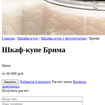
Главная
/
Шкафы-купе
/
Шкафы-купе с фотопечатью
/ Брима
Шкаф-купе Брима
Цена:
от 40 000
руб.
Добавить в корзину
Расчет цены
Вызвать
Заказать
замерщика
Получить расчет