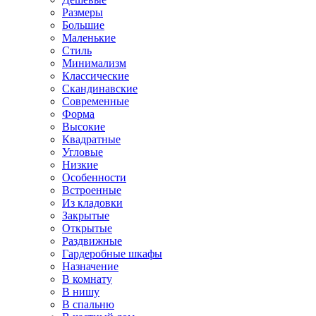
Размеры
Большие
Маленькие
Стиль
Минимализм
Классические
Скандинавские
Современные
Форма
Высокие
Квадратные
Угловые
Низкие
Особенности
Встроенные
Из кладовки
Закрытые
Открытые
Раздвижные
Гардеробные шкафы
Назначение
В комнату
В нишу
В спальню