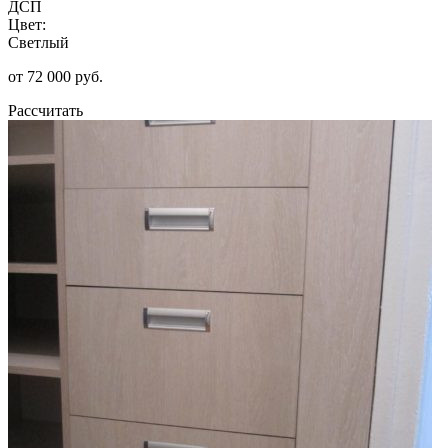
ДСП
Цвет:
Светлый
от 72 000 руб.
Рассчитать