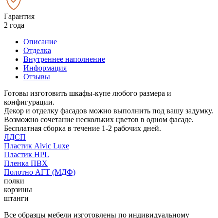
Гарантия
2 года
Описание
Отделка
Внутреннее наполнение
Информация
Отзывы
Готовы изготовить шкафы-купе любого размера и
конфигурации.
Декор и отделку фасадов можно выполнить под вашу задумку.
Возможно сочетание нескольких цветов в одном фасаде.
Бесплатная сборка в течение 1-2 рабочих дней.
ЛДСП
Пластик Alvic Luxe
Пластик HPL
Пленка ПВХ
Полотно АГТ (МДФ)
полки
корзины
штанги
Все образцы мебели изготовлены по индивидуальному