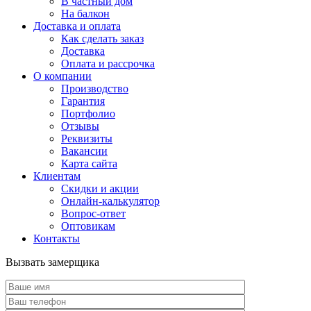
В частный дом
На балкон
Доставка и оплата
Как сделать заказ
Доставка
Оплата и рассрочка
О компании
Производство
Гарантия
Портфолио
Отзывы
Реквизиты
Вакансии
Карта сайта
Клиентам
Скидки и акции
Онлайн-калькулятор
Вопрос-ответ
Оптовикам
Контакты
Вызвать замерщика