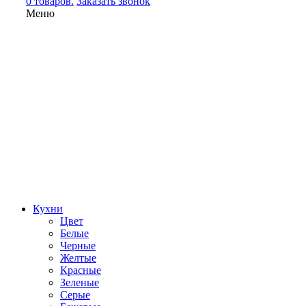
0 товаров.
Заказать звонок
Меню
Кухни
Цвет
Белые
Черные
Желтые
Красные
Зеленые
Серые