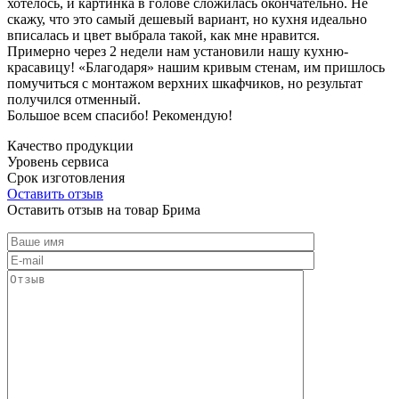
хотелось, и картинка в голове сложилась окончательно. Не
скажу, что это самый дешевый вариант, но кухня идеально
вписалась и цвет выбрала такой, как мне нравится.
Примерно через 2 недели нам установили нашу кухню-
красавицу! «Благодаря» нашим кривым стенам, им пришлось
помучиться с монтажом верхних шкафчиков, но результат
получился отменный.
Большое всем спасибо! Рекомендую!
Качество продукции
Уровень сервиса
Срок изготовления
Оставить отзыв
Оставить отзыв на товар Брима