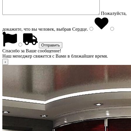
Пожалуйста,
докажите, что вы человек, выбрав
Сердце
.
Спасибо за Ваше сообщение!
Наш менеджер свяжется с Вами в ближайшее время.