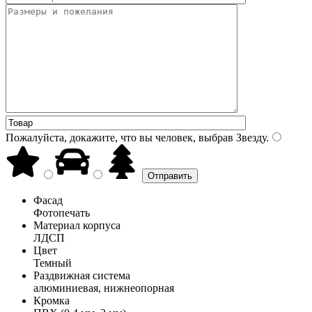
Пожалуйста, докажите, что вы человек, выбрав
Звезду
.
Фасад
Фотопечать
Материал корпуса
ЛДСП
Цвет
Темный
Раздвижная система
алюминиевая, нижнеопорная
Кромка