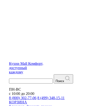
Кухни
Mall
Комфорт,
доступный
каждому
Поиск
ПН-ВС
с 10:00 до 20:00
8 (800) 302-77-06
8 (499) 348-15-11
КОРЗИНА