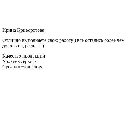
Ирина Криворотова
Отлично выполняете свою работу:) все остались более чем
довольны, респект!)
Качество продукции
Уровень сервиса
Срок изготовления