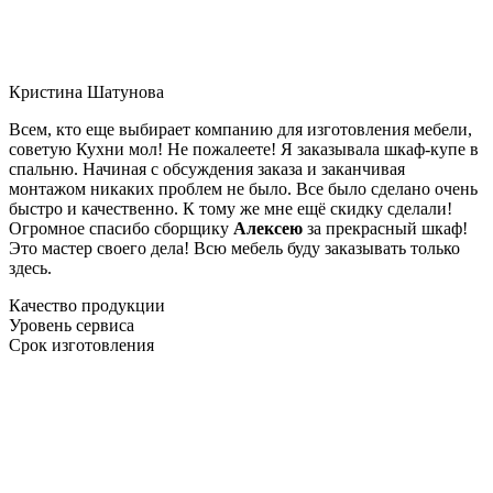
Кристина Шатунова
Всем, кто еще выбирает компанию для изготовления мебели,
советую Кухни мол! Не пожалеете! Я заказывала шкаф-купе в
спальню. Начиная с обсуждения заказа и заканчивая
монтажом никаких проблем не было. Все было сделано очень
быстро и качественно. К тому же мне ещё скидку сделали!
Огромное спасибо сборщику
Алексею
за прекрасный шкаф!
Это мастер своего дела! Всю мебель буду заказывать только
здесь.
Качество продукции
Уровень сервиса
Срок изготовления