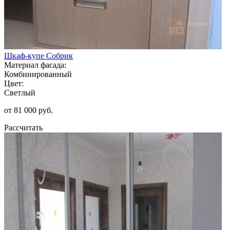
Шкаф-купе Собрик
Материал фасада:
Комбинированный
Цвет:
Светлый
от 81 000 руб.
Рассчитать