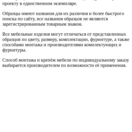
проекту в единственном экземпляре.
Образцы имеют названия для их различия и более быстрого
поиска по сайту, все названия образцов не являются
зарегистрированным товарным знаком.
Все мебельные изделия могут отличаться от представленных
образцов по цвету, размеру, комплектации, фурнитуре, а также
способами монтажа и производителями комплектующих и
фурнитуры.
Способ монтажа и крепёж мебели по индивидуальному заказу
выбирается производителем по возможности её применения.