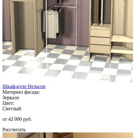
Шкаф-купе Нельсон
Материал фасада:
Зеркало
Цвет:
Светлый
от 42 000 руб.
Рассчитать