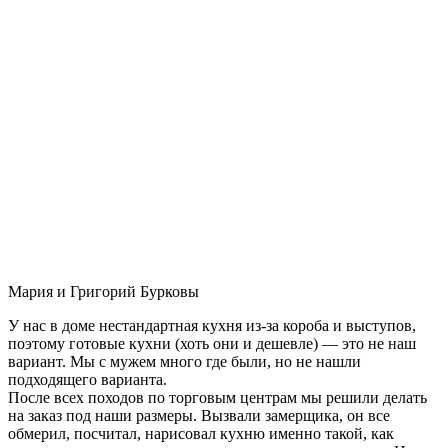
Мария и Григорий Бурковы
У нас в доме нестандартная кухня из-за короба и выступов,
поэтому готовые кухни (хоть они и дешевле) — это не наш
вариант. Мы с мужем много где были, но не нашли
подходящего варианта.
После всех походов по торговым центрам мы решили делать
на заказ под наши размеры. Вызвали замерщика, он все
обмерил, посчитал, нарисовал кухню именно такой, как