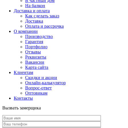
В частный дом
На балкон
Доставка и оплата
Как сделать заказ
Доставка
Оплата и рассрочка
О компании
Производство
Гарантия
Портфолио
Отзывы
Реквизиты
Вакансии
Карта сайта
Клиентам
Скидки и акции
Онлайн-калькулятор
Вопрос-ответ
Оптовикам
Контакты
Вызвать замерщика