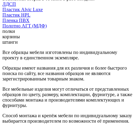
ЛДСП
Пластик Alvic Luxe
Пластик HPL
Пленка ПВХ
Полотно АГТ (МДФ)
полки
корзины
штанги
Все образцы мебели изготовлены по индивидуальному
проекту в единственном экземпляре.
Образцы имеют названия для их различия и более быстрого
поиска по сайту, все названия образцов не являются
зарегистрированным товарным знаком.
Все мебельные изделия могут отличаться от представленных
образцов по цвету, размеру, комплектации, фурнитуре, а также
способами монтажа и производителями комплектующих и
фурнитуры.
Способ монтажа и крепёж мебели по индивидуальному заказу
выбирается производителем по возможности её применения.