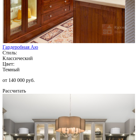
Гардеробная Аю
Стиль:
Классический
Цвет:
Темный
от 140 000 руб.
Рассчитать