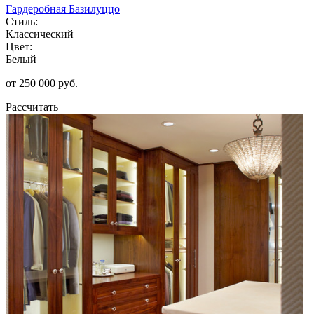
Гардеробная Базилуццо
Стиль:
Классический
Цвет:
Белый
от 250 000 руб.
Рассчитать