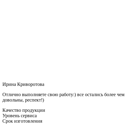
Ирина Криворотова
Отлично выполняете свою работу:) все остались более чем
довольны, респект!)
Качество продукции
Уровень сервиса
Срок изготовления