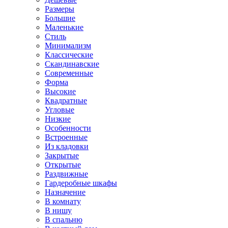
Размеры
Большие
Маленькие
Стиль
Минимализм
Классические
Скандинавские
Современные
Форма
Высокие
Квадратные
Угловые
Низкие
Особенности
Встроенные
Из кладовки
Закрытые
Открытые
Раздвижные
Гардеробные шкафы
Назначение
В комнату
В нишу
В спальню