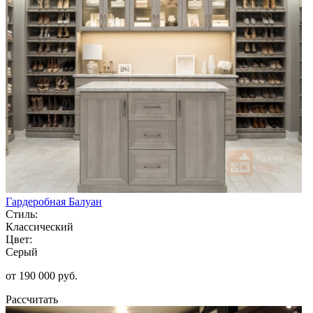
Гардеробная Балуан
Стиль:
Классический
Цвет:
Серый
от 190 000 руб.
Рассчитать