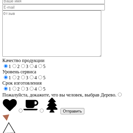
Качество продукции
1
2
3
4
5
Уровень сервиса
1
2
3
4
5
Срок изготовления
1
2
3
4
5
Пожалуйста, докажите, что вы человек, выбрав
Дерево
.