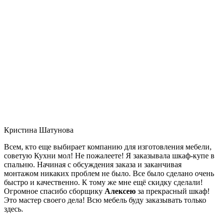
Кристина Шатунова
Всем, кто еще выбирает компанию для изготовления мебели,
советую Кухни мол! Не пожалеете! Я заказывала шкаф-купе в
спальню. Начиная с обсуждения заказа и заканчивая
монтажом никаких проблем не было. Все было сделано очень
быстро и качественно. К тому же мне ещё скидку сделали!
Огромное спасибо сборщику
Алексею
за прекрасный шкаф!
Это мастер своего дела! Всю мебель буду заказывать только
здесь.