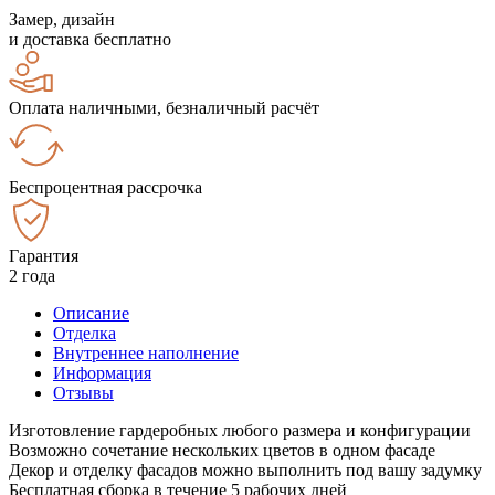
Замер, дизайн
и доставка бесплатно
Оплата наличными, безналичный расчёт
Беспроцентная рассрочка
Гарантия
2 года
Описание
Отделка
Внутреннее наполнение
Информация
Отзывы
Изготовление гардеробных любого размера и конфигурации
Возможно сочетание нескольких цветов в одном фасаде
Декор и отделку фасадов можно выполнить под вашу задумку
Бесплатная сборка в течение 5 рабочих дней