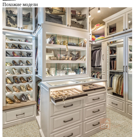
Похожие модели