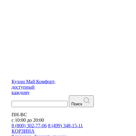
Кухни
Mall
Комфорт,
доступный
каждому
Поиск
ПН-ВС
с 10:00 до 20:00
8 (800) 302-77-06
8 (499) 348-15-11
КОРЗИНА