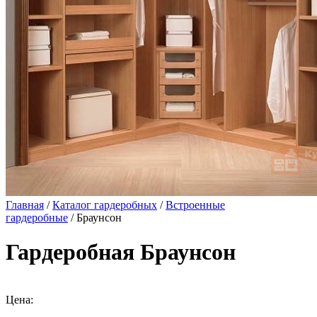
Главная
/
Каталог гардеробных
/
Встроенные
гардеробные
/ Браунсон
Гардеробная Браунсон
Цена: