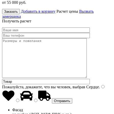
от 55 000
руб.
Добавить в корзину
Расчет цены
Вызвать
Заказать
замерщика
Получить расчет
Пожалуйста, докажите, что вы человек, выбрав
Сердце
.
Фасад