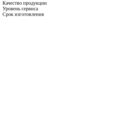
Качество продукции
Уровень сервиса
Срок изготовления