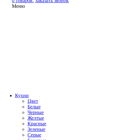
0 товаров.
Заказать звонок
Меню
Кухни
Цвет
Белые
Черные
Желтые
Красные
Зеленые
Серые