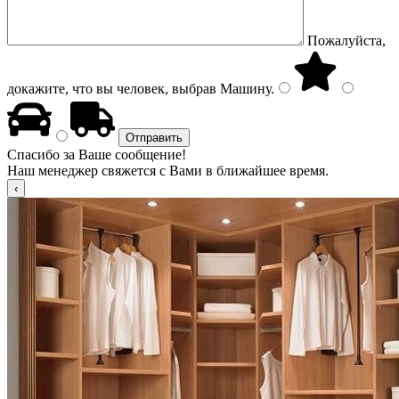
Пожалуйста,
докажите, что вы человек, выбрав
Машину
.
Спасибо за Ваше сообщение!
Наш менеджер свяжется с Вами в ближайшее время.