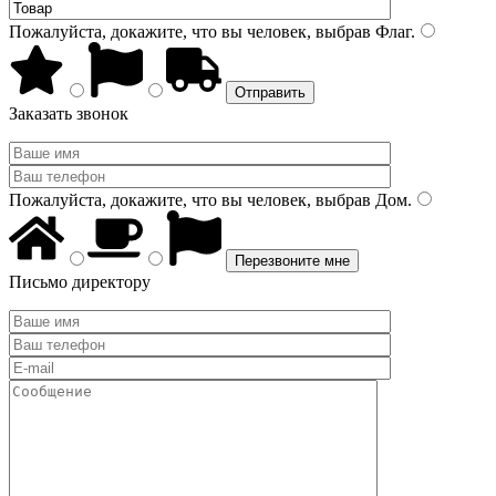
Пожалуйста, докажите, что вы человек, выбрав
Флаг
.
Заказать звонок
Пожалуйста, докажите, что вы человек, выбрав
Дом
.
Письмо директору