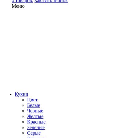
0 товаров.
Заказать звонок
Меню
Кухни
Цвет
Белые
Черные
Желтые
Красные
Зеленые
Серые