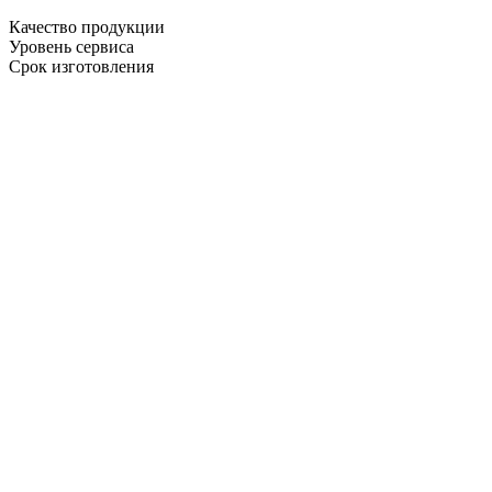
Качество продукции
Уровень сервиса
Срок изготовления