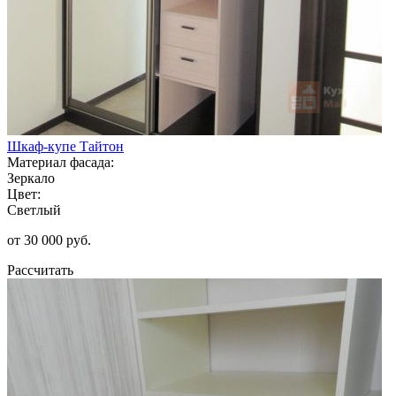
Шкаф-купе Тайтон
Материал фасада:
Зеркало
Цвет:
Светлый
от 30 000 руб.
Рассчитать