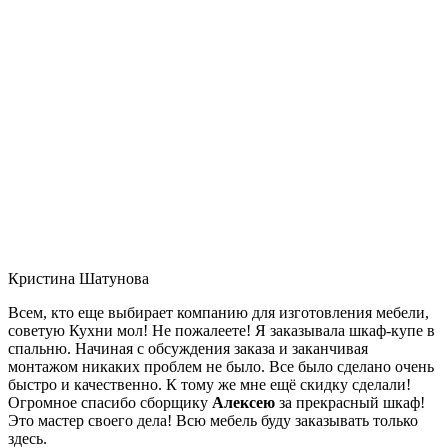
Кристина Шатунова
Всем, кто еще выбирает компанию для изготовления мебели,
советую Кухни мол! Не пожалеете! Я заказывала шкаф-купе в
спальню. Начиная с обсуждения заказа и заканчивая
монтажом никаких проблем не было. Все было сделано очень
быстро и качественно. К тому же мне ещё скидку сделали!
Огромное спасибо сборщику
Алексею
за прекрасный шкаф!
Это мастер своего дела! Всю мебель буду заказывать только
здесь.