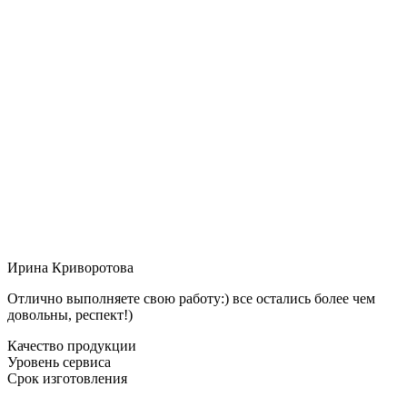
Ирина Криворотова
Отлично выполняете свою работу:) все остались более чем
довольны, респект!)
Качество продукции
Уровень сервиса
Срок изготовления