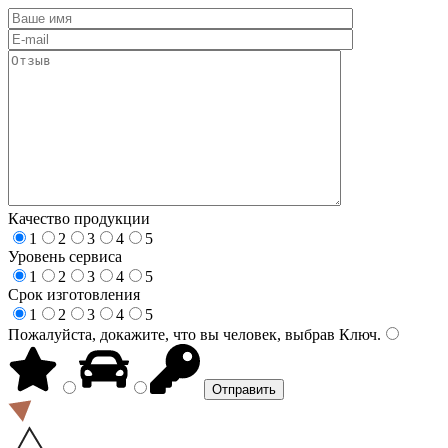
Качество продукции
1
2
3
4
5
Уровень сервиса
1
2
3
4
5
Срок изготовления
1
2
3
4
5
Пожалуйста, докажите, что вы человек, выбрав
Ключ
.