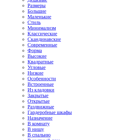
Размеры
Большие
Маленькие
Стиль
Минимализм
Классические
Скандинавские
Современные
Форма
Высокие
Квадратные
Угловые
Низкие
Особенности
Встроенные
Из кладовки
Закрытые
Открытые
Раздвижные
Гардеробные шкафы
Назначение
В комнату
В нишу
В спальню