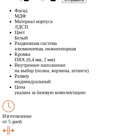
Фасад
МДФ
Материал корпуса
ЛДСП
Цвет
Белый
Раздвижная система
алюминиевая, нижнеопорная
Кромка
ПВХ (0,4 мм, 2 мм)
Внутреннее наполнение
на выбор (полки, корзины, штанги)
Размер
индивидуальный
Цена
указана за базовую комплектацию
Изготовление
от 5 дней