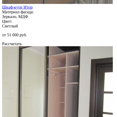
Шкаф-купе Итор
Материал фасада:
Зеркало, МДФ
Цвет:
Светлый
от 51 000 руб.
Рассчитать