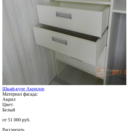
Шкаф-купе Акрилон
Материал фасада:
Акрил
Цвет:
Белый
от 51 000 руб.
Рассчитать