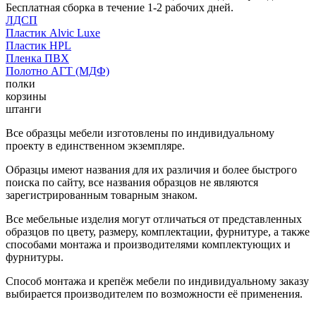
Бесплатная сборка в течение 1-2 рабочих дней.
ЛДСП
Пластик Alvic Luxe
Пластик HPL
Пленка ПВХ
Полотно АГТ (МДФ)
полки
корзины
штанги
Все образцы мебели изготовлены по индивидуальному
проекту в единственном экземпляре.
Образцы имеют названия для их различия и более быстрого
поиска по сайту, все названия образцов не являются
зарегистрированным товарным знаком.
Все мебельные изделия могут отличаться от представленных
образцов по цвету, размеру, комплектации, фурнитуре, а также
способами монтажа и производителями комплектующих и
фурнитуры.
Способ монтажа и крепёж мебели по индивидуальному заказу
выбирается производителем по возможности её применения.