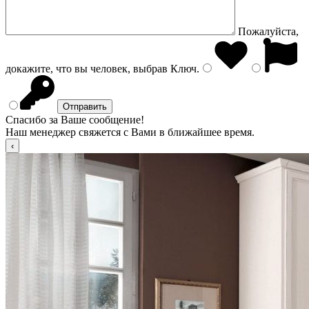
Пожалуйста,
докажите, что вы человек, выбрав
Ключ
.
Спасибо за Ваше сообщение!
Наш менеджер свяжется с Вами в ближайшее время.