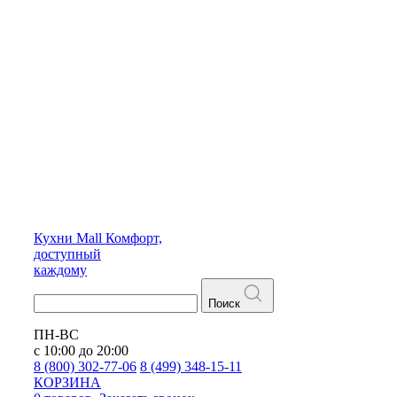
Кухни
Mall
Комфорт,
доступный
каждому
Поиск
ПН-ВС
с 10:00 до 20:00
8 (800) 302-77-06
8 (499) 348-15-11
КОРЗИНА