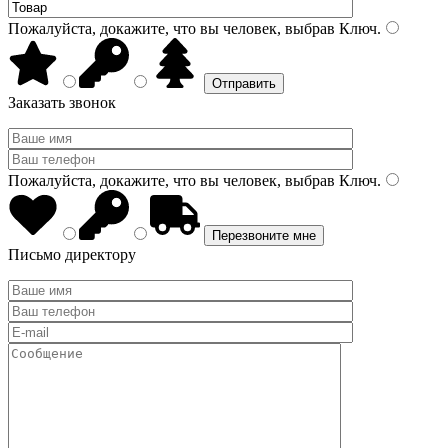
Пожалуйста, докажите, что вы человек, выбрав
Ключ
.
Заказать звонок
Пожалуйста, докажите, что вы человек, выбрав
Ключ
.
Письмо директору