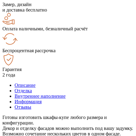
Замер, дизайн
и доставка бесплатно
Оплата наличными, безналичный расчёт
Беспроцентная рассрочка
Гарантия
2 года
Описание
Отделка
Внутреннее наполнение
Информация
Отзывы
Готовы изготовить шкафы-купе любого размера и
конфигурации.
Декор и отделку фасадов можно выполнить под вашу задумку.
Возможно сочетание нескольких цветов в одном фасаде.