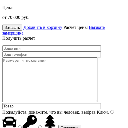
Цена:
от 70 000
руб.
Добавить в корзину
Расчет цены
Вызвать
Заказать
замерщика
Получить расчет
Пожалуйста, докажите, что вы человек, выбрав
Ключ
.