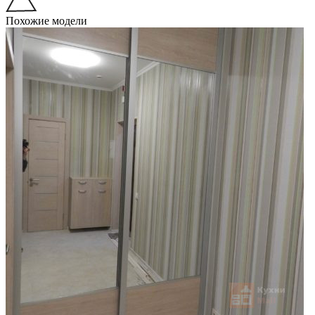
Похожие модели