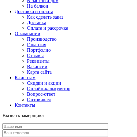
В частный дом
На балкон
Доставка и оплата
Как сделать заказ
Доставка
Оплата и рассрочка
О компании
Производство
Гарантия
Портфолио
Отзывы
Реквизиты
Вакансии
Карта сайта
Клиентам
Скидки и акции
Онлайн-калькулятор
Вопрос-ответ
Оптовикам
Контакты
Вызвать замерщика