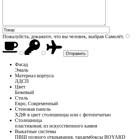
Пожалуйста, докажите, что вы человек, выбрав
Самолёт
.
Фасад
Эмаль
Материал корпуса
ЛДСП
Цвет
Бежевый
Стиль
Евро, Современный
Стеновая панель
ХДФ в цвет столешницы или с фотопечатью
Столешница
пластиковая; из искусственного камня
Выкатные системы
ПВШ полного открывания, тандембоксы BOYARD