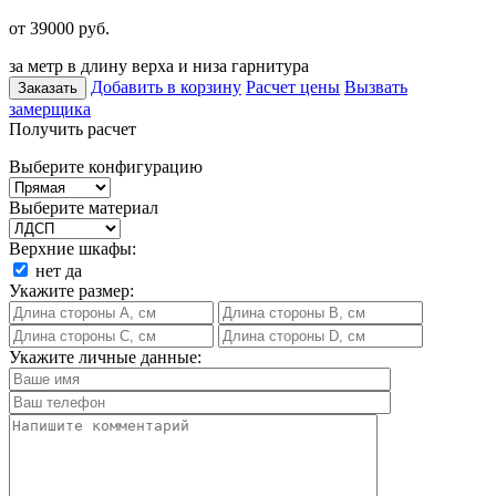
от 39000
руб.
за метр в длину верха и низа гарнитура
Добавить в корзину
Расчет цены
Вызвать
Заказать
замерщика
Получить расчет
Выберите конфигурацию
Выберите материал
Верхние шкафы:
нет
да
Укажите размер:
Укажите личные данные: