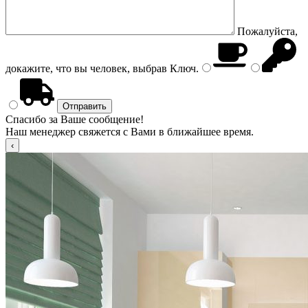
Пожалуйста,
докажите, что вы человек, выбрав
Ключ
.
Спасибо за Ваше сообщение!
Наш менеджер свяжется с Вами в ближайшее время.