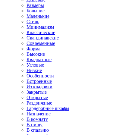
Размеры
Большие
Маленькие
Стиль
Минимализм
Классические
Скандинавские
Современные
Форма
Высокие
Квадратные
Угловые
Низкие
Особенности
Встроенные
Из кладовки
Закрытые
Открытые
Раздвижные
Гардеробные шкафы
Назначение
В комнату
В нишу
В спальню