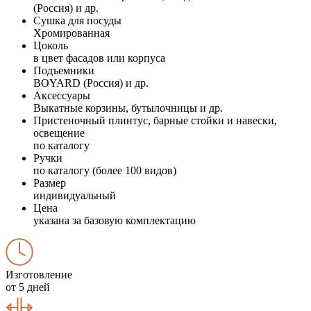
(Россия) и др.
Сушка для посуды
Хромированная
Цоколь
в цвет фасадов или корпуса
Подъемники
BOYARD (Россия) и др.
Аксессуары
Выкатные корзины, бутылочницы и др.
Пристеночный плинтус, барные стойки и навески,
освещение
по каталогу
Ручки
по каталогу (более 100 видов)
Размер
индивидуальный
Цена
указана за базовую комплектацию
Изготовление
от 5 дней