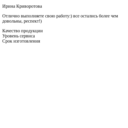
Ирина Криворотова
Отлично выполняете свою работу:) все остались более чем
довольны, респект!)
Качество продукции
Уровень сервиса
Срок изготовления