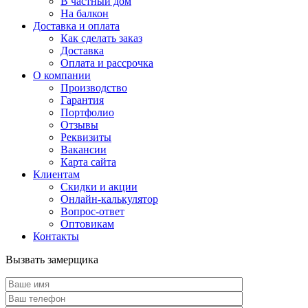
В частный дом
На балкон
Доставка и оплата
Как сделать заказ
Доставка
Оплата и рассрочка
О компании
Производство
Гарантия
Портфолио
Отзывы
Реквизиты
Вакансии
Карта сайта
Клиентам
Скидки и акции
Онлайн-калькулятор
Вопрос-ответ
Оптовикам
Контакты
Вызвать замерщика