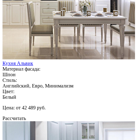
Кухня Альвик
Материал фасада:
Шпон
Стиль:
Английский, Евро, Минимализм
Цвет:
Белый
Цена: от 42 489 руб.
Рассчитать