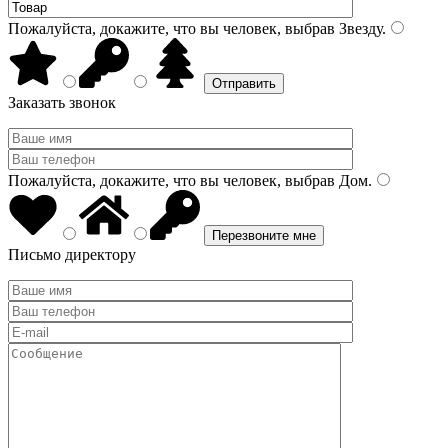
Пожалуйста, докажите, что вы человек, выбрав
Звезду
.
Заказать звонок
Пожалуйста, докажите, что вы человек, выбрав
Дом
.
Письмо директору