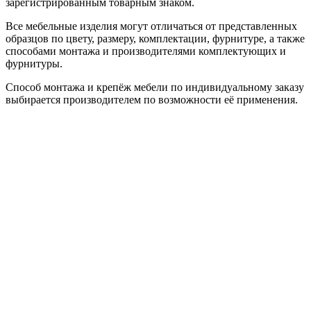
зарегистрированным товарным знаком.
Все мебельные изделия могут отличаться от представленных
образцов по цвету, размеру, комплектации, фурнитуре, а также
способами монтажа и производителями комплектующих и
фурнитуры.
Способ монтажа и крепёж мебели по индивидуальному заказу
выбирается производителем по возможности её применения.