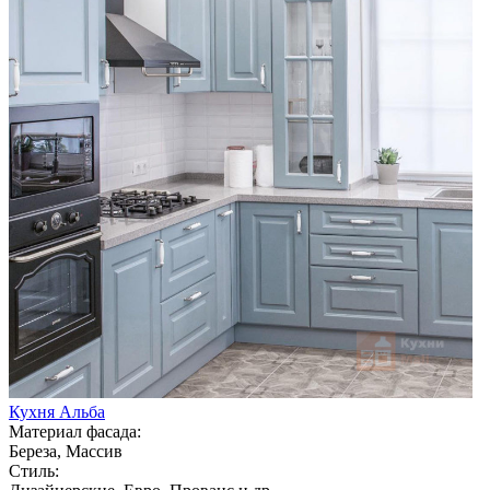
Кухня Альба
Материал фасада:
Береза, Массив
Стиль: