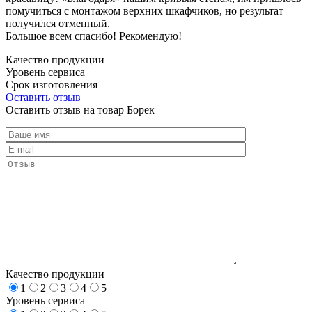
помучиться с монтажом верхних шкафчиков, но результат
получился отменный.
Большое всем спасибо! Рекомендую!
Качество продукции
Уровень сервиса
Срок изготовления
Оставить отзыв
Оставить отзыв на товар Борек
Качество продукции
1
2
3
4
5
Уровень сервиса