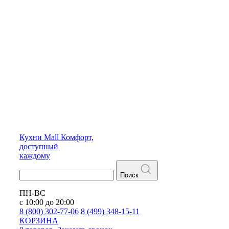
Кухни
Mall
Комфорт,
доступный
каждому
Поиск
ПН-ВС
с 10:00 до 20:00
8 (800) 302-77-06
8 (499) 348-15-11
КОРЗИНА