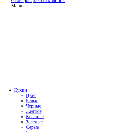
0 товаров.
Заказать звонок
Меню
Кухни
Цвет
Белые
Черные
Желтые
Красные
Зеленые
Серые