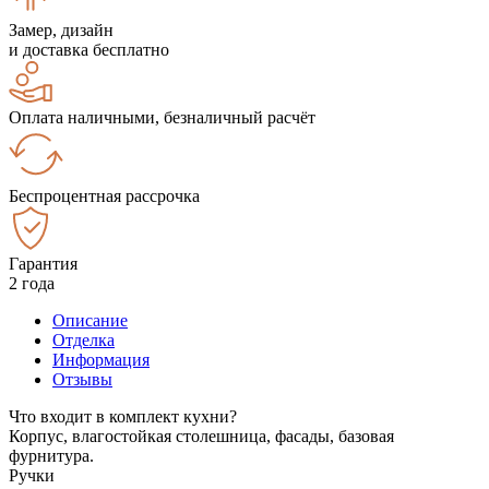
Замер, дизайн
и доставка бесплатно
Оплата наличными, безналичный расчёт
Беспроцентная рассрочка
Гарантия
2 года
Описание
Отделка
Информация
Отзывы
Что входит в комплект кухни?
Корпус, влагостойкая столешница, фасады, базовая
фурнитура.
Ручки