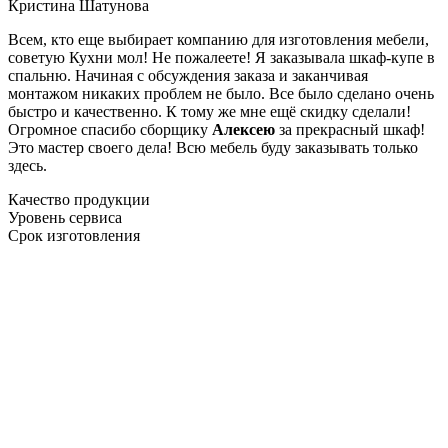
Кристина Шатунова
Всем, кто еще выбирает компанию для изготовления мебели,
советую Кухни мол! Не пожалеете! Я заказывала шкаф-купе в
спальню. Начиная с обсуждения заказа и заканчивая
монтажом никаких проблем не было. Все было сделано очень
быстро и качественно. К тому же мне ещё скидку сделали!
Огромное спасибо сборщику
Алексею
за прекрасный шкаф!
Это мастер своего дела! Всю мебель буду заказывать только
здесь.
Качество продукции
Уровень сервиса
Срок изготовления