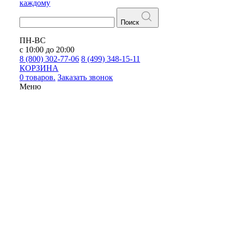
каждому
Поиск
ПН-ВС
с 10:00 до 20:00
8 (800) 302-77-06
8 (499) 348-15-11
КОРЗИНА
0 товаров.
Заказать звонок
Меню