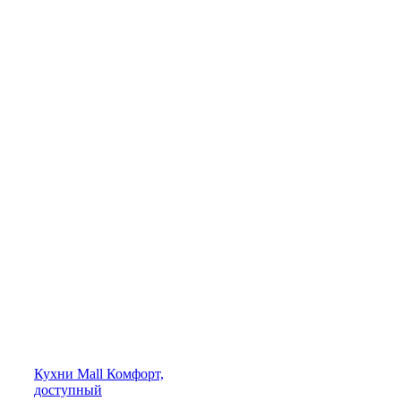
Кухни
Mall
Комфорт,
доступный