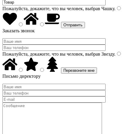
Пожалуйста, докажите, что вы человек, выбрав
Чашку
.
Заказать звонок
Пожалуйста, докажите, что вы человек, выбрав
Звезду
.
Письмо директору