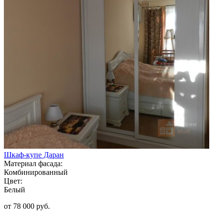
Шкаф-купе Даран
Материал фасада:
Комбинированный
Цвет:
Белый
от 78 000 руб.