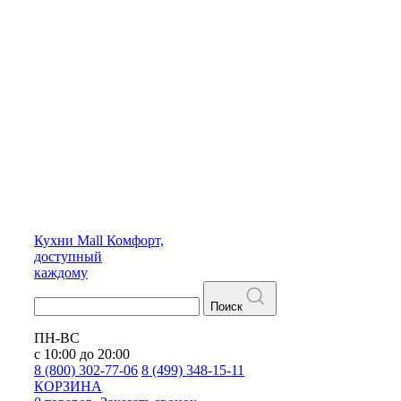
Кухни
Mall
Комфорт,
доступный
каждому
Поиск
ПН-ВС
с 10:00 до 20:00
8 (800) 302-77-06
8 (499) 348-15-11
КОРЗИНА