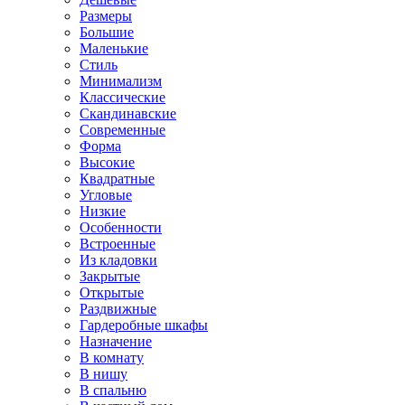
Размеры
Большие
Маленькие
Стиль
Минимализм
Классические
Скандинавские
Современные
Форма
Высокие
Квадратные
Угловые
Низкие
Особенности
Встроенные
Из кладовки
Закрытые
Открытые
Раздвижные
Гардеробные шкафы
Назначение
В комнату
В нишу
В спальню