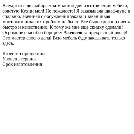
Всем, кто еще выбирает компанию для изготовления мебели,
советую Кухни мол! Не пожалеете! Я заказывала шкаф-купе в
спальню. Начиная с обсуждения заказа и заканчивая
монтажом никаких проблем не было. Все было сделано очень
быстро и качественно. К тому же мне ещё скидку сделали!
Огромное спасибо сборщику
Алексею
за прекрасный шкаф!
Это мастер своего дела! Всю мебель буду заказывать только
здесь.
Качество продукции
Уровень сервиса
Срок изготовления