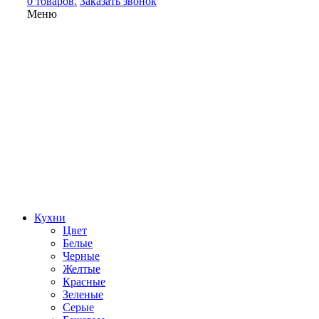
0 товаров.
Заказать звонок
Меню
Кухни
Цвет
Белые
Черные
Желтые
Красные
Зеленые
Серые