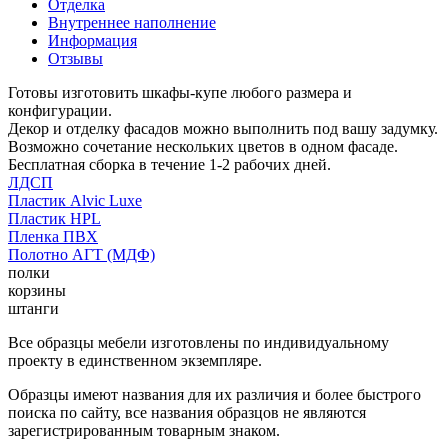
Отделка
Внутреннее наполнение
Информация
Отзывы
Готовы изготовить шкафы-купе любого размера и
конфигурации.
Декор и отделку фасадов можно выполнить под вашу задумку.
Возможно сочетание нескольких цветов в одном фасаде.
Бесплатная сборка в течение 1-2 рабочих дней.
ЛДСП
Пластик Alvic Luxe
Пластик HPL
Пленка ПВХ
Полотно АГТ (МДФ)
полки
корзины
штанги
Все образцы мебели изготовлены по индивидуальному
проекту в единственном экземпляре.
Образцы имеют названия для их различия и более быстрого
поиска по сайту, все названия образцов не являются
зарегистрированным товарным знаком.