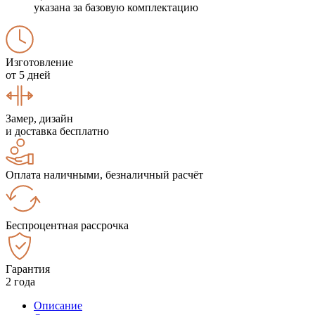
указана за базовую комплектацию
Изготовление
от 5 дней
Замер, дизайн
и доставка бесплатно
Оплата наличными, безналичный расчёт
Беспроцентная рассрочка
Гарантия
2 года
Описание