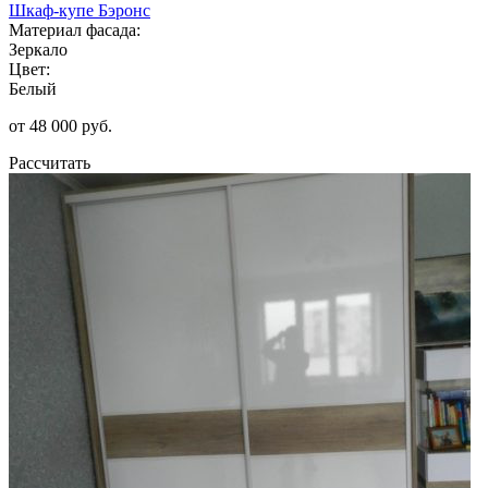
Шкаф-купе Бэронс
Материал фасада:
Зеркало
Цвет:
Белый
от 48 000 руб.
Рассчитать