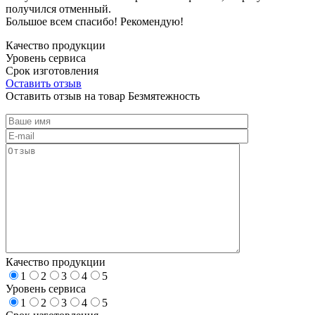
получился отменный.
Большое всем спасибо! Рекомендую!
Качество продукции
Уровень сервиса
Срок изготовления
Оставить отзыв
Оставить отзыв на товар Безмятежность
Качество продукции
1
2
3
4
5
Уровень сервиса
1
2
3
4
5