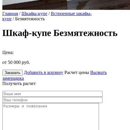
Главная
/
Шкафы-купе
/
Встроенные шкафы-
купе
/ Безмятежность
Шкаф-купе Безмятежность
Цена:
от 50 000
руб.
Добавить в корзину
Расчет цены
Вызвать
Заказать
замерщика
Получить расчет