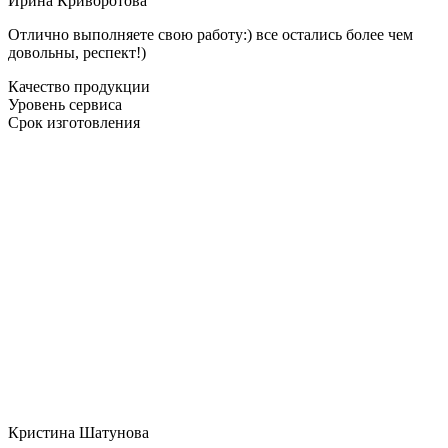
Ирина Криворотова
Отлично выполняете свою работу:) все остались более чем
довольны, респект!)
Качество продукции
Уровень сервиса
Срок изготовления
Кристина Шатунова