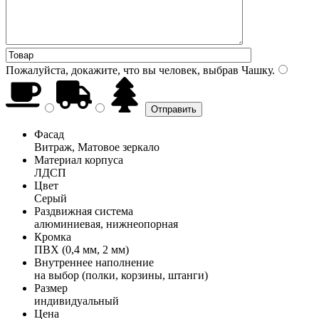
Пожалуйста, докажите, что вы человек, выбрав
Чашку
.
Фасад
Витраж, Матовое зеркало
Материал корпуса
ЛДСП
Цвет
Серый
Раздвижная система
алюминиевая, нижнеопорная
Кромка
ПВХ (0,4 мм, 2 мм)
Внутреннее наполнение
на выбор (полки, корзины, штанги)
Размер
индивидуальный
Цена