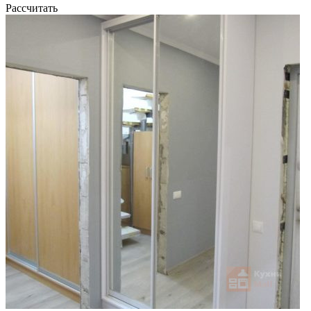
Рассчитать