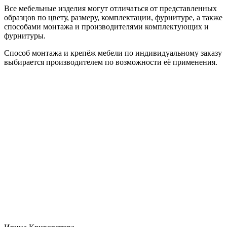
Все мебельные изделия могут отличаться от представленных
образцов по цвету, размеру, комплектации, фурнитуре, а также
способами монтажа и производителями комплектующих и
фурнитуры.
Способ монтажа и крепёж мебели по индивидуальному заказу
выбирается производителем по возможности её применения.