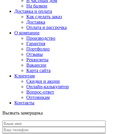
В частный дом
На балкон
Доставка и оплата
Как сделать заказ
Доставка
Оплата и рассрочка
О компании
Производство
Гарантия
Портфолио
Отзывы
Реквизиты
Вакансии
Карта сайта
Клиентам
Скидки и акции
Онлайн-калькулятор
Вопрос-ответ
Оптовикам
Контакты
Вызвать замерщика