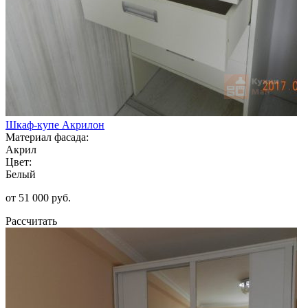
Шкаф-купе Акрилон
Материал фасада:
Акрил
Цвет:
Белый
от 51 000 руб.
Рассчитать