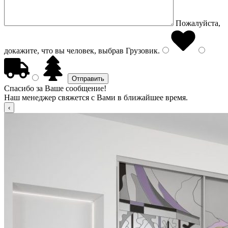
Пожалуйста,
докажите, что вы человек, выбрав
Грузовик
.
Спасибо за Ваше сообщение!
Наш менеджер свяжется с Вами в ближайшее время.