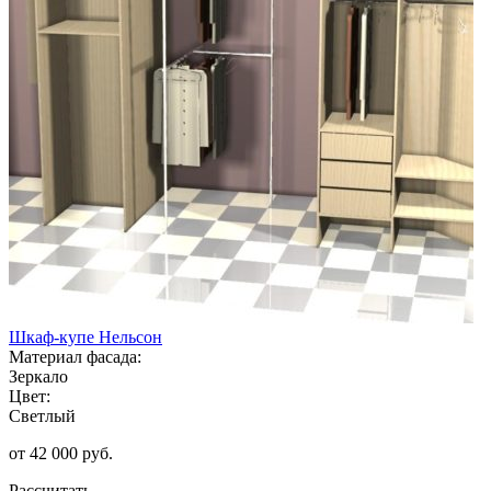
Шкаф-купе Нельсон
Материал фасада:
Зеркало
Цвет:
Светлый
от 42 000 руб.
Рассчитать