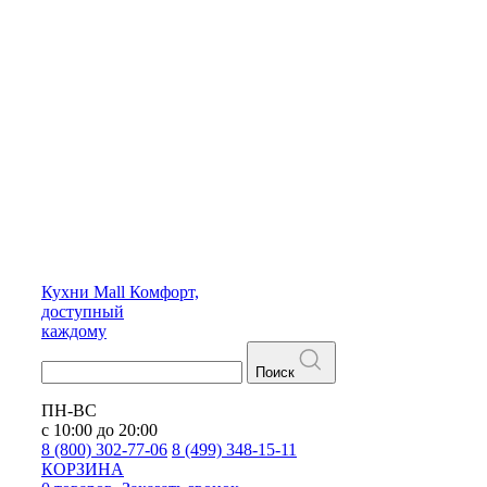
Кухни
Mall
Комфорт,
доступный
каждому
Поиск
ПН-ВС
с 10:00 до 20:00
8 (800) 302-77-06
8 (499) 348-15-11
КОРЗИНА