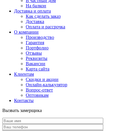
В частный дом
На балкон
Доставка и оплата
Как сделать заказ
Доставка
Оплата и рассрочка
О компании
Производство
Гарантия
Портфолио
Отзывы
Реквизиты
Вакансии
Карта сайта
Клиентам
Скидки и акции
Онлайн-калькулятор
Вопрос-ответ
Оптовикам
Контакты
Вызвать замерщика