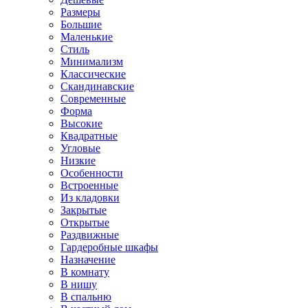
Размеры
Большие
Маленькие
Стиль
Минимализм
Классические
Скандинавские
Современные
Форма
Высокие
Квадратные
Угловые
Низкие
Особенности
Встроенные
Из кладовки
Закрытые
Открытые
Раздвижные
Гардеробные шкафы
Назначение
В комнату
В нишу
В спальню