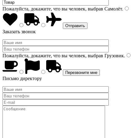
Пожалуйста, докажите, что вы человек, выбрав
Самолёт
.
Заказать звонок
Пожалуйста, докажите, что вы человек, выбрав
Грузовик
.
Письмо директору