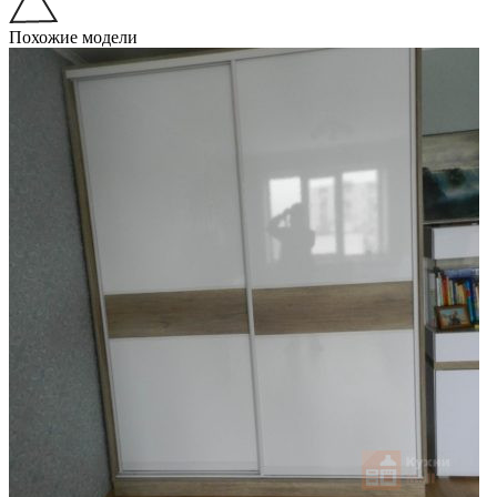
Похожие модели