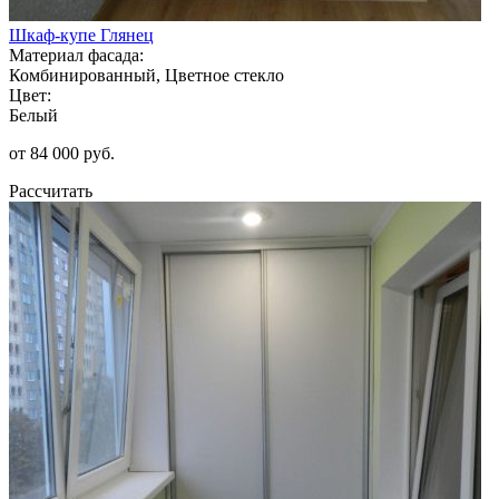
Шкаф-купе Глянец
Материал фасада:
Комбинированный, Цветное стекло
Цвет:
Белый
от 84 000 руб.
Рассчитать