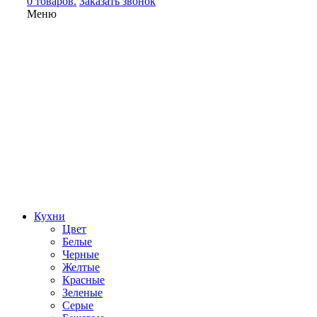
0 товаров.
Заказать звонок
Меню
Кухни
Цвет
Белые
Черные
Желтые
Красные
Зеленые
Серые