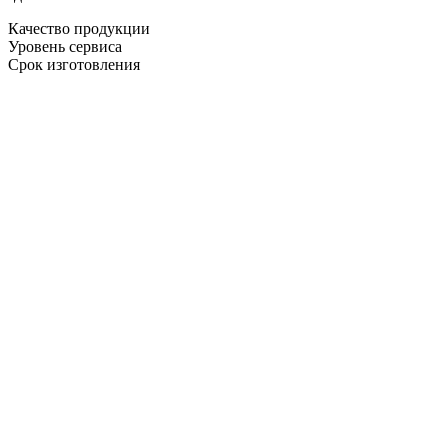
Качество продукции
Уровень сервиса
Срок изготовления