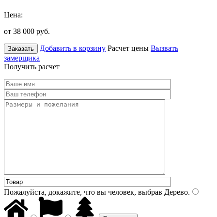
Цена:
от 38 000
руб.
Добавить в корзину
Расчет цены
Вызвать
Заказать
замерщика
Получить расчет
Пожалуйста, докажите, что вы человек, выбрав
Дерево
.