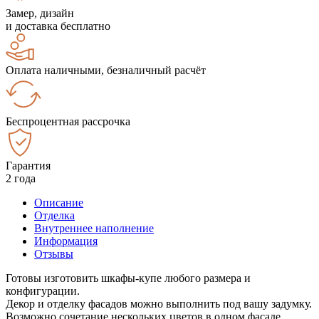
Замер, дизайн
и доставка бесплатно
Оплата наличными, безналичный расчёт
Беспроцентная рассрочка
Гарантия
2 года
Описание
Отделка
Внутреннее наполнение
Информация
Отзывы
Готовы изготовить шкафы-купе любого размера и
конфигурации.
Декор и отделку фасадов можно выполнить под вашу задумку.
Возможно сочетание нескольких цветов в одном фасаде.