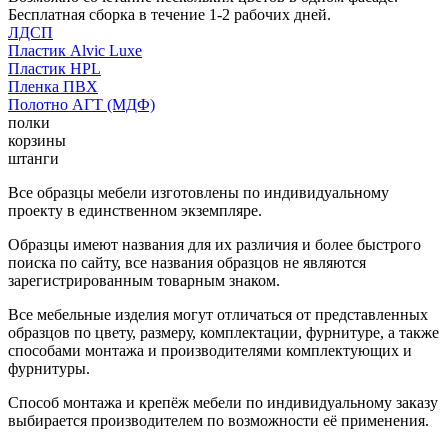
Бесплатная сборка в течение 1-2 рабочих дней.
ЛДСП
Пластик Alvic Luxe
Пластик HPL
Пленка ПВХ
Полотно АГТ (МДФ)
полки
корзины
штанги
Все образцы мебели изготовлены по индивидуальному
проекту в единственном экземпляре.
Образцы имеют названия для их различия и более быстрого
поиска по сайту, все названия образцов не являются
зарегистрированным товарным знаком.
Все мебельные изделия могут отличаться от представленных
образцов по цвету, размеру, комплектации, фурнитуре, а также
способами монтажа и производителями комплектующих и
фурнитуры.
Способ монтажа и крепёж мебели по индивидуальному заказу
выбирается производителем по возможности её применения.