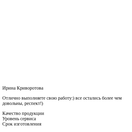
Ирина Криворотова
Отлично выполняете свою работу:) все остались более чем
довольны, респект!)
Качество продукции
Уровень сервиса
Срок изготовления