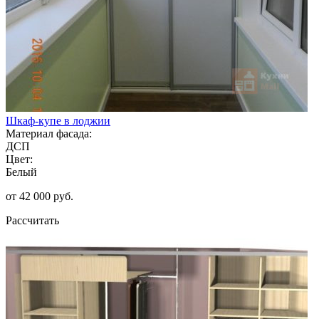
Шкаф-купе в лоджии
Материал фасада:
ДСП
Цвет:
Белый
от 42 000 руб.
Рассчитать