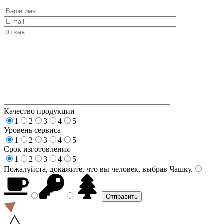
Качество продукции
1
2
3
4
5
Уровень сервиса
1
2
3
4
5
Срок изготовления
1
2
3
4
5
Пожалуйста, докажите, что вы человек, выбрав
Чашку
.