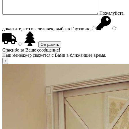
Пожалуйста,
докажите, что вы человек, выбрав
Грузовик
.
Спасибо за Ваше сообщение!
Наш менеджер свяжется с Вами в ближайшее время.