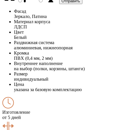
Фасад
Зеркало, Патина
Материал корпуса
ЛДСП
Цвет
Белый
Раздвижная система
алюминиевая, нижнеопорная
Кромка
ПВХ (0,4 мм, 2 мм)
Внутреннее наполнение
на выбор (полки, корзины, штанги)
Размер
индивидуальный
Цена
указана за базовую комплектацию
Изготовление
от 5 дней