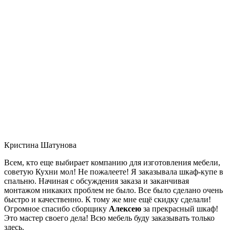
Кристина Шатунова
Всем, кто еще выбирает компанию для изготовления мебели,
советую Кухни мол! Не пожалеете! Я заказывала шкаф-купе в
спальню. Начиная с обсуждения заказа и заканчивая
монтажом никаких проблем не было. Все было сделано очень
быстро и качественно. К тому же мне ещё скидку сделали!
Огромное спасибо сборщику
Алексею
за прекрасный шкаф!
Это мастер своего дела! Всю мебель буду заказывать только
здесь.