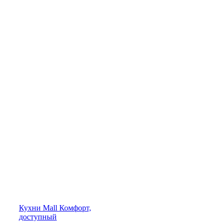
Кухни
Mall
Комфорт,
доступный