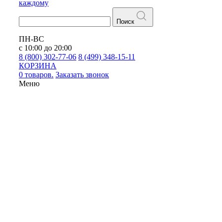
каждому
Поиск
ПН-ВС
с 10:00 до 20:00
8 (800) 302-77-06
8 (499) 348-15-11
КОРЗИНА
0 товаров.
Заказать звонок
Меню