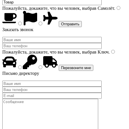
Пожалуйста, докажите, что вы человек, выбрав
Самолёт
.
Заказать звонок
Пожалуйста, докажите, что вы человек, выбрав
Ключ
.
Письмо директору