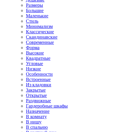
Размеры
Большие
Маленькие
Стиль
Минимализм
Классические
Скандинавские
Современные
Форма
Высокие
Квадратные
Угловые
Низкие
Особенности
Встроенные
Из кладовки
Закрытые
Открытые
Раздвижные
Гардеробные шкафы
Назначение
В комнату
В нишу
В спальню