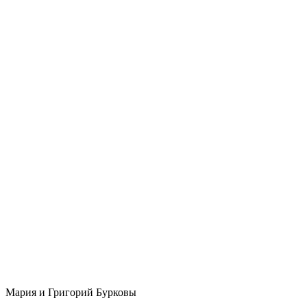
Мария и Григорий Бурковы