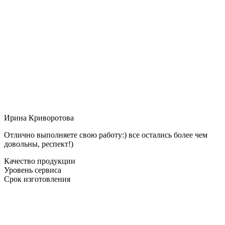
Ирина Криворотова
Отлично выполняете свою работу:) все остались более чем
довольны, респект!)
Качество продукции
Уровень сервиса
Срок изготовления