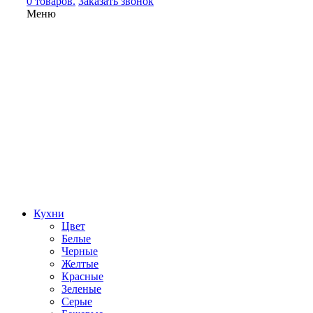
0 товаров.
Заказать звонок
Меню
Кухни
Цвет
Белые
Черные
Желтые
Красные
Зеленые
Серые