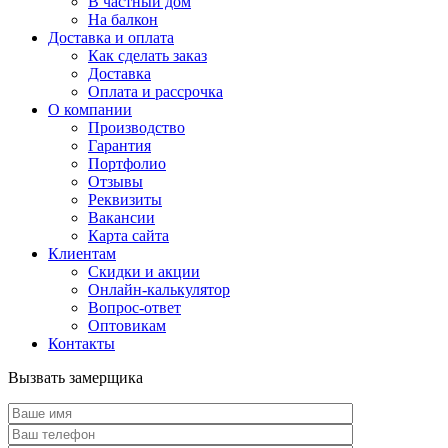
В частный дом
На балкон
Доставка и оплата
Как сделать заказ
Доставка
Оплата и рассрочка
О компании
Производство
Гарантия
Портфолио
Отзывы
Реквизиты
Вакансии
Карта сайта
Клиентам
Скидки и акции
Онлайн-калькулятор
Вопрос-ответ
Оптовикам
Контакты
Вызвать замерщика