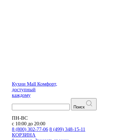
Кухни
Mall
Комфорт,
доступный
каждому
Поиск
ПН-ВС
с 10:00 до 20:00
8 (800) 302-77-06
8 (499) 348-15-11
КОРЗИНА