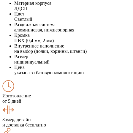
Материал корпуса
ЛДСП
Цвет
Светлый
Раздвижная система
алюминиевая, нижнеопорная
Кромка
ПВХ (0,4 мм, 2 мм)
Внутреннее наполнение
на выбор (полки, корзины, штанги)
Размер
индивидуальный
Цена
указана за базовую комплектацию
Изготовление
от 5 дней
Замер, дизайн
и доставка бесплатно