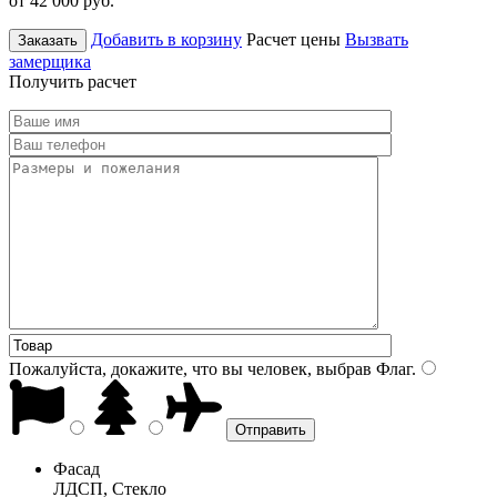
от 42 000
руб.
Добавить в корзину
Расчет цены
Вызвать
Заказать
замерщика
Получить расчет
Пожалуйста, докажите, что вы человек, выбрав
Флаг
.
Фасад
ЛДСП, Стекло