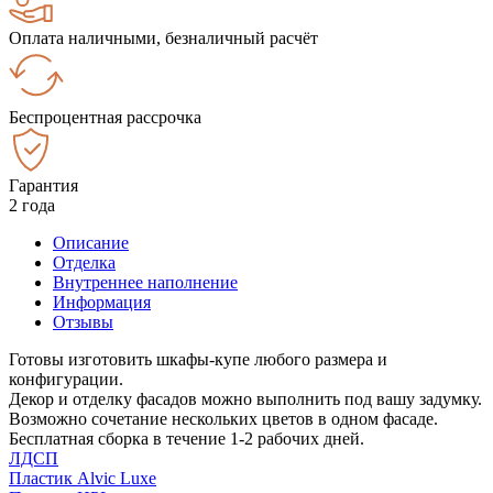
Оплата наличными, безналичный расчёт
Беспроцентная рассрочка
Гарантия
2 года
Описание
Отделка
Внутреннее наполнение
Информация
Отзывы
Готовы изготовить шкафы-купе любого размера и
конфигурации.
Декор и отделку фасадов можно выполнить под вашу задумку.
Возможно сочетание нескольких цветов в одном фасаде.
Бесплатная сборка в течение 1-2 рабочих дней.
ЛДСП
Пластик Alvic Luxe