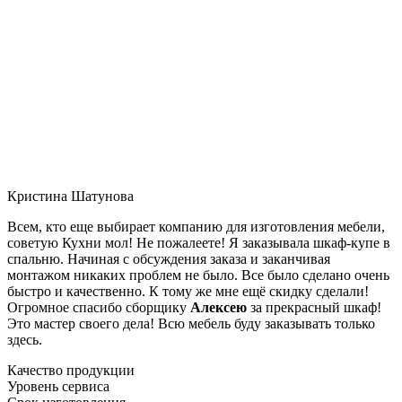
Кристина Шатунова
Всем, кто еще выбирает компанию для изготовления мебели,
советую Кухни мол! Не пожалеете! Я заказывала шкаф-купе в
спальню. Начиная с обсуждения заказа и заканчивая
монтажом никаких проблем не было. Все было сделано очень
быстро и качественно. К тому же мне ещё скидку сделали!
Огромное спасибо сборщику
Алексею
за прекрасный шкаф!
Это мастер своего дела! Всю мебель буду заказывать только
здесь.
Качество продукции
Уровень сервиса