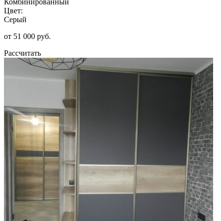
Комбинированный
Цвет:
Серый
от 51 000 руб.
Рассчитать