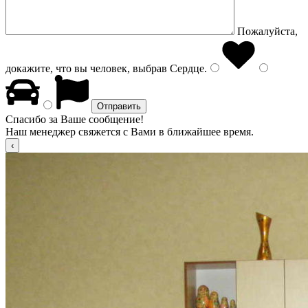
Пожалуйста,
докажите, что вы человек, выбрав
Сердце
.
Спасибо за Ваше сообщение!
Наш менеджер свяжется с Вами в ближайшее время.