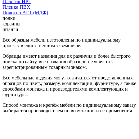
Пластик HPL
Пленка ПВХ
Полотно АГТ (МДФ)
полки
корзины
штанги
Все образцы мебели изготовлены по индивидуальному
проекту в единственном экземпляре.
Образцы имеют названия для их различия и более быстрого
поиска по сайту, все названия образцов не являются
зарегистрированным товарным знаком.
Все мебельные изделия могут отличаться от представленных
образцов по цвету, размеру, комплектации, фурнитуре, а также
способами монтажа и производителями комплектующих и
фурнитуры.
Способ монтажа и крепёж мебели по индивидуальному заказу
выбирается производителем по возможности её применения.