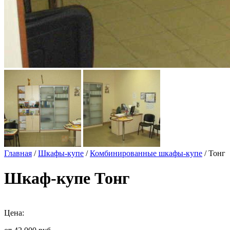
Главная
/
Шкафы-купе
/
Комбинированные шкафы-купе
/ Тонг
Шкаф-купе Тонг
Цена: