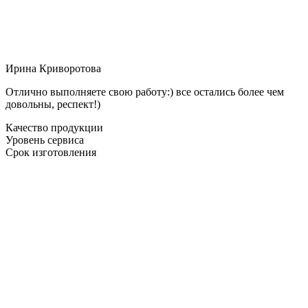
Ирина Криворотова
Отлично выполняете свою работу:) все остались более чем
довольны, респект!)
Качество продукции
Уровень сервиса
Срок изготовления