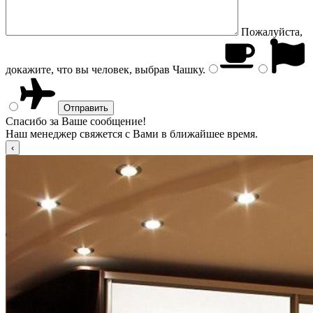
Пожалуйста,
докажите, что вы человек, выбрав
Чашку
.
Спасибо за Ваше сообщение!
Наш менеджер свяжется с Вами в ближайшее время.