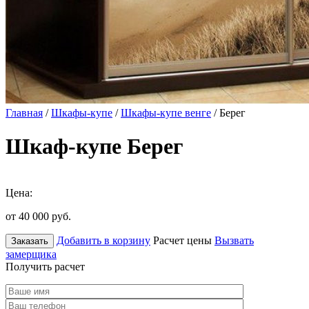
Главная
/
Шкафы-купе
/
Шкафы-купе венге
/ Берег
Шкаф-купе Берег
Цена:
от 40 000
руб.
Добавить в корзину
Расчет цены
Вызвать
Заказать
замерщика
Получить расчет