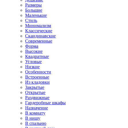
Размеры
Большие
Маленькие
Стиль
Минимализм
Классические
Скандинавские
Современные
Форма
Высокие
Квадратные
Угловые
Низкие
Особенности
Встроенные
Из кладовки
Закрытые
Открытые
Раздвижные
Гардеробные шкафы
Назначение
В комнату
В нишу
В спальню