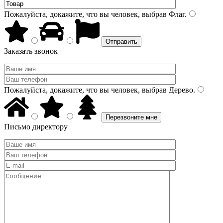
Пожалуйста, докажите, что вы человек, выбрав
Флаг
.
Заказать звонок
Пожалуйста, докажите, что вы человек, выбрав
Дерево
.
Письмо директору