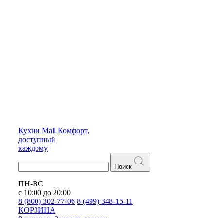
Кухни
Mall
Комфорт,
доступный
каждому
Поиск
ПН-ВС
с 10:00 до 20:00
8 (800) 302-77-06
8 (499) 348-15-11
КОРЗИНА