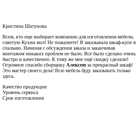
Кристина Шатунова
Всем, кто еще выбирает компанию для изготовления мебели,
советую Кухни мол! Не пожалеете! Я заказывала шкаф-купе в
спальню. Начиная с обсуждения заказа и заканчивая
монтажом никаких проблем не было. Все было сделано очень
быстро и качественно. К тому же мне ещё скидку сделали!
Огромное спасибо сборщику
Алексею
за прекрасный шкаф!
Это мастер своего дела! Всю мебель буду заказывать только
здесь.
Качество продукции
Уровень сервиса
Срок изготовления