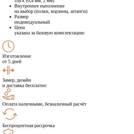
ПВХ (0,4 мм, 2 мм)
Внутреннее наполнение
на выбор (полки, корзины, штанги)
Размер
индивидуальный
Цена
указана за базовую комплектацию
Изготовление
от 5 дней
Замер, дизайн
и доставка бесплатно
Оплата наличными, безналичный расчёт
Беспроцентная рассрочка