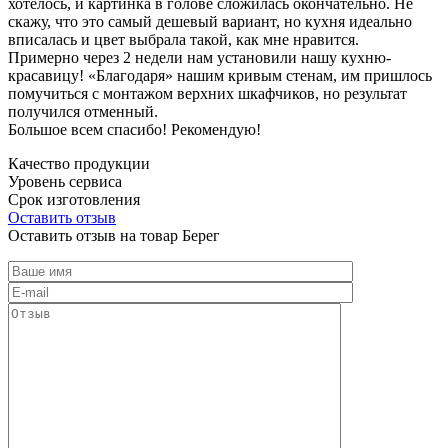
хотелось, и картинка в голове сложилась окончательно. Не
скажу, что это самый дешевый вариант, но кухня идеально
вписалась и цвет выбрала такой, как мне нравится.
Примерно через 2 недели нам установили нашу кухню-
красавицу! «Благодаря» нашим кривым стенам, им пришлось
помучиться с монтажом верхних шкафчиков, но результат
получился отменный.
Большое всем спасибо! Рекомендую!
Качество продукции
Уровень сервиса
Срок изготовления
Оставить отзыв
Оставить отзыв на товар Берег