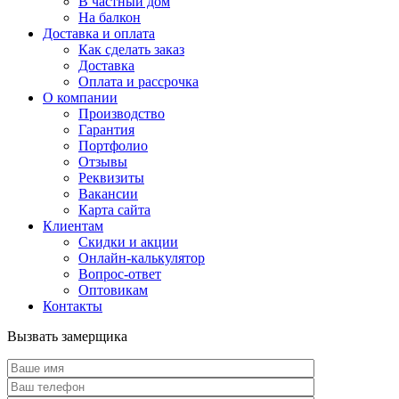
В частный дом
На балкон
Доставка и оплата
Как сделать заказ
Доставка
Оплата и рассрочка
О компании
Производство
Гарантия
Портфолио
Отзывы
Реквизиты
Вакансии
Карта сайта
Клиентам
Скидки и акции
Онлайн-калькулятор
Вопрос-ответ
Оптовикам
Контакты
Вызвать замерщика