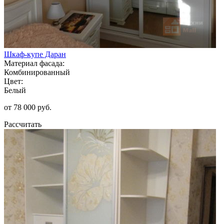
Шкаф-купе Даран
Материал фасада:
Комбинированный
Цвет:
Белый
от 78 000 руб.
Рассчитать