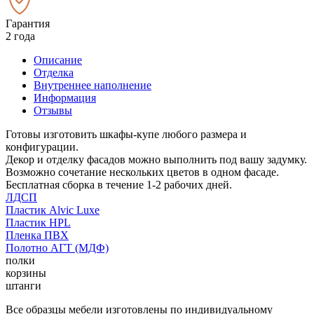
Гарантия
2 года
Описание
Отделка
Внутреннее наполнение
Информация
Отзывы
Готовы изготовить шкафы-купе любого размера и
конфигурации.
Декор и отделку фасадов можно выполнить под вашу задумку.
Возможно сочетание нескольких цветов в одном фасаде.
Бесплатная сборка в течение 1-2 рабочих дней.
ЛДСП
Пластик Alvic Luxe
Пластик HPL
Пленка ПВХ
Полотно АГТ (МДФ)
полки
корзины
штанги
Все образцы мебели изготовлены по индивидуальному