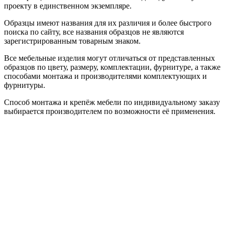
проекту в единственном экземпляре.
Образцы имеют названия для их различия и более быстрого
поиска по сайту, все названия образцов не являются
зарегистрированным товарным знаком.
Все мебельные изделия могут отличаться от представленных
образцов по цвету, размеру, комплектации, фурнитуре, а также
способами монтажа и производителями комплектующих и
фурнитуры.
Способ монтажа и крепёж мебели по индивидуальному заказу
выбирается производителем по возможности её применения.