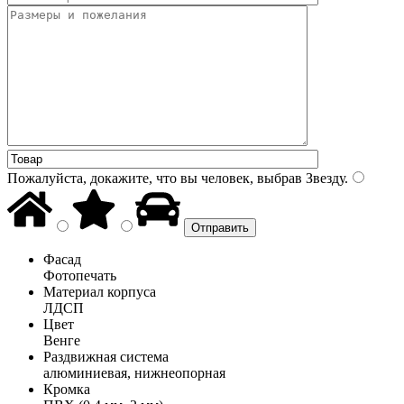
Пожалуйста, докажите, что вы человек, выбрав
Звезду
.
Фасад
Фотопечать
Материал корпуса
ЛДСП
Цвет
Венге
Раздвижная система
алюминиевая, нижнеопорная
Кромка