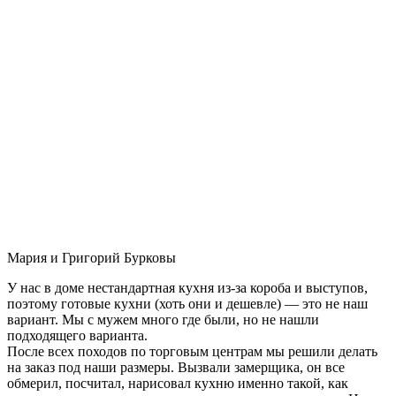
Мария и Григорий Бурковы
У нас в доме нестандартная кухня из-за короба и выступов,
поэтому готовые кухни (хоть они и дешевле) — это не наш
вариант. Мы с мужем много где были, но не нашли
подходящего варианта.
После всех походов по торговым центрам мы решили делать
на заказ под наши размеры. Вызвали замерщика, он все
обмерил, посчитал, нарисовал кухню именно такой, как