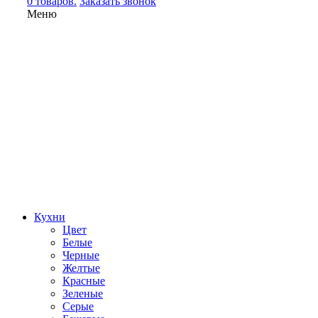
0 товаров.
Заказать звонок
Меню
Кухни
Цвет
Белые
Черные
Желтые
Красные
Зеленые
Серые