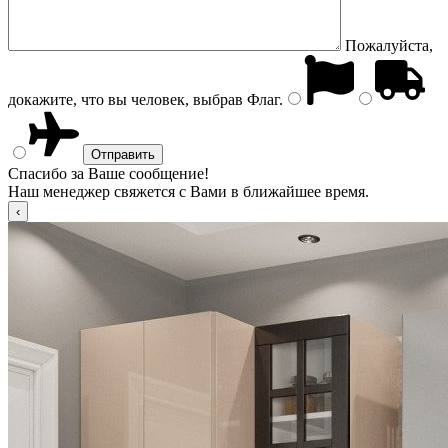
Пожалуйста,
докажите, что вы человек, выбрав
Флаг
.
Спасибо за Ваше сообщение!
Наш менеджер свяжется с Вами в ближайшее время.