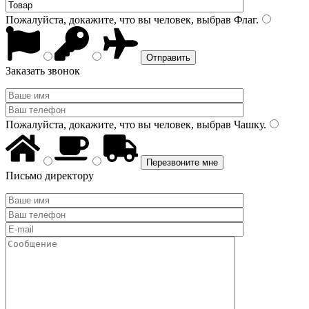
Пожалуйста, докажите, что вы человек, выбрав
Флаг
.
Заказать звонок
Пожалуйста, докажите, что вы человек, выбрав
Чашку
.
Письмо директору