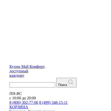
Кухни
Mall
Комфорт,
доступный
каждому
Поиск
ПН-ВС
с 10:00 до 20:00
8 (800) 302-77-06
8 (499) 348-15-11
КОРЗИНА