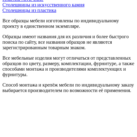
Столешницы из искусственного камня
Столешницы из пластика
Все образцы мебели изготовлены по индивидуальному
проекту в единственном экземпляре.
Образцы имеют названия для их различия и более быстрого
поиска по сайту, все названия образцов не являются
зарегистрированным товарным знаком.
Все мебельные изделия могут отличаться от представленных
образцов по цвету, размеру, комплектации, фурнитуре, а также
способами монтажа и производителями комплектующих и
фурнитуры.
Способ монтажа и крепёж мебели по индивидуальному заказу
выбирается производителем по возможности её применения.