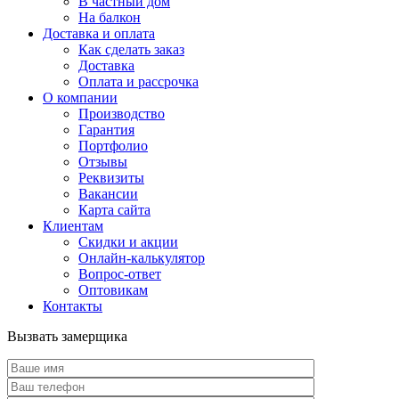
В частный дом
На балкон
Доставка и оплата
Как сделать заказ
Доставка
Оплата и рассрочка
О компании
Производство
Гарантия
Портфолио
Отзывы
Реквизиты
Вакансии
Карта сайта
Клиентам
Скидки и акции
Онлайн-калькулятор
Вопрос-ответ
Оптовикам
Контакты
Вызвать замерщика