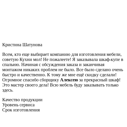
Кристина Шатунова
Всем, кто еще выбирает компанию для изготовления мебели,
советую Кухни мол! Не пожалеете! Я заказывала шкаф-купе в
спальню. Начиная с обсуждения заказа и заканчивая
монтажом никаких проблем не было. Все было сделано очень
быстро и качественно. К тому же мне ещё скидку сделали!
Огромное спасибо сборщику
Алексею
за прекрасный шкаф!
Это мастер своего дела! Всю мебель буду заказывать только
здесь.
Качество продукции
Уровень сервиса
Срок изготовления