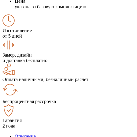
Цена
указана за базовую комплектацию
Изготовление
от 5 дней
Замер, дизайн
и доставка бесплатно
Оплата наличными, безналичный расчёт
Беспроцентная рассрочка
Гарантия
2 года
Описание