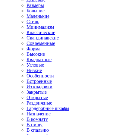
Размеры
Большие
Маленькие
Стиль
Минимализм
Классические
Скандинавские
Современные
Форма
Высокие
Квадратные
Угловые
Низкие
Особенности
Встроенные
Из кладовки
Закрытые
Открытые
Раздвижные
Гардеробные шкафы
Назначение
В комнату
В нишу
В спальню