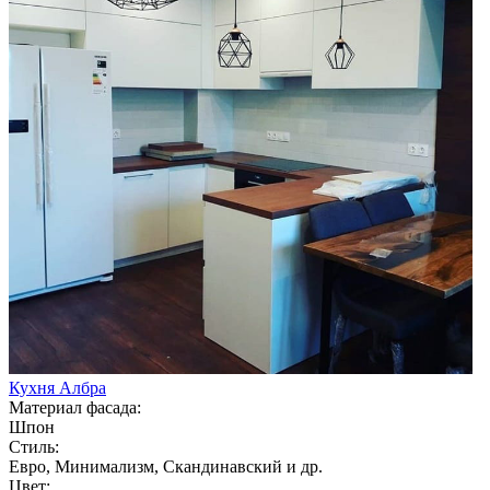
Кухня Албра
Материал фасада:
Шпон
Стиль:
Евро, Минимализм, Скандинавский и др.
Цвет: