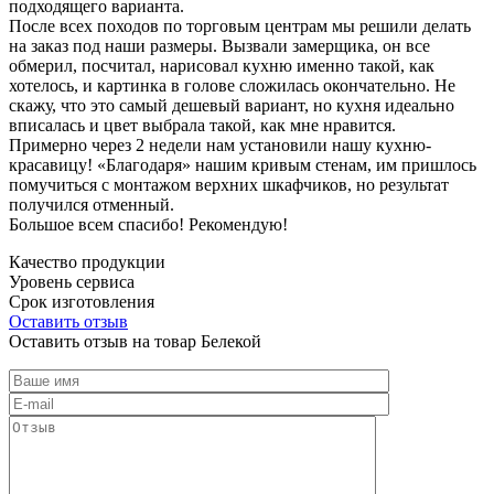
подходящего варианта.
После всех походов по торговым центрам мы решили делать
на заказ под наши размеры. Вызвали замерщика, он все
обмерил, посчитал, нарисовал кухню именно такой, как
хотелось, и картинка в голове сложилась окончательно. Не
скажу, что это самый дешевый вариант, но кухня идеально
вписалась и цвет выбрала такой, как мне нравится.
Примерно через 2 недели нам установили нашу кухню-
красавицу! «Благодаря» нашим кривым стенам, им пришлось
помучиться с монтажом верхних шкафчиков, но результат
получился отменный.
Большое всем спасибо! Рекомендую!
Качество продукции
Уровень сервиса
Срок изготовления
Оставить отзыв
Оставить отзыв на товар Белекой