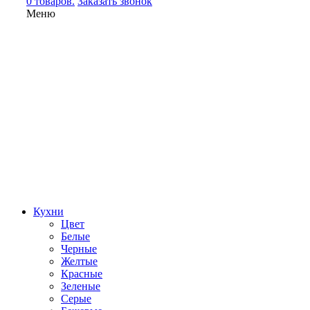
0 товаров.
Заказать звонок
Меню
Кухни
Цвет
Белые
Черные
Желтые
Красные
Зеленые
Серые