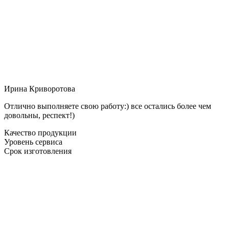
Ирина Криворотова
Отлично выполняете свою работу:) все остались более чем
довольны, респект!)
Качество продукции
Уровень сервиса
Срок изготовления