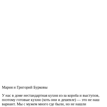
Мария и Григорий Бурковы
У нас в доме нестандартная кухня из-за короба и выступов,
поэтому готовые кухни (хоть они и дешевле) — это не наш
вариант. Мы с мужем много где были, но не нашли