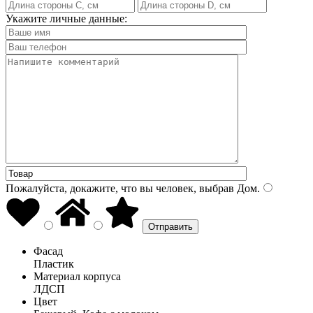
Укажите личные данные:
Пожалуйста, докажите, что вы человек, выбрав
Дом
.
Фасад
Пластик
Материал корпуса
ЛДСП
Цвет