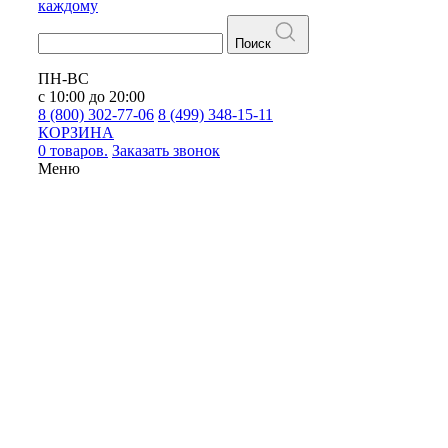
каждому
Поиск
ПН-ВС
с 10:00 до 20:00
8 (800) 302-77-06
8 (499) 348-15-11
КОРЗИНА
0 товаров.
Заказать звонок
Меню