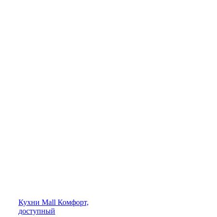
Кухни
Mall
Комфорт,
доступный