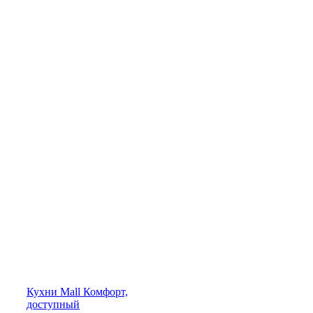
Кухни
Mall
Комфорт,
доступный