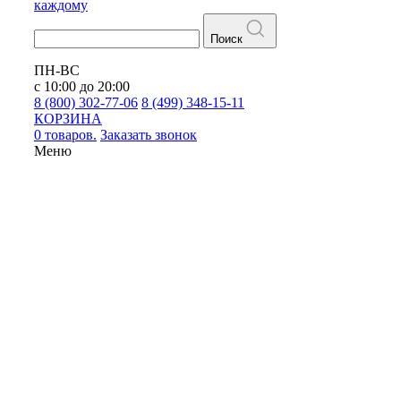
каждому
Поиск
ПН-ВС
с 10:00 до 20:00
8 (800) 302-77-06
8 (499) 348-15-11
КОРЗИНА
0 товаров.
Заказать звонок
Меню