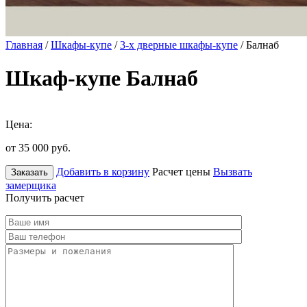
Главная
/
Шкафы-купе
/
3-х дверные шкафы-купе
/ Балнаб
Шкаф-купе Балнаб
Цена:
от 35 000
руб.
Добавить в корзину
Расчет цены
Вызвать
Заказать
замерщика
Получить расчет