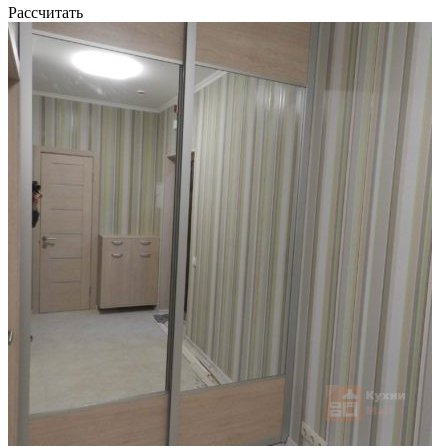
Рассчитать