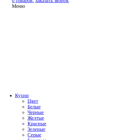
0 товаров.
Заказать звонок
Меню
Кухни
Цвет
Белые
Черные
Желтые
Красные
Зеленые
Серые