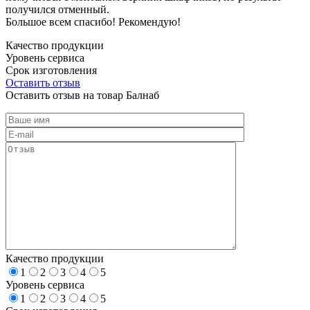
получился отменный.
Большое всем спасибо! Рекомендую!
Качество продукции
Уровень сервиса
Срок изготовления
Оставить отзыв
Оставить отзыв на товар Балнаб
Качество продукции
1
2
3
4
5
Уровень сервиса
1
2
3
4
5