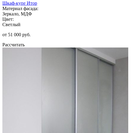
Шкаф-купе Итор
Материал фасада:
Зеркало, МДФ
Цвет:
Светлый
от 51 000 руб.
Рассчитать