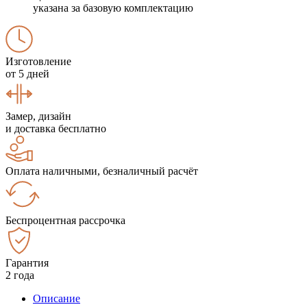
указана за базовую комплектацию
Изготовление
от 5 дней
Замер, дизайн
и доставка бесплатно
Оплата наличными, безналичный расчёт
Беспроцентная рассрочка
Гарантия
2 года
Описание