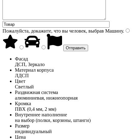
Пожалуйста, докажите, что вы человек, выбрав
Машину
.
Фасад
ДСП, Зеркало
Материал корпуса
ЛДСП
Цвет
Светлый
Раздвижная система
алюминиевая, нижнеопорная
Кромка
ПВХ (0,4 мм, 2 мм)
Внутреннее наполнение
на выбор (полки, корзины, штанги)
Размер
индивидуальный
Цена