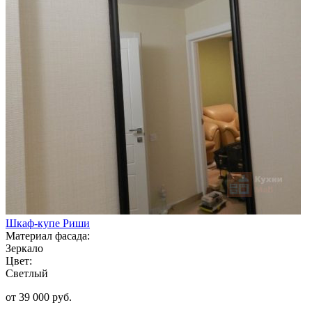
Шкаф-купе Риши
Материал фасада:
Зеркало
Цвет:
Светлый
от 39 000 руб.