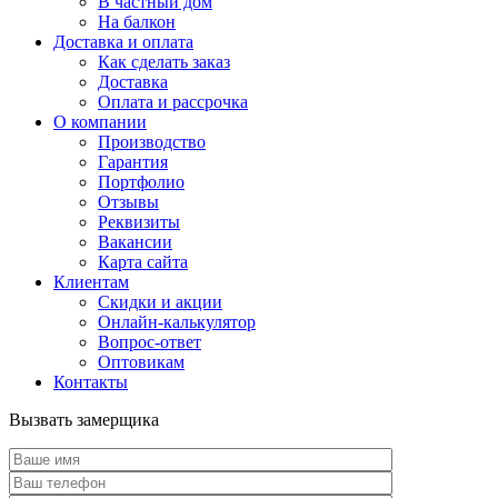
В частный дом
На балкон
Доставка и оплата
Как сделать заказ
Доставка
Оплата и рассрочка
О компании
Производство
Гарантия
Портфолио
Отзывы
Реквизиты
Вакансии
Карта сайта
Клиентам
Скидки и акции
Онлайн-калькулятор
Вопрос-ответ
Оптовикам
Контакты
Вызвать замерщика