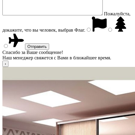
Пожалуйста,
докажите, что вы человек, выбрав
Флаг
.
Спасибо за Ваше сообщение!
Наш менеджер свяжется с Вами в ближайшее время.