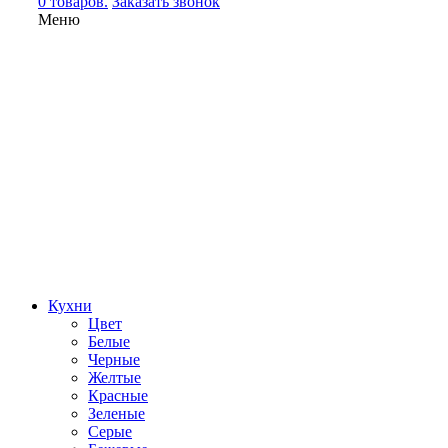
0 товаров.
Заказать звонок
Меню
Кухни
Цвет
Белые
Черные
Желтые
Красные
Зеленые
Серые