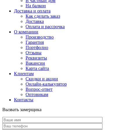
В частный дом
На балкон
Доставка и оплата
Как сделать заказ
Доставка
Оплата и рассрочка
О компании
Производство
Гарантия
Портфолио
Отзывы
Реквизиты
Вакансии
Карта сайта
Клиентам
Скидки и акции
Онлайн-калькулятор
Вопрос-ответ
Оптовикам
Контакты
Вызвать замерщика