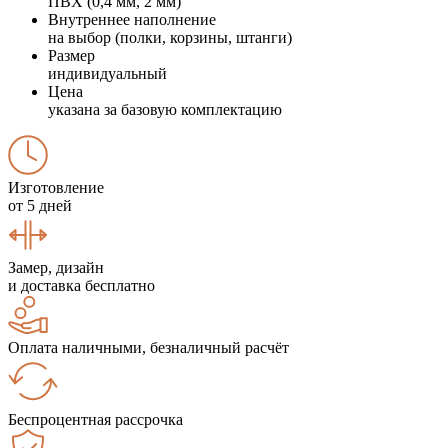
ПВХ (0,4 мм, 2 мм)
Внутреннее наполнение
на выбор (полки, корзины, штанги)
Размер
индивидуальный
Цена
указана за базовую комплектацию
Изготовление
от 5 дней
Замер, дизайн
и доставка бесплатно
Оплата наличными, безналичный расчёт
Беспроцентная рассрочка