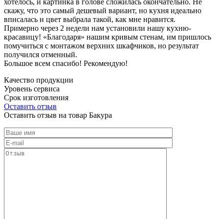
хотелось, и картинка в голове сложилась окончательно. Не
скажу, что это самый дешевый вариант, но кухня идеально
вписалась и цвет выбрала такой, как мне нравится.
Примерно через 2 недели нам установили нашу кухню-
красавицу! «Благодаря» нашим кривым стенам, им пришлось
помучиться с монтажом верхних шкафчиков, но результат
получился отменный.
Большое всем спасибо! Рекомендую!
Качество продукции
Уровень сервиса
Срок изготовления
Оставить отзыв
Оставить отзыв на товар Бакура