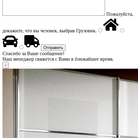
Пожалуйста,
докажите, что вы человек, выбрав
Грузовик
.
Спасибо за Ваше сообщение!
Наш менеджер свяжется с Вами в ближайшее время.