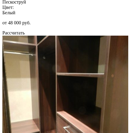
Пескоструй
Цвет:
Белый
от 48 000 руб.
Рассчитать