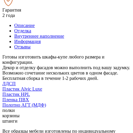
Гарантия
2 года
Описание
Отделка
Внутреннее наполнение
Информация
Отзывы
Готовы изготовить шкафы-купе любого размера и
конфигурации.
Декор и отделку фасадов можно выполнить под вашу задумку.
Возможно сочетание нескольких цветов в одном фасаде.
Бесплатная сборка в течение 1-2 рабочих дней.
ЛДСП
Пластик Alvic Luxe
Пластик HPL
Пленка ПВХ
Полотно АГТ (МДФ)
полки
корзины
штанги
Все образцы мебели изготовлены по индивидуальному