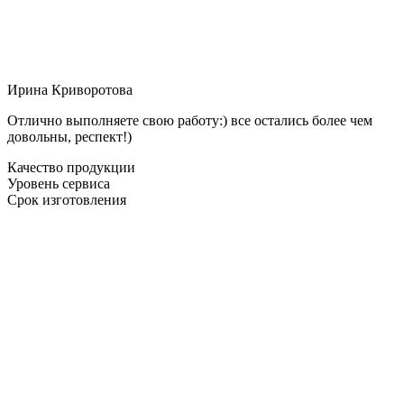
Ирина Криворотова
Отлично выполняете свою работу:) все остались более чем
довольны, респект!)
Качество продукции
Уровень сервиса
Срок изготовления