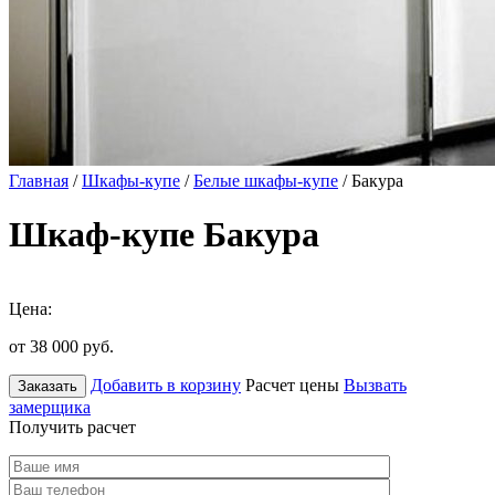
Главная
/
Шкафы-купе
/
Белые шкафы-купе
/ Бакура
Шкаф-купе Бакура
Цена:
от 38 000
руб.
Добавить в корзину
Расчет цены
Вызвать
Заказать
замерщика
Получить расчет