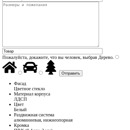
Пожалуйста, докажите, что вы человек, выбрав
Дерево
.
Фасад
Цветное стекло
Материал корпуса
ЛДСП
Цвет
Белый
Раздвижная система
алюминиевая, нижнеопорная
Кромка