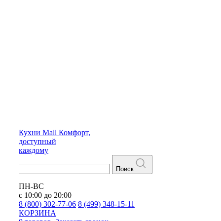
Кухни
Mall
Комфорт,
доступный
каждому
Поиск
ПН-ВС
с 10:00 до 20:00
8 (800) 302-77-06
8 (499) 348-15-11
КОРЗИНА