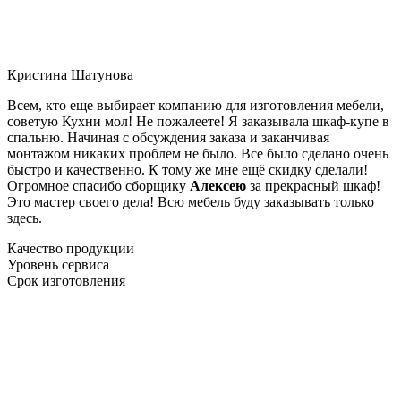
Кристина Шатунова
Всем, кто еще выбирает компанию для изготовления мебели,
советую Кухни мол! Не пожалеете! Я заказывала шкаф-купе в
спальню. Начиная с обсуждения заказа и заканчивая
монтажом никаких проблем не было. Все было сделано очень
быстро и качественно. К тому же мне ещё скидку сделали!
Огромное спасибо сборщику
Алексею
за прекрасный шкаф!
Это мастер своего дела! Всю мебель буду заказывать только
здесь.
Качество продукции
Уровень сервиса
Срок изготовления