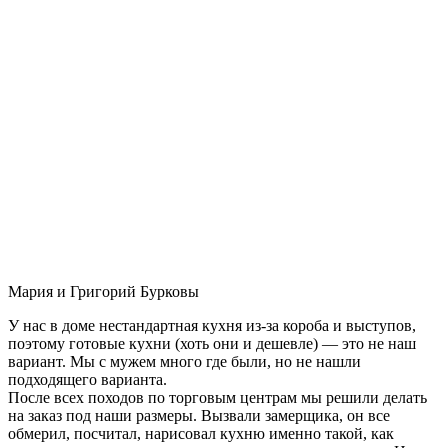
Мария и Григорий Бурковы
У нас в доме нестандартная кухня из-за короба и выступов,
поэтому готовые кухни (хоть они и дешевле) — это не наш
вариант. Мы с мужем много где были, но не нашли
подходящего варианта.
После всех походов по торговым центрам мы решили делать
на заказ под наши размеры. Вызвали замерщика, он все
обмерил, посчитал, нарисовал кухню именно такой, как