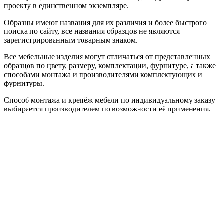
проекту в единственном экземпляре.
Образцы имеют названия для их различия и более быстрого
поиска по сайту, все названия образцов не являются
зарегистрированным товарным знаком.
Все мебельные изделия могут отличаться от представленных
образцов по цвету, размеру, комплектации, фурнитуре, а также
способами монтажа и производителями комплектующих и
фурнитуры.
Способ монтажа и крепёж мебели по индивидуальному заказу
выбирается производителем по возможности её применения.