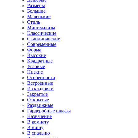
Размеры
Большие
Маленькие
Стиль
Минимализм
Классические
Скандинавские
Современные
Форма
Высокие
Квадратные
Угловые
Низкие
Особенности
Встроенные
Из кладовки
Закрытые
Открытые
Раздвижные
Гардеробные шкафы
Назначение
В комнату
В нишу
В спальню