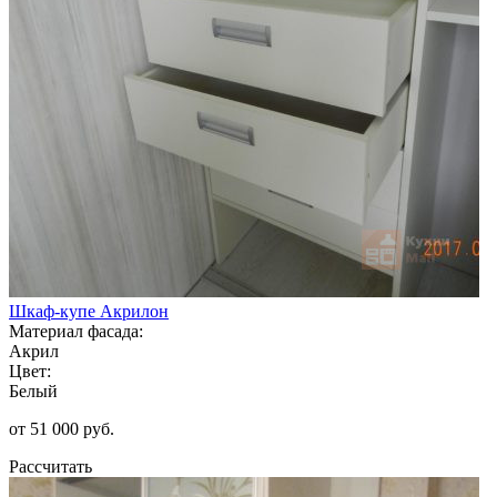
Шкаф-купе Акрилон
Материал фасада:
Акрил
Цвет:
Белый
от 51 000 руб.
Рассчитать