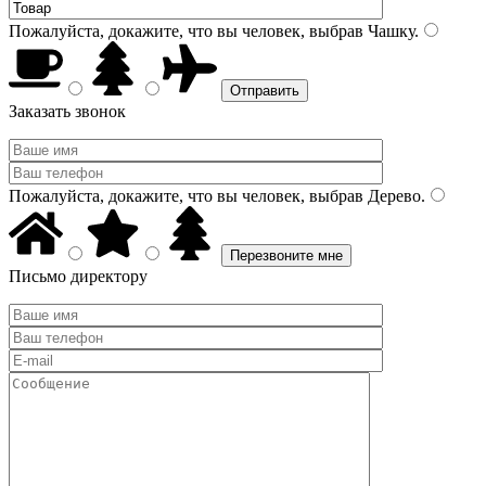
Пожалуйста, докажите, что вы человек, выбрав
Чашку
.
Заказать звонок
Пожалуйста, докажите, что вы человек, выбрав
Дерево
.
Письмо директору