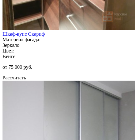
Шкаф-купе Скариф
Материал фасада:
Зеркало
Цвет:
Венге
от 75 000 руб.
Рассчитать