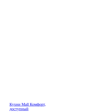
Кухни
Mall
Комфорт,
доступный