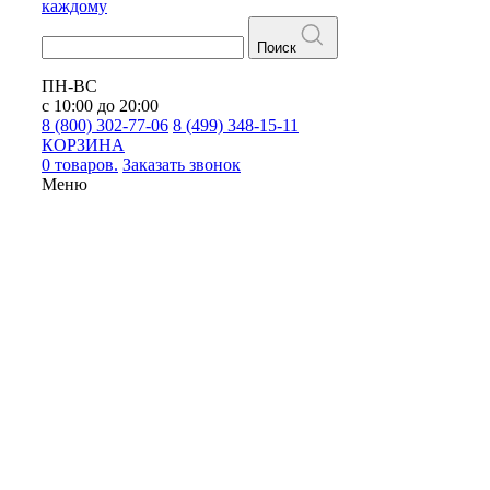
каждому
Поиск
ПН-ВС
с 10:00 до 20:00
8 (800) 302-77-06
8 (499) 348-15-11
КОРЗИНА
0 товаров.
Заказать звонок
Меню