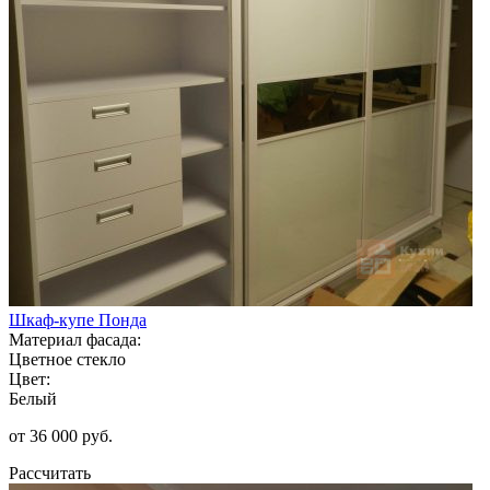
Шкаф-купе Понда
Материал фасада:
Цветное стекло
Цвет:
Белый
от 36 000 руб.
Рассчитать