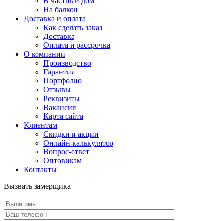
В частный дом
На балкон
Доставка и оплата
Как сделать заказ
Доставка
Оплата и рассрочка
О компании
Производство
Гарантия
Портфолио
Отзывы
Реквизиты
Вакансии
Карта сайта
Клиентам
Скидки и акции
Онлайн-калькулятор
Вопрос-ответ
Оптовикам
Контакты
Вызвать замерщика