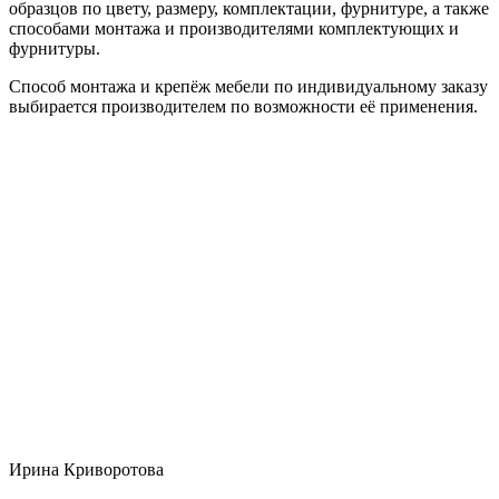
образцов по цвету, размеру, комплектации, фурнитуре, а также
способами монтажа и производителями комплектующих и
фурнитуры.
Способ монтажа и крепёж мебели по индивидуальному заказу
выбирается производителем по возможности её применения.
Ирина Криворотова