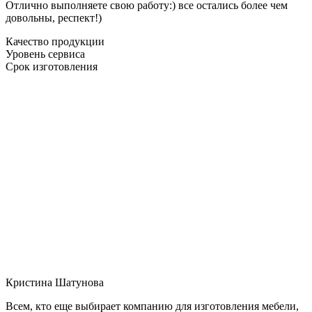
Отлично выполняете свою работу:) все остались более чем
довольны, респект!)
Качество продукции
Уровень сервиса
Срок изготовления
Кристина Шатунова
Всем, кто еще выбирает компанию для изготовления мебели,