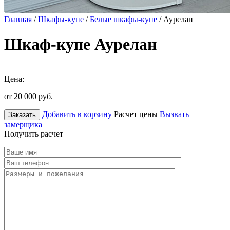
Главная
/
Шкафы-купе
/
Белые шкафы-купе
/ Аурелан
Шкаф-купе Аурелан
Цена:
от 20 000
руб.
Добавить в корзину
Расчет цены
Вызвать
Заказать
замерщика
Получить расчет