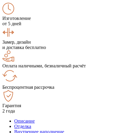
Изготовление
от 5 дней
Замер, дизайн
и доставка бесплатно
Оплата наличными, безналичный расчёт
Беспроцентная рассрочка
Гарантия
2 года
Описание
Отделка
Внутреннее наполнение