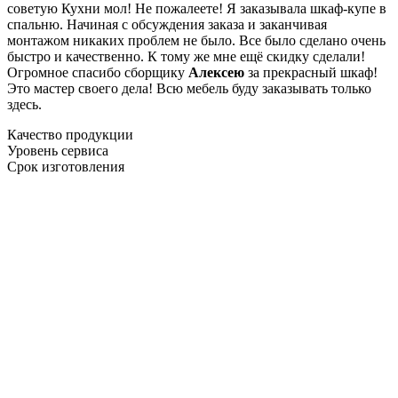
советую Кухни мол! Не пожалеете! Я заказывала шкаф-купе в
спальню. Начиная с обсуждения заказа и заканчивая
монтажом никаких проблем не было. Все было сделано очень
быстро и качественно. К тому же мне ещё скидку сделали!
Огромное спасибо сборщику
Алексею
за прекрасный шкаф!
Это мастер своего дела! Всю мебель буду заказывать только
здесь.
Качество продукции
Уровень сервиса
Срок изготовления