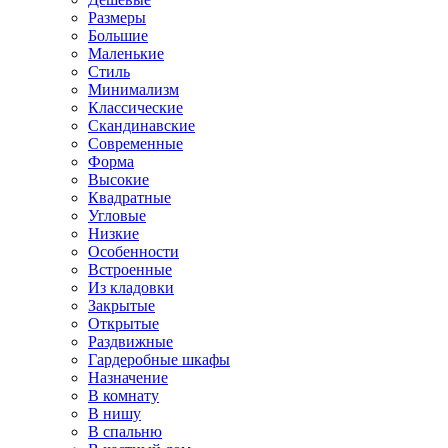
Размеры
Большие
Маленькие
Стиль
Минимализм
Классические
Скандинавские
Современные
Форма
Высокие
Квадратные
Угловые
Низкие
Особенности
Встроенные
Из кладовки
Закрытые
Открытые
Раздвижные
Гардеробные шкафы
Назначение
В комнату
В нишу
В спальню