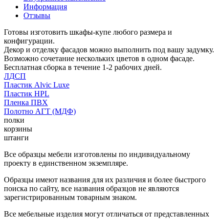
Информация
Отзывы
Готовы изготовить шкафы-купе любого размера и
конфигурации.
Декор и отделку фасадов можно выполнить под вашу задумку.
Возможно сочетание нескольких цветов в одном фасаде.
Бесплатная сборка в течение 1-2 рабочих дней.
ЛДСП
Пластик Alvic Luxe
Пластик HPL
Пленка ПВХ
Полотно АГТ (МДФ)
полки
корзины
штанги
Все образцы мебели изготовлены по индивидуальному
проекту в единственном экземпляре.
Образцы имеют названия для их различия и более быстрого
поиска по сайту, все названия образцов не являются
зарегистрированным товарным знаком.
Все мебельные изделия могут отличаться от представленных