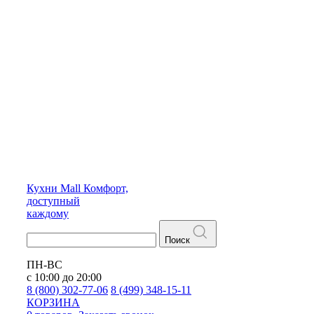
Кухни
Mall
Комфорт,
доступный
каждому
Поиск
ПН-ВС
с 10:00 до 20:00
8 (800) 302-77-06
8 (499) 348-15-11
КОРЗИНА