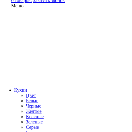
0 товаров.
Заказать звонок
Меню
Кухни
Цвет
Белые
Черные
Желтые
Красные
Зеленые
Серые