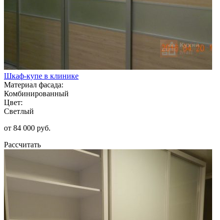
Шкаф-купе в клинике
Материал фасада:
Комбинированный
Цвет:
Светлый
от 84 000 руб.
Рассчитать