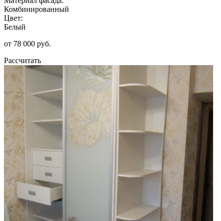
Материал фасада:
Комбинированный
Цвет:
Белый
от 78 000 руб.
Рассчитать