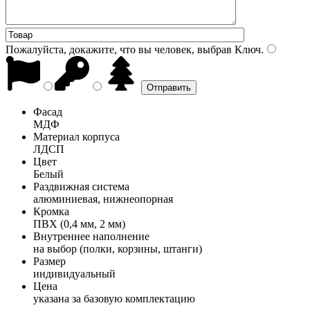
Пожалуйста, докажите, что вы человек, выбрав
Ключ
.
Фасад
МДФ
Материал корпуса
ЛДСП
Цвет
Белый
Раздвижная система
алюминиевая, нижнеопорная
Кромка
ПВХ (0,4 мм, 2 мм)
Внутреннее наполнение
на выбор (полки, корзины, штанги)
Размер
индивидуальный
Цена
указана за базовую комплектацию