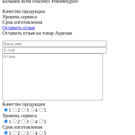
Большое всем спасибо! Рекомендую!
Качество продукции
Уровень сервиса
Срок изготовления
Оставить отзыв
Оставить отзыв на товар Аурелан
Качество продукции
1
2
3
4
5
Уровень сервиса
1
2
3
4
5
Срок изготовления
1
2
3
4
5