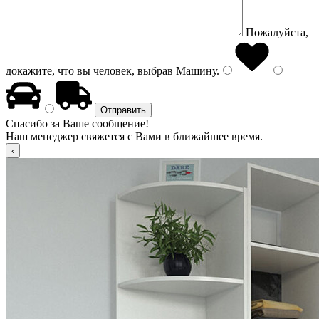
Пожалуйста,
докажите, что вы человек, выбрав
Машину
.
Спасибо за Ваше сообщение!
Наш менеджер свяжется с Вами в ближайшее время.