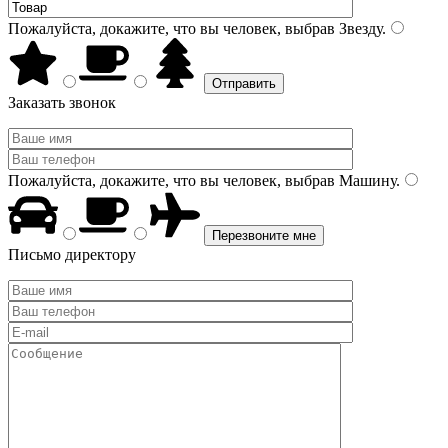
Пожалуйста, докажите, что вы человек, выбрав
Звезду
.
Заказать звонок
Пожалуйста, докажите, что вы человек, выбрав
Машину
.
Письмо директору