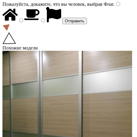
Пожалуйста, докажите, что вы человек, выбрав
Флаг
.
Похожие модели