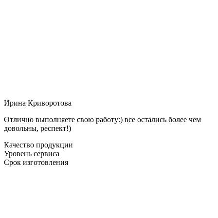
Ирина Криворотова
Отлично выполняете свою работу:) все остались более чем
довольны, респект!)
Качество продукции
Уровень сервиса
Срок изготовления