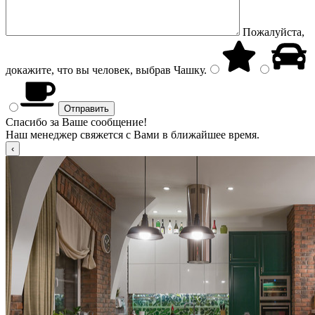
Пожалуйста,
докажите, что вы человек, выбрав
Чашку
.
Спасибо за Ваше сообщение!
Наш менеджер свяжется с Вами в ближайшее время.