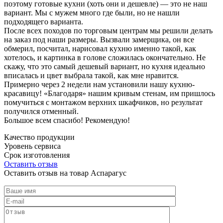
поэтому готовые кухни (хоть они и дешевле) — это не наш
вариант. Мы с мужем много где были, но не нашли
подходящего варианта.
После всех походов по торговым центрам мы решили делать
на заказ под наши размеры. Вызвали замерщика, он все
обмерил, посчитал, нарисовал кухню именно такой, как
хотелось, и картинка в голове сложилась окончательно. Не
скажу, что это самый дешевый вариант, но кухня идеально
вписалась и цвет выбрала такой, как мне нравится.
Примерно через 2 недели нам установили нашу кухню-
красавицу! «Благодаря» нашим кривым стенам, им пришлось
помучиться с монтажом верхних шкафчиков, но результат
получился отменный.
Большое всем спасибо! Рекомендую!
Качество продукции
Уровень сервиса
Срок изготовления
Оставить отзыв
Оставить отзыв на товар Аспарагус