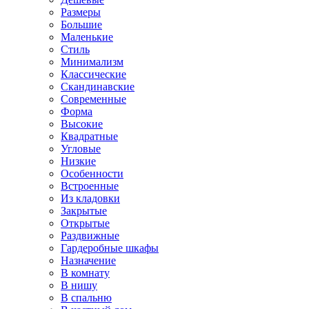
Размеры
Большие
Маленькие
Стиль
Минимализм
Классические
Скандинавские
Современные
Форма
Высокие
Квадратные
Угловые
Низкие
Особенности
Встроенные
Из кладовки
Закрытые
Открытые
Раздвижные
Гардеробные шкафы
Назначение
В комнату
В нишу
В спальню