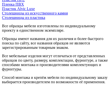
Пленка ПВХ
Пластик Alvic Luxe
Столешницы из искусственного камня
Столешницы из пластика
Все образцы мебели изготовлены по индивидуальному
проекту в единственном экземпляре.
Образцы имеют названия для их различия и более быстрого
поиска по сайту, все названия образцов не являются
зарегистрированным товарным знаком.
Все мебельные изделия могут отличаться от представленных
образцов по цвету, размеру, комплектации, фурнитуре, а также
способами монтажа и производителями комплектующих и
фурнитуры.
Способ монтажа и крепёж мебели по индивидуальному заказу
выбирается производителем по возможности её применения.