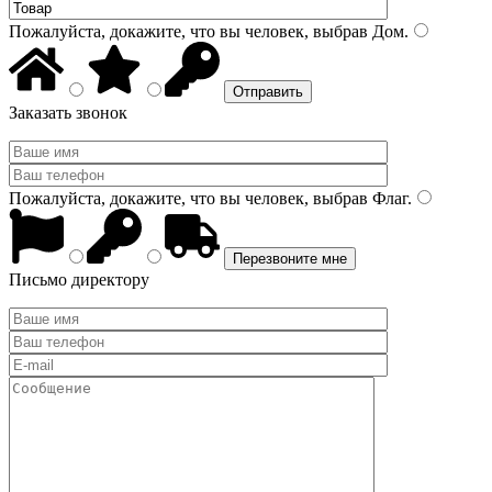
Пожалуйста, докажите, что вы человек, выбрав
Дом
.
Заказать звонок
Пожалуйста, докажите, что вы человек, выбрав
Флаг
.
Письмо директору