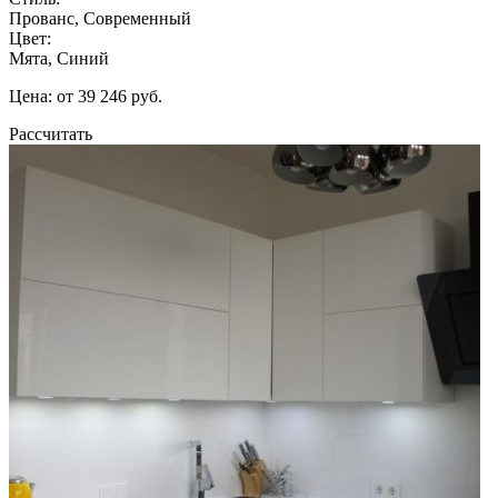
Прованс, Современный
Цвет:
Мята, Синий
Цена: от 39 246 руб.
Рассчитать