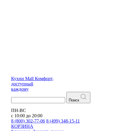
Кухни
Mall
Комфорт,
доступный
каждому
Поиск
ПН-ВС
с 10:00 до 20:00
8 (800) 302-77-06
8 (499) 348-15-11
КОРЗИНА