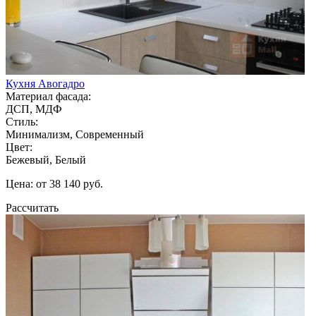
Кухня Авогадро
Материал фасада:
ДСП, МДФ
Стиль:
Минимализм, Современный
Цвет:
Бежевый, Белый
Цена: от 38 140 руб.
Рассчитать