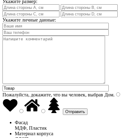
Укажите размер:
Укажите личные данные:
Пожалуйста, докажите, что вы человек, выбрав
Дом
.
Фасад
МДФ, Пластик
Материал корпуса