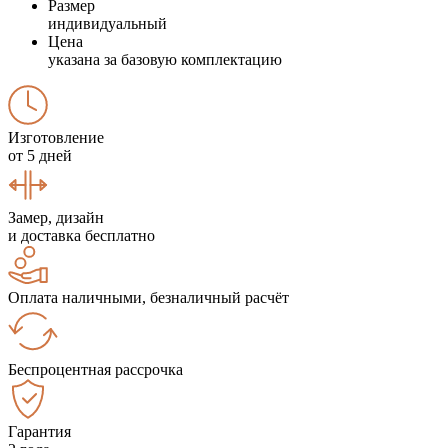
Размер
индивидуальный
Цена
указана за базовую комплектацию
Изготовление
от 5 дней
Замер, дизайн
и доставка бесплатно
Оплата наличными, безналичный расчёт
Беспроцентная рассрочка
Гарантия