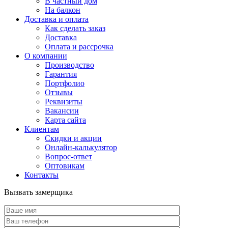
В частный дом
На балкон
Доставка и оплата
Как сделать заказ
Доставка
Оплата и рассрочка
О компании
Производство
Гарантия
Портфолио
Отзывы
Реквизиты
Вакансии
Карта сайта
Клиентам
Скидки и акции
Онлайн-калькулятор
Вопрос-ответ
Оптовикам
Контакты
Вызвать замерщика