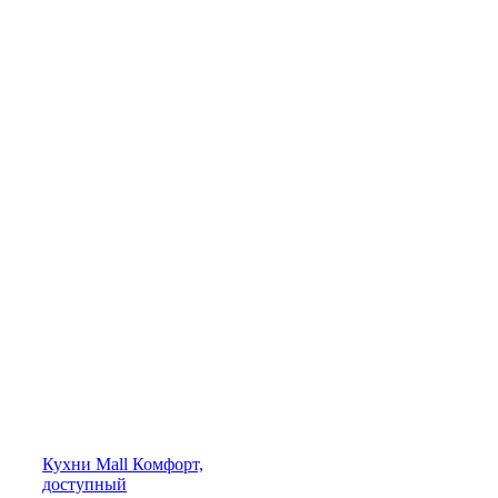
Кухни
Mall
Комфорт,
доступный