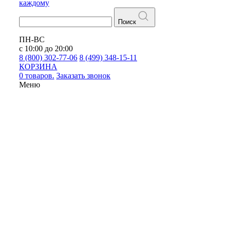
каждому
Поиск
ПН-ВС
с 10:00 до 20:00
8 (800) 302-77-06
8 (499) 348-15-11
КОРЗИНА
0 товаров.
Заказать звонок
Меню