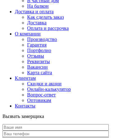
В частный дом
На балкон
Доставка и оплата
Как сделать заказ
Доставка
Оплата и рассрочка
О компании
Производство
Гарантия
Портфолио
Отзывы
Реквизиты
Вакансии
Карта сайта
Клиентам
Скидки и акции
Онлайн-калькулятор
Вопрос-ответ
Оптовикам
Контакты
Вызвать замерщика