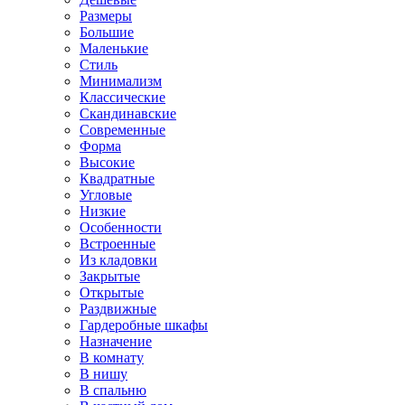
Размеры
Большие
Маленькие
Стиль
Минимализм
Классические
Скандинавские
Современные
Форма
Высокие
Квадратные
Угловые
Низкие
Особенности
Встроенные
Из кладовки
Закрытые
Открытые
Раздвижные
Гардеробные шкафы
Назначение
В комнату
В нишу
В спальню