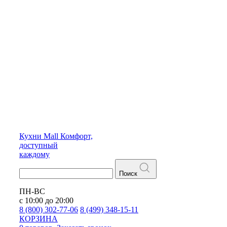
Кухни
Mall
Комфорт,
доступный
каждому
Поиск
ПН-ВС
с 10:00 до 20:00
8 (800) 302-77-06
8 (499) 348-15-11
КОРЗИНА