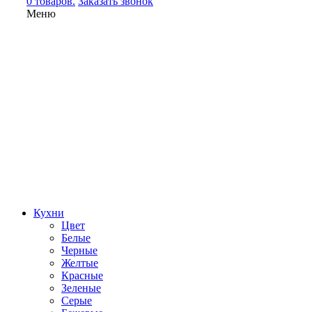
0 товаров.
Заказать звонок
Меню
Кухни
Цвет
Белые
Черные
Желтые
Красные
Зеленые
Серые