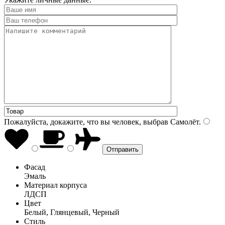
Пожалуйста, докажите, что вы человек, выбрав
Самолёт
.
Фасад
Эмаль
Материал корпуса
ЛДСП
Цвет
Белый, Глянцевый, Черный
Стиль