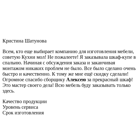
Кристина Шатунова
Всем, кто еще выбирает компанию для изготовления мебели,
советую Кухни мол! Не пожалеете! Я заказывала шкаф-купе в
спальню. Начиная с обсуждения заказа и заканчивая
монтажом никаких проблем не было. Все было сделано очень
быстро и качественно. К тому же мне ещё скидку сделали!
Огромное спасибо сборщику
Алексею
за прекрасный шкаф!
Это мастер своего дела! Всю мебель буду заказывать только
здесь.
Качество продукции
Уровень сервиса
Срок изготовления