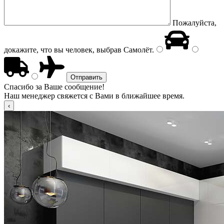
Пожалуйста,
докажите, что вы человек, выбрав
Самолёт
.
Спасибо за Ваше сообщение!
Наш менеджер свяжется с Вами в ближайшее время.