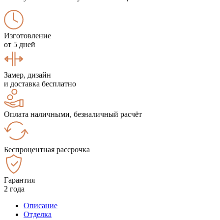
Изготовление
от 5 дней
Замер, дизайн
и доставка бесплатно
Оплата наличными, безналичный расчёт
Беспроцентная рассрочка
Гарантия
2 года
Описание
Отделка