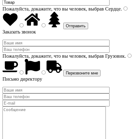
Пожалуйста, докажите, что вы человек, выбрав
Сердце
.
Заказать звонок
Пожалуйста, докажите, что вы человек, выбрав
Грузовик
.
Письмо директору