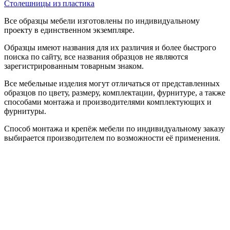
Столешницы из пластика
Все образцы мебели изготовлены по индивидуальному
проекту в единственном экземпляре.
Образцы имеют названия для их различия и более быстрого
поиска по сайту, все названия образцов не являются
зарегистрированным товарным знаком.
Все мебельные изделия могут отличаться от представленных
образцов по цвету, размеру, комплектации, фурнитуре, а также
способами монтажа и производителями комплектующих и
фурнитуры.
Способ монтажа и крепёж мебели по индивидуальному заказу
выбирается производителем по возможности её применения.