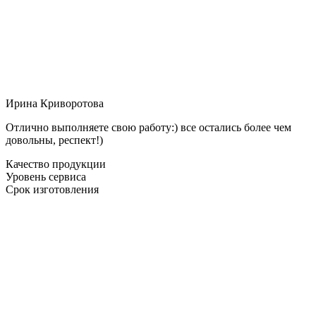
Ирина Криворотова
Отлично выполняете свою работу:) все остались более чем
довольны, респект!)
Качество продукции
Уровень сервиса
Срок изготовления