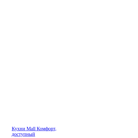
Кухни
Mall
Комфорт,
доступный