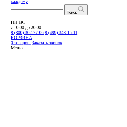
каждому
Поиск
ПН-ВС
с 10:00 до 20:00
8 (800) 302-77-06
8 (499) 348-15-11
КОРЗИНА
0 товаров.
Заказать звонок
Меню