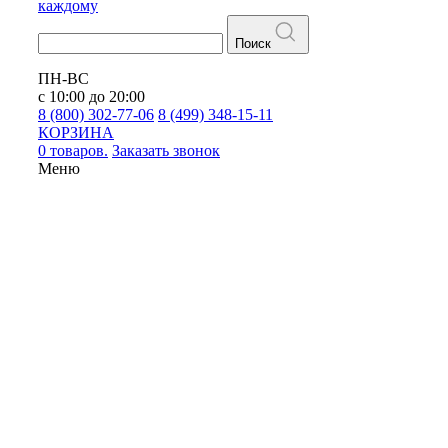
каждому
Поиск
ПН-ВС
с 10:00 до 20:00
8 (800) 302-77-06
8 (499) 348-15-11
КОРЗИНА
0 товаров.
Заказать звонок
Меню