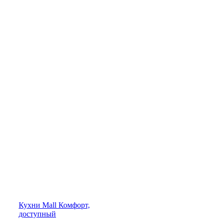
Кухни
Mall
Комфорт,
доступный