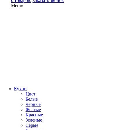
0 товаров.
Заказать звонок
Меню
Кухни
Цвет
Белые
Черные
Желтые
Красные
Зеленые
Серые