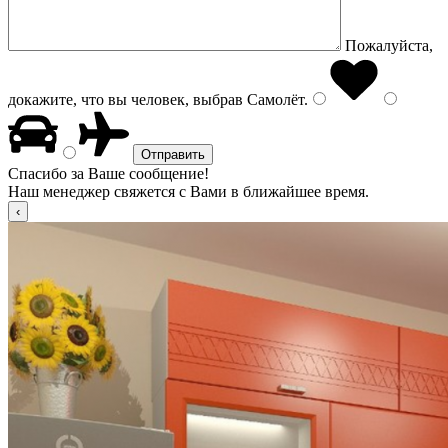
Пожалуйста,
докажите, что вы человек, выбрав
Самолёт
.
Спасибо за Ваше сообщение!
Наш менеджер свяжется с Вами в ближайшее время.