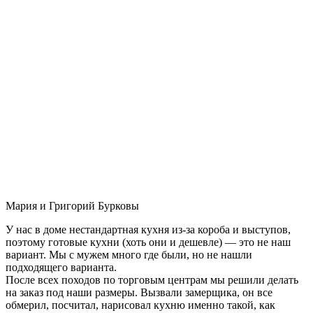
Мария и Григорий Бурковы
У нас в доме нестандартная кухня из-за короба и выступов,
поэтому готовые кухни (хоть они и дешевле) — это не наш
вариант. Мы с мужем много где были, но не нашли
подходящего варианта.
После всех походов по торговым центрам мы решили делать
на заказ под наши размеры. Вызвали замерщика, он все
обмерил, посчитал, нарисовал кухню именно такой, как