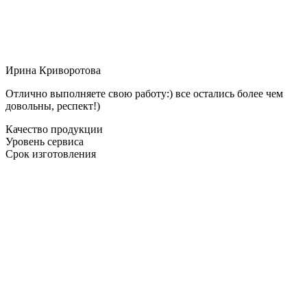
Ирина Криворотова
Отлично выполняете свою работу:) все остались более чем
довольны, респект!)
Качество продукции
Уровень сервиса
Срок изготовления