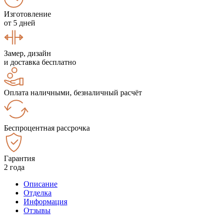
Изготовление
от 5 дней
Замер, дизайн
и доставка бесплатно
Оплата наличными, безналичный расчёт
Беспроцентная рассрочка
Гарантия
2 года
Описание
Отделка
Информация
Отзывы