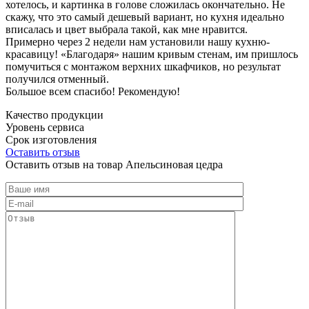
хотелось, и картинка в голове сложилась окончательно. Не
скажу, что это самый дешевый вариант, но кухня идеально
вписалась и цвет выбрала такой, как мне нравится.
Примерно через 2 недели нам установили нашу кухню-
красавицу! «Благодаря» нашим кривым стенам, им пришлось
помучиться с монтажом верхних шкафчиков, но результат
получился отменный.
Большое всем спасибо! Рекомендую!
Качество продукции
Уровень сервиса
Срок изготовления
Оставить отзыв
Оставить отзыв на товар Апельсиновая цедра