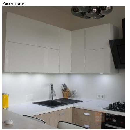
Рассчитать