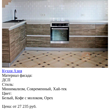
Кухня Азия
Материал фасада:
ДСП
Стиль:
Минимализм, Современный, Хай-тек
Цвет:
Белый, Кофе с молоком, Орех
Цена: от 27 235 руб.