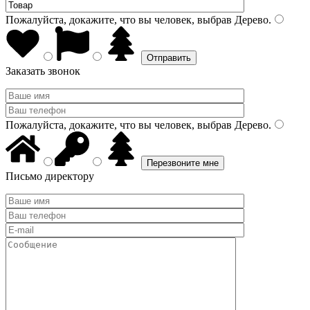
Пожалуйста, докажите, что вы человек, выбрав
Дерево
.
Заказать звонок
Пожалуйста, докажите, что вы человек, выбрав
Дерево
.
Письмо директору