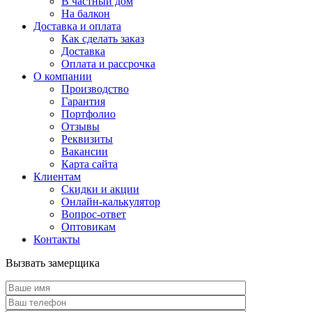
В частный дом
На балкон
Доставка и оплата
Как сделать заказ
Доставка
Оплата и рассрочка
О компании
Производство
Гарантия
Портфолио
Отзывы
Реквизиты
Вакансии
Карта сайта
Клиентам
Скидки и акции
Онлайн-калькулятор
Вопрос-ответ
Оптовикам
Контакты
Вызвать замерщика