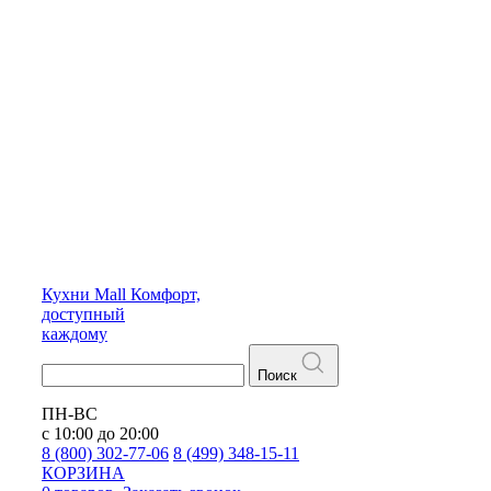
Кухни
Mall
Комфорт,
доступный
каждому
Поиск
ПН-ВС
с 10:00 до 20:00
8 (800) 302-77-06
8 (499) 348-15-11
КОРЗИНА