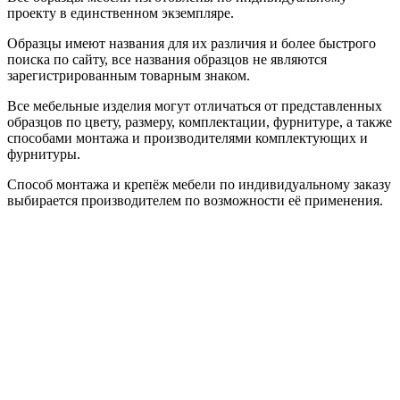
проекту в единственном экземпляре.
Образцы имеют названия для их различия и более быстрого
поиска по сайту, все названия образцов не являются
зарегистрированным товарным знаком.
Все мебельные изделия могут отличаться от представленных
образцов по цвету, размеру, комплектации, фурнитуре, а также
способами монтажа и производителями комплектующих и
фурнитуры.
Способ монтажа и крепёж мебели по индивидуальному заказу
выбирается производителем по возможности её применения.