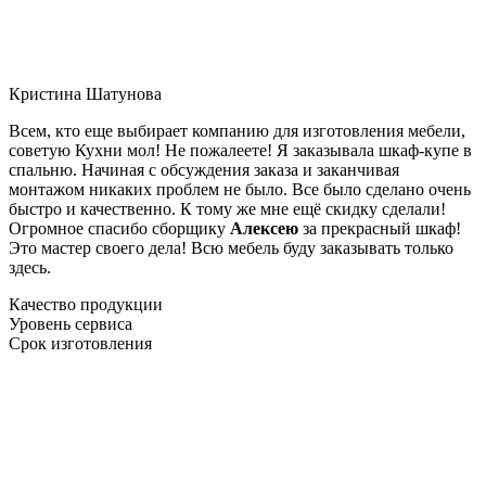
Кристина Шатунова
Всем, кто еще выбирает компанию для изготовления мебели,
советую Кухни мол! Не пожалеете! Я заказывала шкаф-купе в
спальню. Начиная с обсуждения заказа и заканчивая
монтажом никаких проблем не было. Все было сделано очень
быстро и качественно. К тому же мне ещё скидку сделали!
Огромное спасибо сборщику
Алексею
за прекрасный шкаф!
Это мастер своего дела! Всю мебель буду заказывать только
здесь.
Качество продукции
Уровень сервиса
Срок изготовления