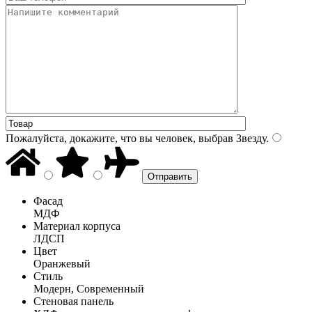
Пожалуйста, докажите, что вы человек, выбрав
Звезду
.
Фасад
МДФ
Материал корпуса
ЛДСП
Цвет
Оранжевый
Стиль
Модерн, Современный
Стеновая панель