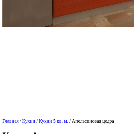
Главная
/
Кухни
/
Кухни 5 кв. м.
/ Апельсиновая цедра