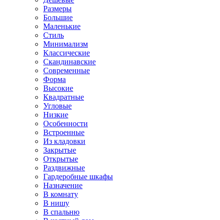
Размеры
Большие
Маленькие
Стиль
Минимализм
Классические
Скандинавские
Современные
Форма
Высокие
Квадратные
Угловые
Низкие
Особенности
Встроенные
Из кладовки
Закрытые
Открытые
Раздвижные
Гардеробные шкафы
Назначение
В комнату
В нишу
В спальню