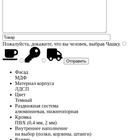
Пожалуйста, докажите, что вы человек, выбрав
Чашку
.
Фасад
МДФ
Материал корпуса
ЛДСП
Цвет
Темный
Раздвижная система
алюминиевая, нижнеопорная
Кромка
ПВХ (0,4 мм, 2 мм)
Внутреннее наполнение
на выбор (полки, корзины, штанги)
Размер