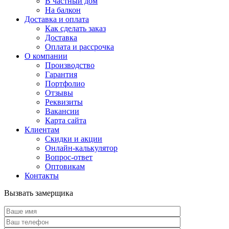
В частный дом
На балкон
Доставка и оплата
Как сделать заказ
Доставка
Оплата и рассрочка
О компании
Производство
Гарантия
Портфолио
Отзывы
Реквизиты
Вакансии
Карта сайта
Клиентам
Скидки и акции
Онлайн-калькулятор
Вопрос-ответ
Оптовикам
Контакты
Вызвать замерщика