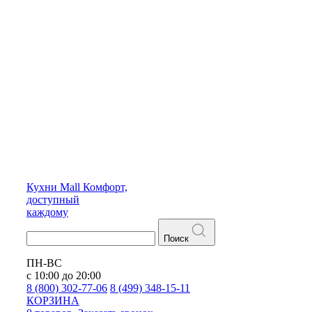
Кухни
Mall
Комфорт,
доступный
каждому
Поиск
ПН-ВС
с 10:00 до 20:00
8 (800) 302-77-06
8 (499) 348-15-11
КОРЗИНА