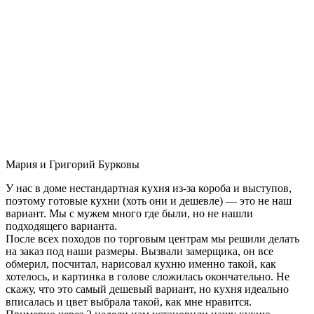
Мария и Григорий Бурковы
У нас в доме нестандартная кухня из-за короба и выступов,
поэтому готовые кухни (хоть они и дешевле) — это не наш
вариант. Мы с мужем много где были, но не нашли
подходящего варианта.
После всех походов по торговым центрам мы решили делать
на заказ под наши размеры. Вызвали замерщика, он все
обмерил, посчитал, нарисовал кухню именно такой, как
хотелось, и картинка в голове сложилась окончательно. Не
скажу, что это самый дешевый вариант, но кухня идеально
вписалась и цвет выбрала такой, как мне нравится.