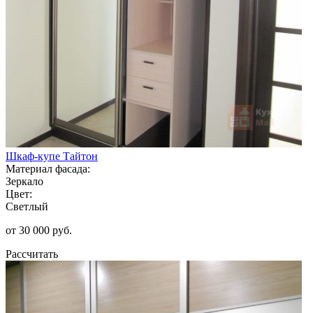
Шкаф-купе Тайтон
Материал фасада:
Зеркало
Цвет:
Светлый
от 30 000 руб.
Рассчитать