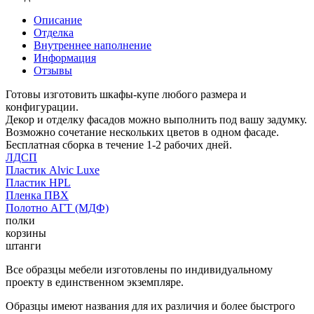
Описание
Отделка
Внутреннее наполнение
Информация
Отзывы
Готовы изготовить шкафы-купе любого размера и
конфигурации.
Декор и отделку фасадов можно выполнить под вашу задумку.
Возможно сочетание нескольких цветов в одном фасаде.
Бесплатная сборка в течение 1-2 рабочих дней.
ЛДСП
Пластик Alvic Luxe
Пластик HPL
Пленка ПВХ
Полотно АГТ (МДФ)
полки
корзины
штанги
Все образцы мебели изготовлены по индивидуальному
проекту в единственном экземпляре.
Образцы имеют названия для их различия и более быстрого