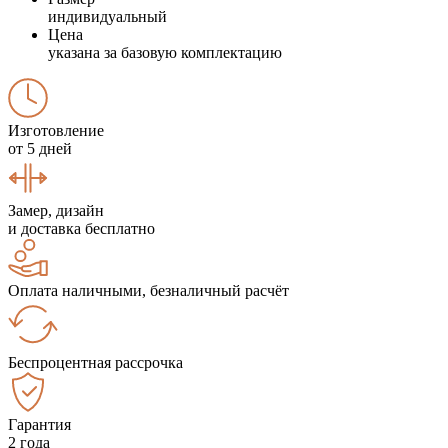
индивидуальный
Цена
указана за базовую комплектацию
Изготовление
от 5 дней
Замер, дизайн
и доставка бесплатно
Оплата наличными, безналичный расчёт
Беспроцентная рассрочка
Гарантия
2 года