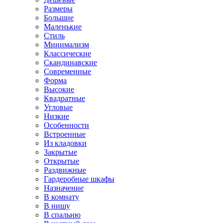
Размеры
Большие
Маленькие
Стиль
Минимализм
Классические
Скандинавские
Современные
Форма
Высокие
Квадратные
Угловые
Низкие
Особенности
Встроенные
Из кладовки
Закрытые
Открытые
Раздвижные
Гардеробные шкафы
Назначение
В комнату
В нишу
В спальню