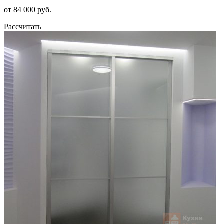
от 84 000 руб.
Рассчитать