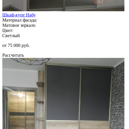
Шкаф-купе Набу
Материал фасада:
Матовое зеркало
Цвет:
Светлый
от 75 000 руб.
Рассчитать