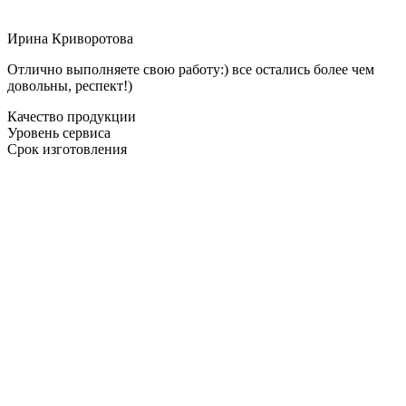
Ирина Криворотова
Отлично выполняете свою работу:) все остались более чем
довольны, респект!)
Качество продукции
Уровень сервиса
Срок изготовления