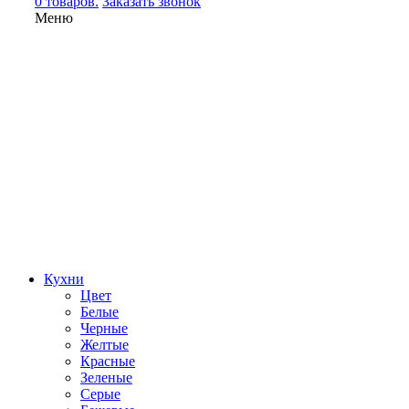
0 товаров.
Заказать звонок
Меню
Кухни
Цвет
Белые
Черные
Желтые
Красные
Зеленые
Серые