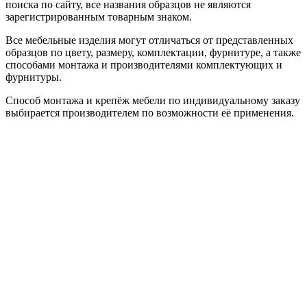
поиска по сайту, все названия образцов не являются
зарегистрированным товарным знаком.
Все мебельные изделия могут отличаться от представленных
образцов по цвету, размеру, комплектации, фурнитуре, а также
способами монтажа и производителями комплектующих и
фурнитуры.
Способ монтажа и крепёж мебели по индивидуальному заказу
выбирается производителем по возможности её применения.