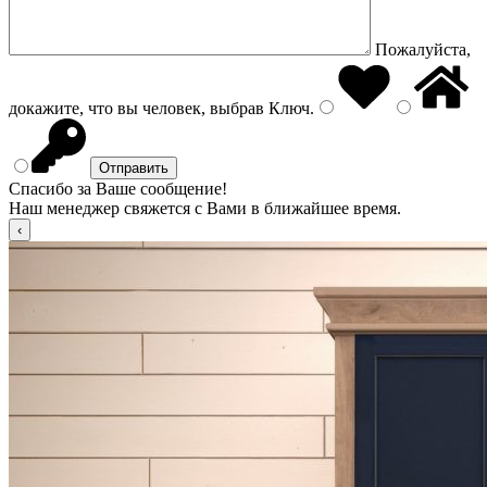
Пожалуйста,
докажите, что вы человек, выбрав
Ключ
.
Спасибо за Ваше сообщение!
Наш менеджер свяжется с Вами в ближайшее время.