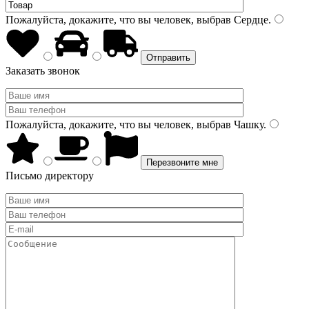
Пожалуйста, докажите, что вы человек, выбрав
Сердце
.
Заказать звонок
Пожалуйста, докажите, что вы человек, выбрав
Чашку
.
Письмо директору