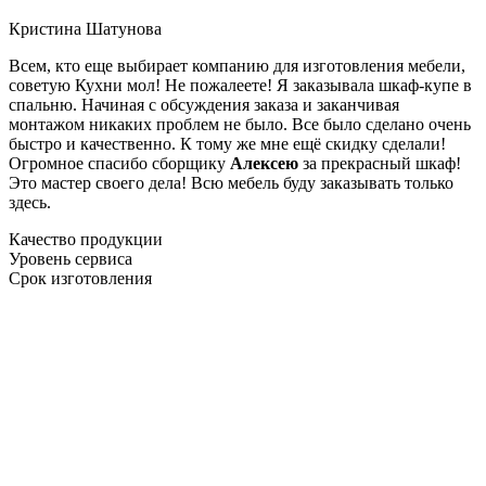
Кристина Шатунова
Всем, кто еще выбирает компанию для изготовления мебели,
советую Кухни мол! Не пожалеете! Я заказывала шкаф-купе в
спальню. Начиная с обсуждения заказа и заканчивая
монтажом никаких проблем не было. Все было сделано очень
быстро и качественно. К тому же мне ещё скидку сделали!
Огромное спасибо сборщику
Алексею
за прекрасный шкаф!
Это мастер своего дела! Всю мебель буду заказывать только
здесь.
Качество продукции
Уровень сервиса
Срок изготовления