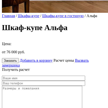
Главная
/
Шкафы-купе
/
Шкафы-купе в гостиную
/ Альфа
Шкаф-купе Альфа
Цена:
от 76 000
руб.
Добавить в корзину
Расчет цены
Вызвать
Заказать
замерщика
Получить расчет