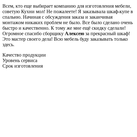
Всем, кто еще выбирает компанию для изготовления мебели,
советую Кухни мол! Не пожалеете! Я заказывала шкаф-купе в
спальню. Начиная с обсуждения заказа и заканчивая
монтажом никаких проблем не было. Все было сделано очень
быстро и качественно. К тому же мне ещё скидку сделали!
Огромное спасибо сборщику
Алексею
за прекрасный шкаф!
Это мастер своего дела! Всю мебель буду заказывать только
здесь.
Качество продукции
Уровень сервиса
Срок изготовления