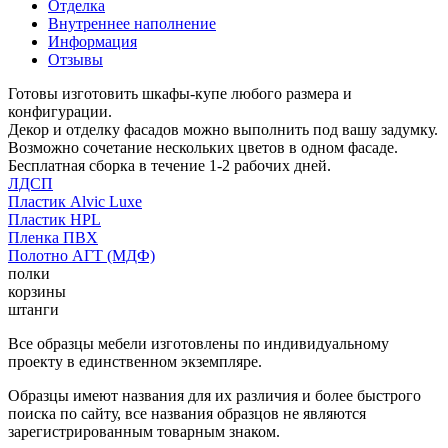
Отделка
Внутреннее наполнение
Информация
Отзывы
Готовы изготовить шкафы-купе любого размера и
конфигурации.
Декор и отделку фасадов можно выполнить под вашу задумку.
Возможно сочетание нескольких цветов в одном фасаде.
Бесплатная сборка в течение 1-2 рабочих дней.
ЛДСП
Пластик Alvic Luxe
Пластик HPL
Пленка ПВХ
Полотно АГТ (МДФ)
полки
корзины
штанги
Все образцы мебели изготовлены по индивидуальному
проекту в единственном экземпляре.
Образцы имеют названия для их различия и более быстрого
поиска по сайту, все названия образцов не являются
зарегистрированным товарным знаком.