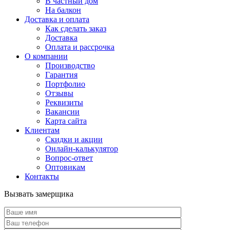
В частный дом
На балкон
Доставка и оплата
Как сделать заказ
Доставка
Оплата и рассрочка
О компании
Производство
Гарантия
Портфолио
Отзывы
Реквизиты
Вакансии
Карта сайта
Клиентам
Скидки и акции
Онлайн-калькулятор
Вопрос-ответ
Оптовикам
Контакты
Вызвать замерщика