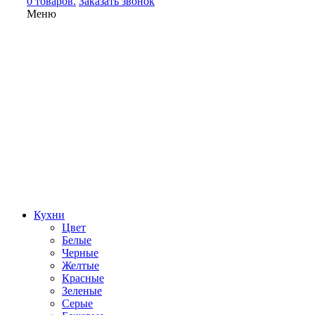
0 товаров.
Заказать звонок
Меню
Кухни
Цвет
Белые
Черные
Желтые
Красные
Зеленые
Серые