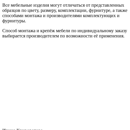
Все мебельные изделия могут отличаться от представленных
образцов по цвету, размеру, комплектации, фурнитуре, а также
способами монтажа и производителями комплектующих и
фурнитуры.
Способ монтажа и крепёж мебели по индивидуальному заказу
выбирается производителем по возможности её применения.