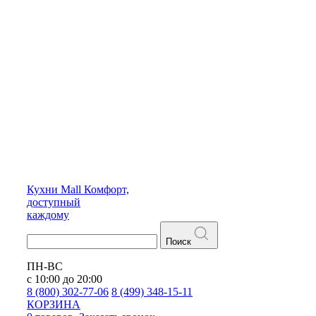
Кухни
Mall
Комфорт,
доступный
каждому
Поиск
ПН-ВС
с 10:00 до 20:00
8 (800) 302-77-06
8 (499) 348-15-11
КОРЗИНА