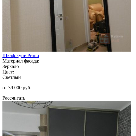
Шкаф-купе Риши
Материал фасада:
Зеркало
Цвет:
Светлый
от 39 000 руб.
Рассчитать