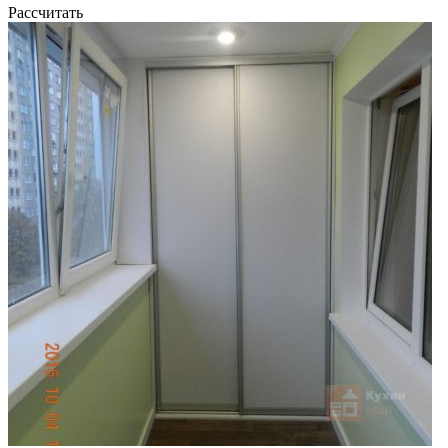
Рассчитать