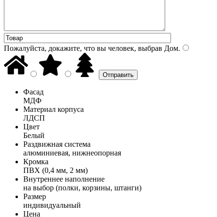
Пожалуйста, докажите, что вы человек, выбрав
Дом
.
Фасад
МДФ
Материал корпуса
ЛДСП
Цвет
Белый
Раздвижная система
алюминиевая, нижнеопорная
Кромка
ПВХ (0,4 мм, 2 мм)
Внутреннее наполнение
на выбор (полки, корзины, штанги)
Размер
индивидуальный
Цена