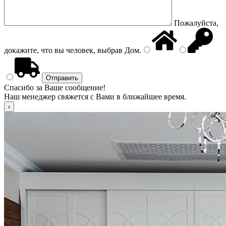
Пожалуйста,
докажите, что вы человек, выбрав
Дом
.
Спасибо за Ваше сообщение!
Наш менеджер свяжется с Вами в ближайшее время.