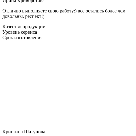
Ирина Криворотова
Отлично выполняете свою работу:) все остались более чем
довольны, респект!)
Качество продукции
Уровень сервиса
Срок изготовления
Кристина Шатунова