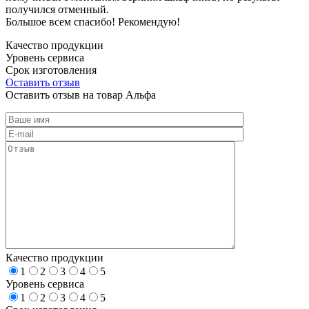
получился отменный.
Большое всем спасибо! Рекомендую!
Качество продукции
Уровень сервиса
Срок изготовления
Оставить отзыв
Оставить отзыв на товар Альфа
Качество продукции
1
2
3
4
5
Уровень сервиса
1
2
3
4
5