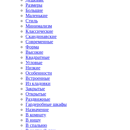
Размеры
Большие
Маленькие
Стиль
Минимализм
Классические
Скандинавские
Современные
Форма
Высокие
Квадратные
Угловые
Низкие
Особенности
Встроенные
Из кладовки
Закрытые
Открытые
Раздвижные
Гардеробные шкафы
Назначение
В комнату
В нишу
В спальню