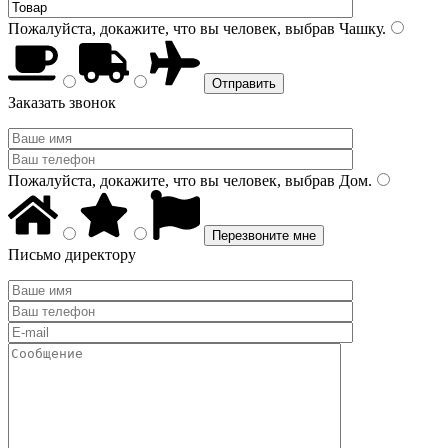
Пожалуйста, докажите, что вы человек, выбрав
Чашку
.
Заказать звонок
Пожалуйста, докажите, что вы человек, выбрав
Дом
.
Письмо директору