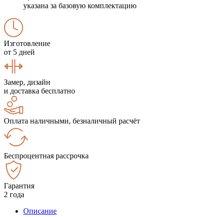
указана за базовую комплектацию
Изготовление
от 5 дней
Замер, дизайн
и доставка бесплатно
Оплата наличными, безналичный расчёт
Беспроцентная рассрочка
Гарантия
2 года
Описание