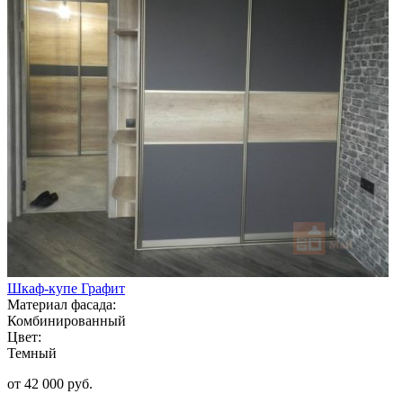
Шкаф-купе Графит
Материал фасада:
Комбинированный
Цвет:
Темный
от 42 000 руб.