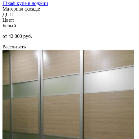
Шкаф-купе в лоджии
Материал фасада:
ДСП
Цвет:
Белый
от 42 000 руб.
Рассчитать