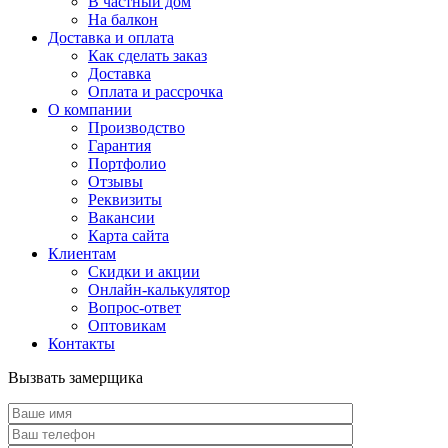
В частный дом
На балкон
Доставка и оплата
Как сделать заказ
Доставка
Оплата и рассрочка
О компании
Производство
Гарантия
Портфолио
Отзывы
Реквизиты
Вакансии
Карта сайта
Клиентам
Скидки и акции
Онлайн-калькулятор
Вопрос-ответ
Оптовикам
Контакты
Вызвать замерщика