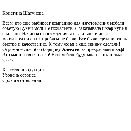
Кристина Шатунова
Всем, кто еще выбирает компанию для изготовления мебели,
советую Кухни мол! Не пожалеете! Я заказывала шкаф-купе в
спальню. Начиная с обсуждения заказа и заканчивая
монтажом никаких проблем не было. Все было сделано очень
быстро и качественно. К тому же мне ещё скидку сделали!
Огромное спасибо сборщику
Алексею
за прекрасный шкаф!
Это мастер своего дела! Всю мебель буду заказывать только
здесь.
Качество продукции
Уровень сервиса
Срок изготовления