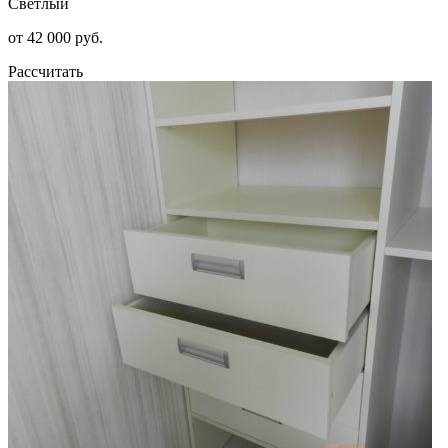
Светлый
от 42 000 руб.
Рассчитать