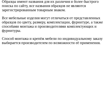
Образцы имеют названия для их различия и более быстрого
поиска по сайту, все названия образцов не являются
зарегистрированным товарным знаком.
Все мебельные изделия могут отличаться от представленных
образцов по цвету, размеру, комплектации, фурнитуре, а также
способами монтажа и производителями комплектующих и
фурнитуры.
Способ монтажа и крепёж мебели по индивидуальному заказу
выбирается производителем по возможности её применения.