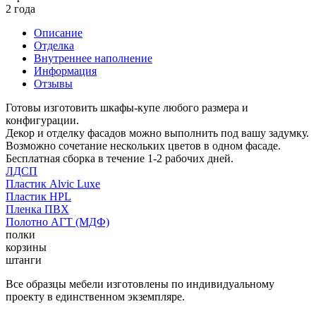
2 года
Описание
Отделка
Внутреннее наполнение
Информация
Отзывы
Готовы изготовить шкафы-купе любого размера и
конфигурации.
Декор и отделку фасадов можно выполнить под вашу задумку.
Возможно сочетание нескольких цветов в одном фасаде.
Бесплатная сборка в течение 1-2 рабочих дней.
ЛДСП
Пластик Alvic Luxe
Пластик HPL
Пленка ПВХ
Полотно АГТ (МДФ)
полки
корзины
штанги
Все образцы мебели изготовлены по индивидуальному
проекту в единственном экземпляре.