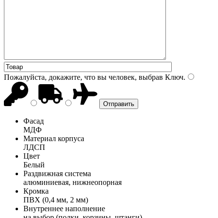
Пожалуйста, докажите, что вы человек, выбрав
Ключ
.
Фасад
МДФ
Материал корпуса
ЛДСП
Цвет
Белый
Раздвижная система
алюминиевая, нижнеопорная
Кромка
ПВХ (0,4 мм, 2 мм)
Внутреннее наполнение
на выбор (полки, корзины, штанги)