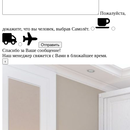
Пожалуйста,
докажите, что вы человек, выбрав
Самолёт
.
Спасибо за Ваше сообщение!
Наш менеджер свяжется с Вами в ближайшее время.