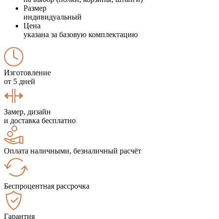
Размер
индивидуальный
Цена
указана за базовую комплектацию
Изготовление
от 5 дней
Замер, дизайн
и доставка бесплатно
Оплата наличными, безналичный расчёт
Беспроцентная рассрочка
Гарантия