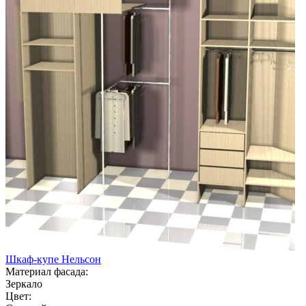
Шкаф-купе Нельсон
Материал фасада:
Зеркало
Цвет: