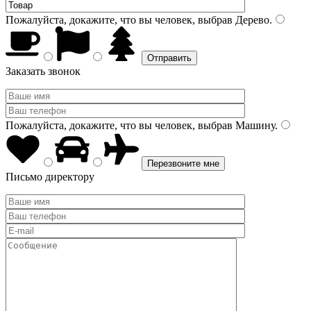
Пожалуйста, докажите, что вы человек, выбрав
Дерево
.
Заказать звонок
Пожалуйста, докажите, что вы человек, выбрав
Машину
.
Письмо директору