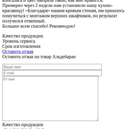
вписалась и цвет выбрала такой, как мне нравится.
Примерно через 2 недели нам установили нашу кухню-
красавицу! «Благодаря» нашим кривым стенам, им пришлось
помучиться с монтажом верхних шкафчиков, но результат
получился отменный.
Большое всем спасибо! Рекомендую!
Качество продукции
Уровень сервиса
Срок изготовления
Оставить отзыв
Оставить отзыв на товар Альдебаран
Качество продукции