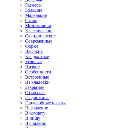
Размеры
Большие
Маленькие
Стиль
Минимализм
Классические
Скандинавские
Современные
Форма
Высокие
Квадратные
Угловые
Низкие
Особенности
Встроенные
Из кладовки
Закрытые
Открытые
Раздвижные
Гардеробные шкафы
Назначение
В комнату
В нишу
В спальню