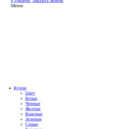
0 товаров.
Заказать звонок
Меню
Кухни
Цвет
Белые
Черные
Желтые
Красные
Зеленые
Серые