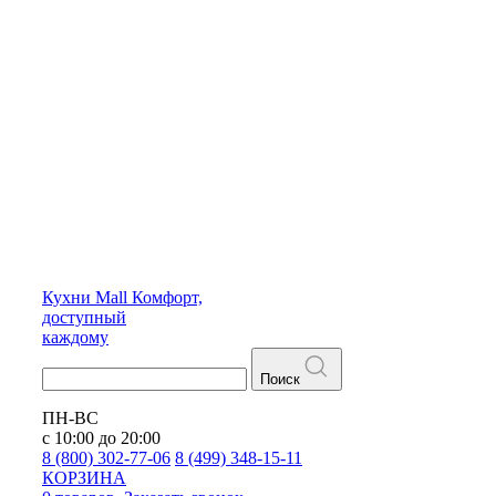
Кухни
Mall
Комфорт,
доступный
каждому
Поиск
ПН-ВС
с 10:00 до 20:00
8 (800) 302-77-06
8 (499) 348-15-11
КОРЗИНА