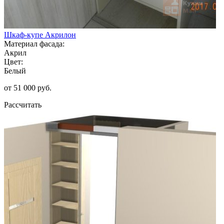
Шкаф-купе Акрилон
Материал фасада:
Акрил
Цвет:
Белый
от 51 000 руб.
Рассчитать