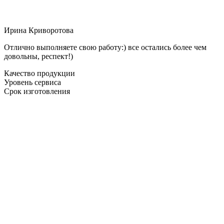
Ирина Криворотова
Отлично выполняете свою работу:) все остались более чем
довольны, респект!)
Качество продукции
Уровень сервиса
Срок изготовления