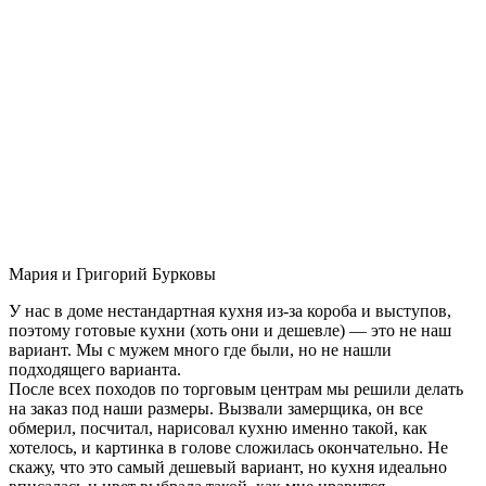
Мария и Григорий Бурковы
У нас в доме нестандартная кухня из-за короба и выступов,
поэтому готовые кухни (хоть они и дешевле) — это не наш
вариант. Мы с мужем много где были, но не нашли
подходящего варианта.
После всех походов по торговым центрам мы решили делать
на заказ под наши размеры. Вызвали замерщика, он все
обмерил, посчитал, нарисовал кухню именно такой, как
хотелось, и картинка в голове сложилась окончательно. Не
скажу, что это самый дешевый вариант, но кухня идеально