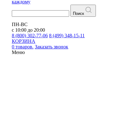
каждому
Поиск
ПН-ВС
с 10:00 до 20:00
8 (800) 302-77-06
8 (499) 348-15-11
КОРЗИНА
0 товаров.
Заказать звонок
Меню