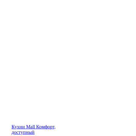
Кухни
Mall
Комфорт,
доступный