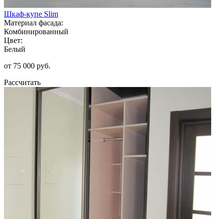
Шкаф-купе Slim
Материал фасада:
Комбинированный
Цвет:
Белый
от 75 000 руб.
Рассчитать