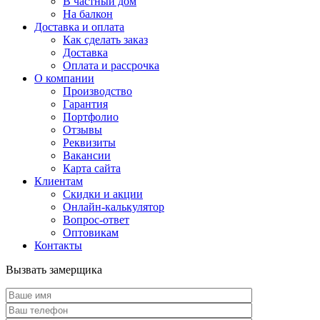
В частный дом
На балкон
Доставка и оплата
Как сделать заказ
Доставка
Оплата и рассрочка
О компании
Производство
Гарантия
Портфолио
Отзывы
Реквизиты
Вакансии
Карта сайта
Клиентам
Скидки и акции
Онлайн-калькулятор
Вопрос-ответ
Оптовикам
Контакты
Вызвать замерщика