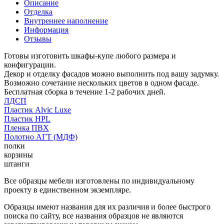
Описание
Отделка
Внутреннее наполнение
Информация
Отзывы
Готовы изготовить шкафы-купе любого размера и
конфигурации.
Декор и отделку фасадов можно выполнить под вашу задумку.
Возможно сочетание нескольких цветов в одном фасаде.
Бесплатная сборка в течение 1-2 рабочих дней.
ЛДСП
Пластик Alvic Luxe
Пластик HPL
Пленка ПВХ
Полотно АГТ (МДФ)
полки
корзины
штанги
Все образцы мебели изготовлены по индивидуальному
проекту в единственном экземпляре.
Образцы имеют названия для их различия и более быстрого
поиска по сайту, все названия образцов не являются