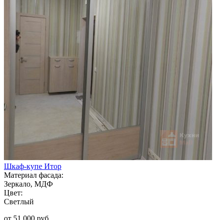
Шкаф-купе Итор
Материал фасада:
Зеркало, МДФ
Цвет:
Светлый
от 51 000 руб.