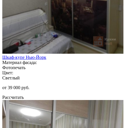
Шкаф-купе Нью-Йорк
Материал фасада:
Фотопечать
Цвет:
Светлый
от 39 000 руб.
Рассчитать