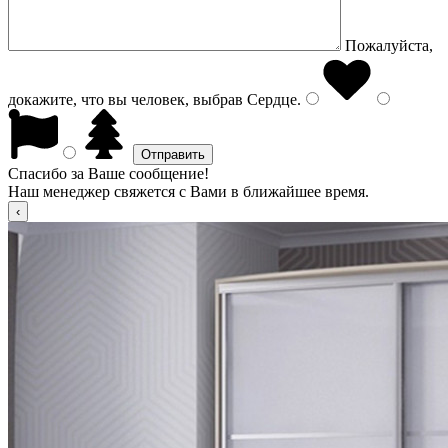
Пожалуйста,
докажите, что вы человек, выбрав
Сердце
.
Спасибо за Ваше сообщение!
Наш менеджер свяжется с Вами в ближайшее время.