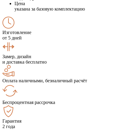
Цена
указана за базовую комплектацию
Изготовление
от 5 дней
Замер, дизайн
и доставка бесплатно
Оплата наличными, безналичный расчёт
Беспроцентная рассрочка
Гарантия
2 года