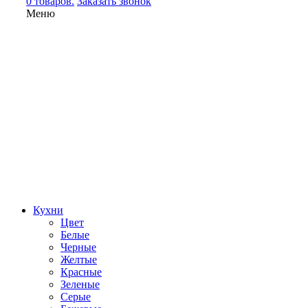
0 товаров.
Заказать звонок
Меню
Кухни
Цвет
Белые
Черные
Желтые
Красные
Зеленые
Серые