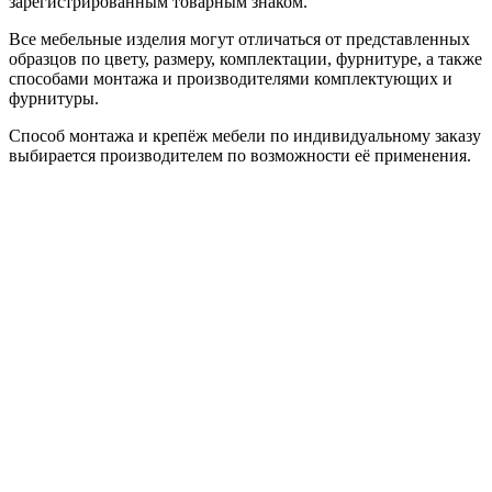
зарегистрированным товарным знаком.
Все мебельные изделия могут отличаться от представленных
образцов по цвету, размеру, комплектации, фурнитуре, а также
способами монтажа и производителями комплектующих и
фурнитуры.
Способ монтажа и крепёж мебели по индивидуальному заказу
выбирается производителем по возможности её применения.