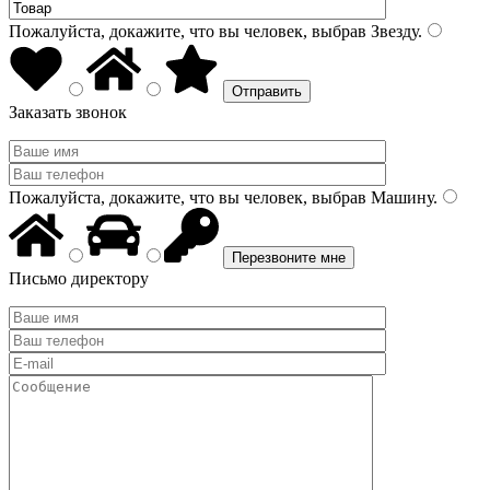
Пожалуйста, докажите, что вы человек, выбрав
Звезду
.
Заказать звонок
Пожалуйста, докажите, что вы человек, выбрав
Машину
.
Письмо директору