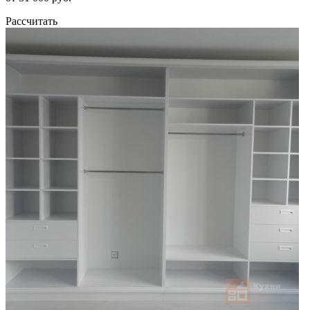
Рассчитать