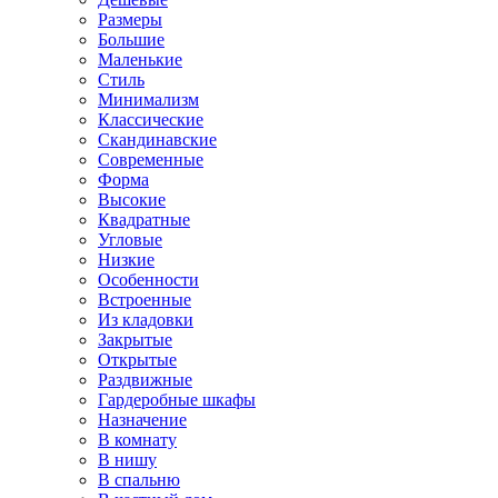
Размеры
Большие
Маленькие
Стиль
Минимализм
Классические
Скандинавские
Современные
Форма
Высокие
Квадратные
Угловые
Низкие
Особенности
Встроенные
Из кладовки
Закрытые
Открытые
Раздвижные
Гардеробные шкафы
Назначение
В комнату
В нишу
В спальню