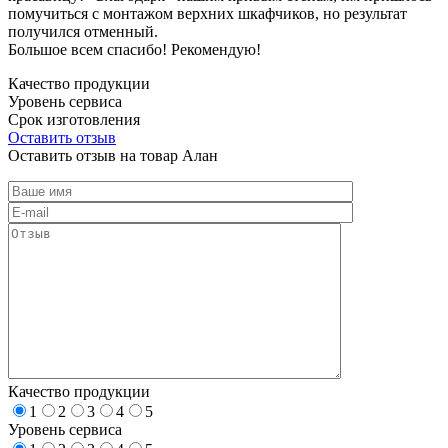
помучиться с монтажом верхних шкафчиков, но результат
получился отменный.
Большое всем спасибо! Рекомендую!
Качество продукции
Уровень сервиса
Срок изготовления
Оставить отзыв
Оставить отзыв на товар Алан
Качество продукции
1
2
3
4
5
Уровень сервиса