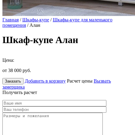
Главная
/
Шкафы-купе
/
Шкафы-купе для маленького
помещения
/ Алан
Шкаф-купе Алан
Цена:
от 38 000
руб.
Добавить в корзину
Расчет цены
Вызвать
Заказать
замерщика
Получить расчет