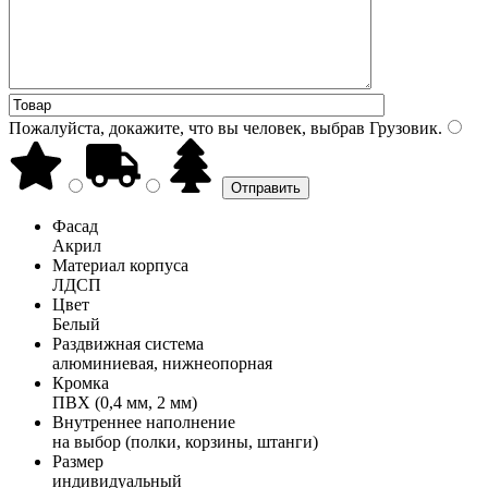
Пожалуйста, докажите, что вы человек, выбрав
Грузовик
.
Фасад
Акрил
Материал корпуса
ЛДСП
Цвет
Белый
Раздвижная система
алюминиевая, нижнеопорная
Кромка
ПВХ (0,4 мм, 2 мм)
Внутреннее наполнение
на выбор (полки, корзины, штанги)
Размер
индивидуальный