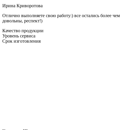
Ирина Криворотова
Отлично выполняете свою работу:) все остались более чем
довольны, респект!)
Качество продукции
Уровень сервиса
Срок изготовления