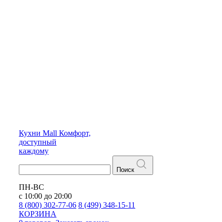
Кухни
Mall
Комфорт,
доступный
каждому
Поиск
ПН-ВС
с 10:00 до 20:00
8 (800) 302-77-06
8 (499) 348-15-11
КОРЗИНА