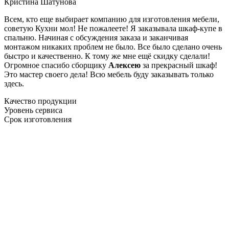
Кристина Шатунова
Всем, кто еще выбирает компанию для изготовления мебели,
советую Кухни мол! Не пожалеете! Я заказывала шкаф-купе в
спальню. Начиная с обсуждения заказа и заканчивая
монтажом никаких проблем не было. Все было сделано очень
быстро и качественно. К тому же мне ещё скидку сделали!
Огромное спасибо сборщику
Алексею
за прекрасный шкаф!
Это мастер своего дела! Всю мебель буду заказывать только
здесь.
Качество продукции
Уровень сервиса
Срок изготовления