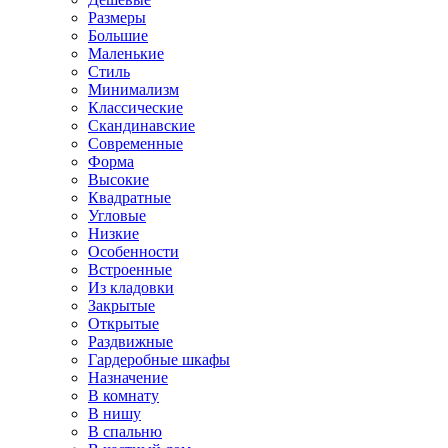
Размеры
Большие
Маленькие
Стиль
Минимализм
Классические
Скандинавские
Современные
Форма
Высокие
Квадратные
Угловые
Низкие
Особенности
Встроенные
Из кладовки
Закрытые
Открытые
Раздвижные
Гардеробные шкафы
Назначение
В комнату
В нишу
В спальню