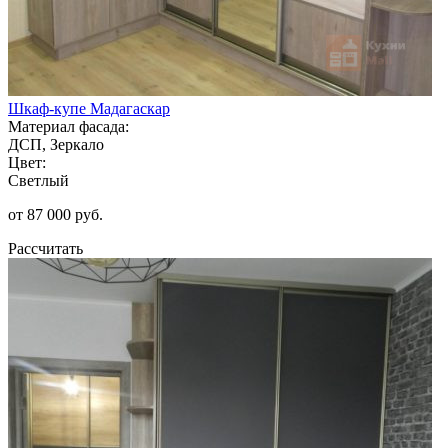
Шкаф-купе Мадагаскар
Материал фасада:
ДСП, Зеркало
Цвет:
Светлый
от 87 000 руб.
Рассчитать