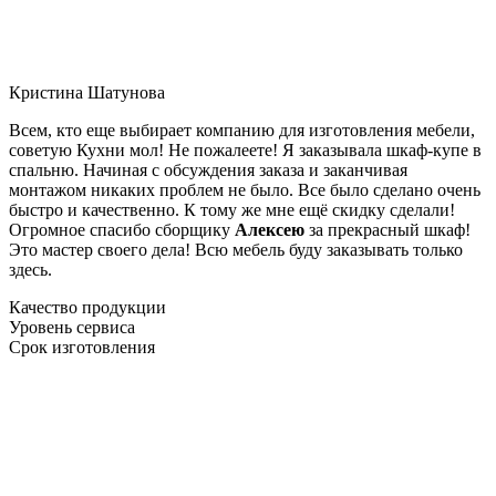
Кристина Шатунова
Всем, кто еще выбирает компанию для изготовления мебели,
советую Кухни мол! Не пожалеете! Я заказывала шкаф-купе в
спальню. Начиная с обсуждения заказа и заканчивая
монтажом никаких проблем не было. Все было сделано очень
быстро и качественно. К тому же мне ещё скидку сделали!
Огромное спасибо сборщику
Алексею
за прекрасный шкаф!
Это мастер своего дела! Всю мебель буду заказывать только
здесь.
Качество продукции
Уровень сервиса
Срок изготовления