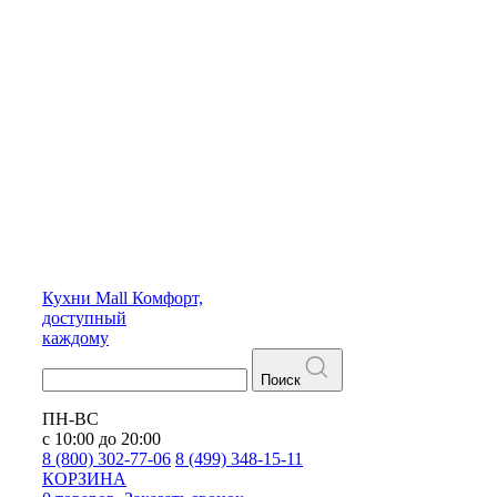
Кухни
Mall
Комфорт,
доступный
каждому
Поиск
ПН-ВС
с 10:00 до 20:00
8 (800) 302-77-06
8 (499) 348-15-11
КОРЗИНА