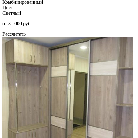
Комбинированный
Цвет:
Светлый
от 81 000 руб.
Рассчитать