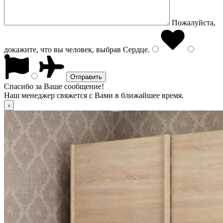
Пожалуйста,
докажите, что вы человек, выбрав
Сердце
.
Спасибо за Ваше сообщение!
Наш менеджер свяжется с Вами в ближайшее время.