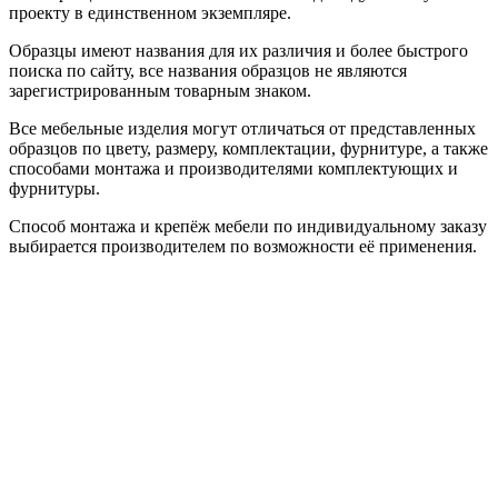
проекту в единственном экземпляре.
Образцы имеют названия для их различия и более быстрого
поиска по сайту, все названия образцов не являются
зарегистрированным товарным знаком.
Все мебельные изделия могут отличаться от представленных
образцов по цвету, размеру, комплектации, фурнитуре, а также
способами монтажа и производителями комплектующих и
фурнитуры.
Способ монтажа и крепёж мебели по индивидуальному заказу
выбирается производителем по возможности её применения.