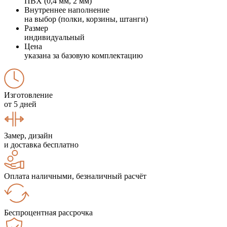
ПВХ (0,4 мм, 2 мм)
Внутреннее наполнение
на выбор (полки, корзины, штанги)
Размер
индивидуальный
Цена
указана за базовую комплектацию
Изготовление
от 5 дней
Замер, дизайн
и доставка бесплатно
Оплата наличными, безналичный расчёт
Беспроцентная рассрочка