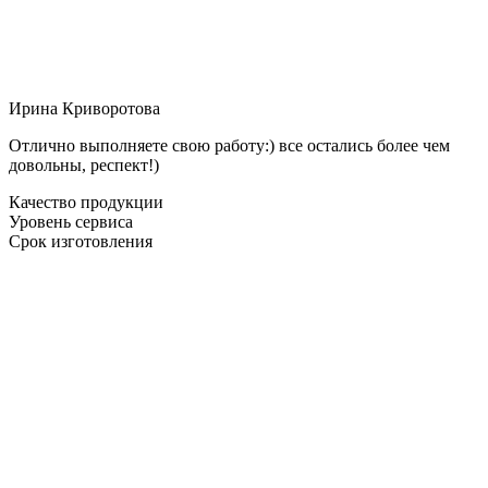
Ирина Криворотова
Отлично выполняете свою работу:) все остались более чем
довольны, респект!)
Качество продукции
Уровень сервиса
Срок изготовления