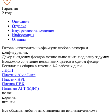
Гарантия
2 года
Описание
Отделка
Внутреннее наполнение
Информация
Отзывы
Готовы изготовить шкафы-купе любого размера и
конфигурации.
Декор и отделку фасадов можно выполнить под вашу задумку.
Возможно сочетание нескольких цветов в одном фасаде.
Бесплатная сборка в течение 1-2 рабочих дней.
ЛДСП
Пластик Alvic Luxe
Пластик HPL
Пленка ПВХ
Полотно АГТ (МДФ)
полки
корзины
штанги
Все образцы мебели изготовлены по индивидуальному