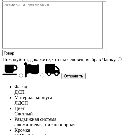
Пожалуйста, докажите, что вы человек, выбрав
Чашку
.
Фасад
ДСП
Материал корпуса
ЛДСП
Цвет
Светлый
Раздвижная система
алюминиевая, нижнеопорная
Кромка