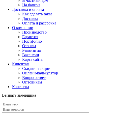
В частный дом
На балкон
Доставка и оплата
Как сделать заказ
Доставка
Оплата и рассрочка
О компании
Производство
Гарантия
Портфолио
Отзывы
Реквизиты
Вакансии
Карта сайта
Клиентам
Скидки и акции
Онлайн-калькулятор
Вопрос-ответ
Оптовикам
Контакты
Вызвать замерщика