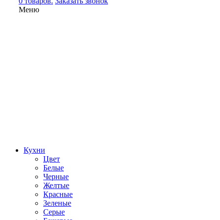
0 товаров.
Заказать звонок
Меню
Кухни
Цвет
Белые
Черные
Желтые
Красные
Зеленые
Серые