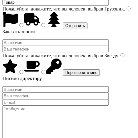
Пожалуйста, докажите, что вы человек, выбрав
Грузовик
.
Заказать звонок
Пожалуйста, докажите, что вы человек, выбрав
Звезду
.
Письмо директору