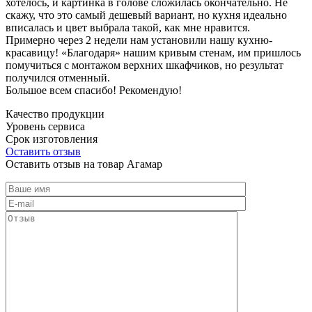
хотелось, и картинка в голове сложилась окончательно. Не
скажу, что это самый дешевый вариант, но кухня идеально
вписалась и цвет выбрала такой, как мне нравится.
Примерно через 2 недели нам установили нашу кухню-
красавицу! «Благодаря» нашим кривым стенам, им пришлось
помучиться с монтажом верхних шкафчиков, но результат
получился отменный.
Большое всем спасибо! Рекомендую!
Качество продукции
Уровень сервиса
Срок изготовления
Оставить отзыв
Оставить отзыв на товар Агамар