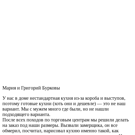
Мария и Григорий Бурковы
У нас в доме нестандартная кухня из-за короба и выступов,
поэтому готовые кухни (хоть они и дешевле) — это не наш
вариант. Мы с мужем много где были, но не нашли
подходящего варианта.
После всех походов по торговым центрам мы решили делать
на заказ под наши размеры. Вызвали замерщика, он все
обмерил, посчитал, нарисовал кухню именно такой, как