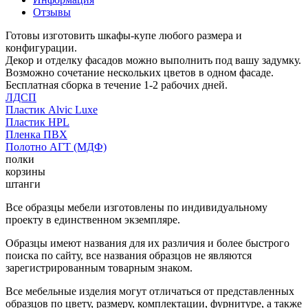
Отзывы
Готовы изготовить шкафы-купе любого размера и
конфигурации.
Декор и отделку фасадов можно выполнить под вашу задумку.
Возможно сочетание нескольких цветов в одном фасаде.
Бесплатная сборка в течение 1-2 рабочих дней.
ЛДСП
Пластик Alvic Luxe
Пластик HPL
Пленка ПВХ
Полотно АГТ (МДФ)
полки
корзины
штанги
Все образцы мебели изготовлены по индивидуальному
проекту в единственном экземпляре.
Образцы имеют названия для их различия и более быстрого
поиска по сайту, все названия образцов не являются
зарегистрированным товарным знаком.
Все мебельные изделия могут отличаться от представленных
образцов по цвету, размеру, комплектации, фурнитуре, а также