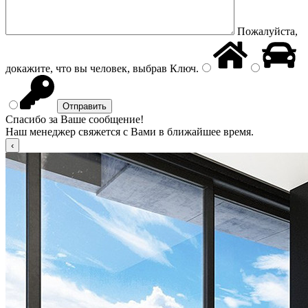
Пожалуйста,
докажите, что вы человек, выбрав
Ключ
.
Спасибо за Ваше сообщение!
Наш менеджер свяжется с Вами в ближайшее время.