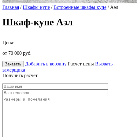
Главная
/
Шкафы-купе
/
Встроенные шкафы-купе
/ Аэл
Шкаф-купе Аэл
Цена:
от 70 000
руб.
Добавить в корзину
Расчет цены
Вызвать
Заказать
замерщика
Получить расчет