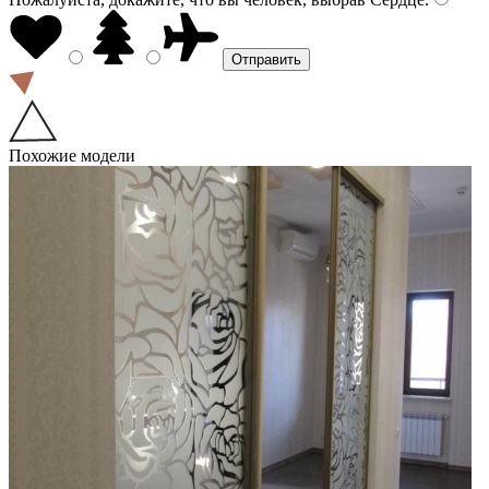
Похожие модели