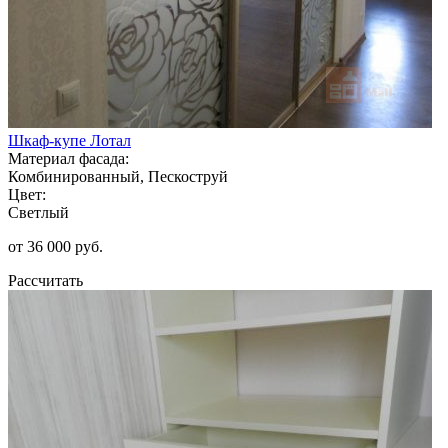
Шкаф-купе Лотал
Материал фасада:
Комбинированный, Пескоструй
Цвет:
Светлый
от 36 000 руб.
Рассчитать