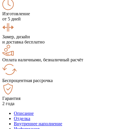
Изготовление
от 5 дней
Замер, дизайн
и доставка бесплатно
Оплата наличными, безналичный расчёт
Беспроцентная рассрочка
Гарантия
2 года
Описание
Отделка
Внутреннее наполнение
Информация