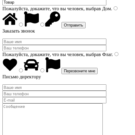
Пожалуйста, докажите, что вы человек, выбрав
Дом
.
Заказать звонок
Пожалуйста, докажите, что вы человек, выбрав
Флаг
.
Письмо директору