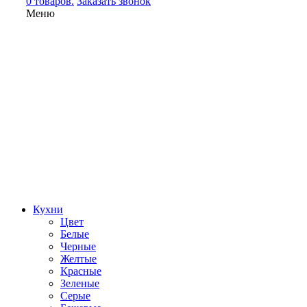
0 товаров.
Заказать звонок
Меню
Кухни
Цвет
Белые
Черные
Желтые
Красные
Зеленые
Серые