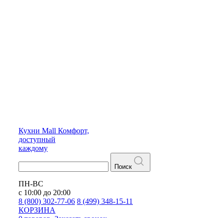
Кухни
Mall
Комфорт,
доступный
каждому
Поиск
ПН-ВС
с 10:00 до 20:00
8 (800) 302-77-06
8 (499) 348-15-11
КОРЗИНА