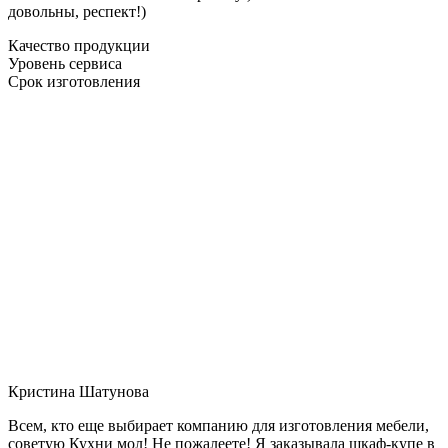
довольны, респект!)
Качество продукции
Уровень сервиса
Срок изготовления
Кристина Шатунова
Всем, кто еще выбирает компанию для изготовления мебели,
советую Кухни мол! Не пожалеете! Я заказывала шкаф-купе в