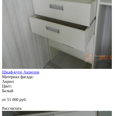
Шкаф-купе Акрилон
Материал фасада:
Акрил
Цвет:
Белый
от 51 000 руб.
Рассчитать