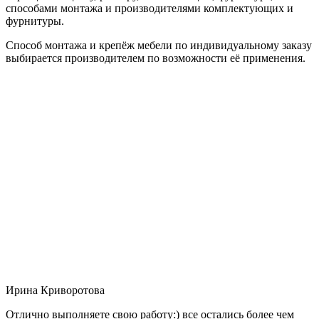
способами монтажа и производителями комплектующих и
фурнитуры.
Способ монтажа и крепёж мебели по индивидуальному заказу
выбирается производителем по возможности её применения.
Ирина Криворотова
Отлично выполняете свою работу:) все остались более чем