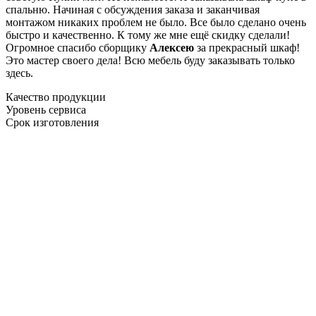
спальню. Начиная с обсуждения заказа и заканчивая
монтажом никаких проблем не было. Все было сделано очень
быстро и качественно. К тому же мне ещё скидку сделали!
Огромное спасибо сборщику
Алексею
за прекрасный шкаф!
Это мастер своего дела! Всю мебель буду заказывать только
здесь.
Качество продукции
Уровень сервиса
Срок изготовления