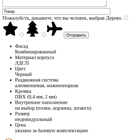
Пожалуйста, докажите, что вы человек, выбрав
Дерево
.
Фасад
Комбинированный
Материал корпуса
ЛДСП
Цвет
Черный
Раздвижная система
алюминиевая, нижнеопорная
Кромка
ПВХ (0,4 мм, 2 мм)
Внутреннее наполнение
на выбор (полки, корзины, штанги)
Размер
индивидуальный
Цена
указана за базовую комплектацию