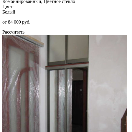
Комбинированный, Цветное стекло
Цвет:
Белый
от 84 000 руб.
Рассчитать