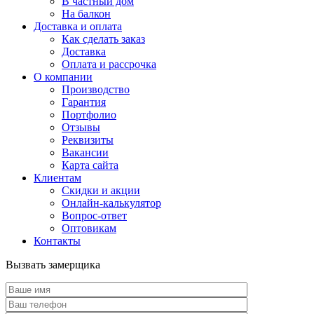
В частный дом
На балкон
Доставка и оплата
Как сделать заказ
Доставка
Оплата и рассрочка
О компании
Производство
Гарантия
Портфолио
Отзывы
Реквизиты
Вакансии
Карта сайта
Клиентам
Скидки и акции
Онлайн-калькулятор
Вопрос-ответ
Оптовикам
Контакты
Вызвать замерщика