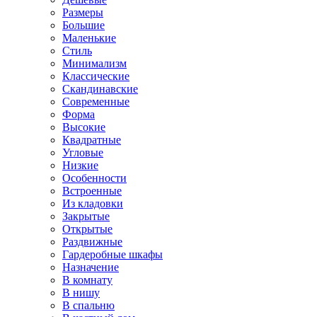
Размеры
Большие
Маленькие
Стиль
Минимализм
Классические
Скандинавские
Современные
Форма
Высокие
Квадратные
Угловые
Низкие
Особенности
Встроенные
Из кладовки
Закрытые
Открытые
Раздвижные
Гардеробные шкафы
Назначение
В комнату
В нишу
В спальню