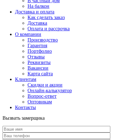
В частный дом
На балкон
Доставка и оплата
Как сделать заказ
Доставка
Оплата и рассрочка
О компании
Производство
Гарантия
Портфолио
Отзывы
Реквизиты
Вакансии
Карта сайта
Клиентам
Скидки и акции
Онлайн-калькулятор
Вопрос-ответ
Оптовикам
Контакты
Вызвать замерщика