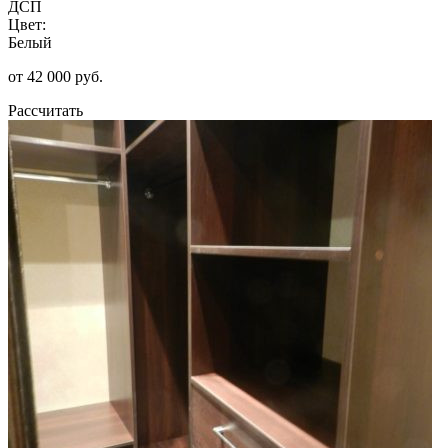
ДСП
Цвет:
Белый
от 42 000 руб.
Рассчитать