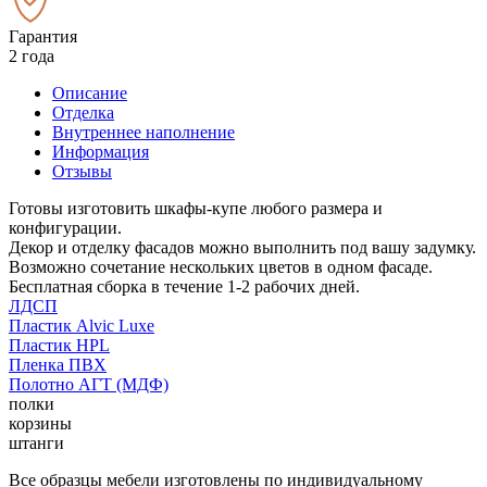
Гарантия
2 года
Описание
Отделка
Внутреннее наполнение
Информация
Отзывы
Готовы изготовить шкафы-купе любого размера и
конфигурации.
Декор и отделку фасадов можно выполнить под вашу задумку.
Возможно сочетание нескольких цветов в одном фасаде.
Бесплатная сборка в течение 1-2 рабочих дней.
ЛДСП
Пластик Alvic Luxe
Пластик HPL
Пленка ПВХ
Полотно АГТ (МДФ)
полки
корзины
штанги
Все образцы мебели изготовлены по индивидуальному