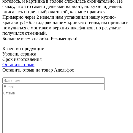
хотелось, и картинка в голове сложилась окончательно. Не
скажу, что это самый дешевый вариант, но кухня идеально
вписалась и цвет выбрала такой, как мне нравится.
Примерно через 2 недели нам установили нашу кухню-
красавицу! «Благодаря» нашим кривым стенам, им пришлось
помучиться с монтажом верхних шкафчиков, но результат
получился отменный.
Большое всем спасибо! Рекомендую!
Качество продукции
Уровень сервиса
Срок изготовления
Оставить отзыв
Оставить отзыв на товар Адельфос