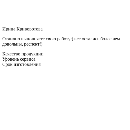
Ирина Криворотова
Отлично выполняете свою работу:) все остались более чем
довольны, респект!)
Качество продукции
Уровень сервиса
Срок изготовления