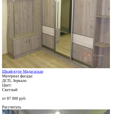
Шкаф-купе Мадагаскар
Материал фасада:
ДСП, Зеркало
Цвет:
Светлый
от 87 000 руб.
Рассчитать