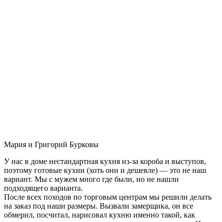
Мария и Григорий Бурковы
У нас в доме нестандартная кухня из-за короба и выступов,
поэтому готовые кухни (хоть они и дешевле) — это не наш
вариант. Мы с мужем много где были, но не нашли
подходящего варианта.
После всех походов по торговым центрам мы решили делать
на заказ под наши размеры. Вызвали замерщика, он все
обмерил, посчитал, нарисовал кухню именно такой, как