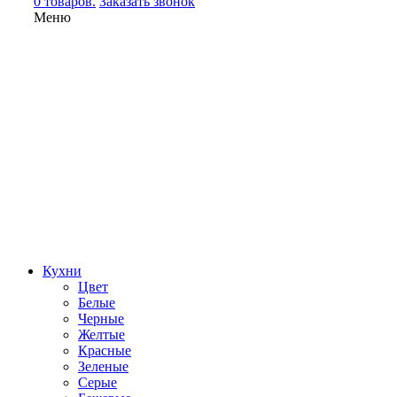
0 товаров.
Заказать звонок
Меню
Кухни
Цвет
Белые
Черные
Желтые
Красные
Зеленые
Серые