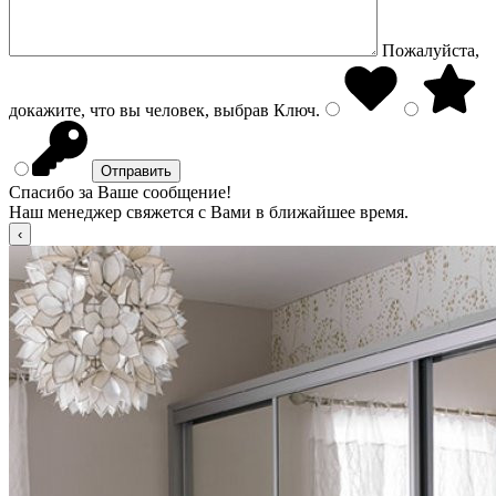
Пожалуйста,
докажите, что вы человек, выбрав
Ключ
.
Спасибо за Ваше сообщение!
Наш менеджер свяжется с Вами в ближайшее время.