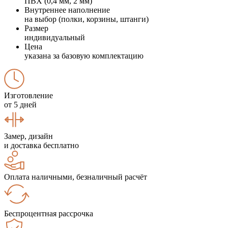
ПВХ (0,4 мм, 2 мм)
Внутреннее наполнение
на выбор (полки, корзины, штанги)
Размер
индивидуальный
Цена
указана за базовую комплектацию
Изготовление
от 5 дней
Замер, дизайн
и доставка бесплатно
Оплата наличными, безналичный расчёт
Беспроцентная рассрочка