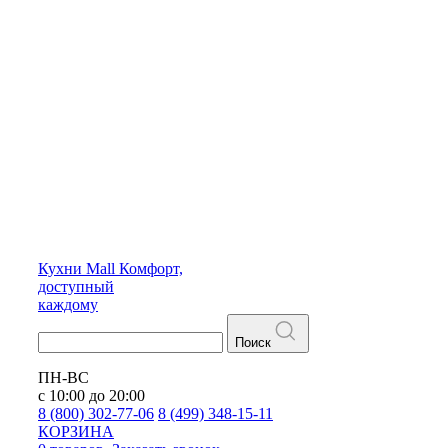
Кухни
Mall
Комфорт,
доступный
каждому
Поиск
ПН-ВС
с 10:00 до 20:00
8 (800) 302-77-06
8 (499) 348-15-11
КОРЗИНА