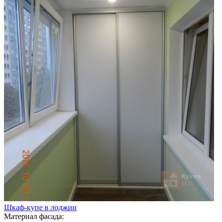
Шкаф-купе в лоджии
Материал фасада: