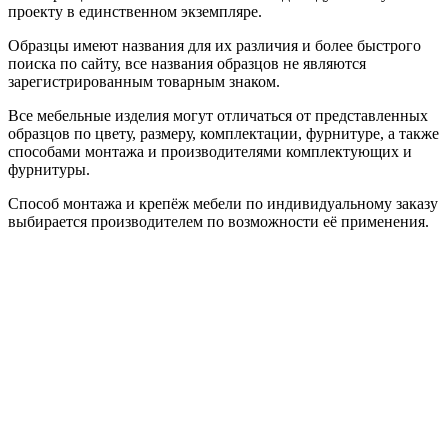
проекту в единственном экземпляре.
Образцы имеют названия для их различия и более быстрого
поиска по сайту, все названия образцов не являются
зарегистрированным товарным знаком.
Все мебельные изделия могут отличаться от представленных
образцов по цвету, размеру, комплектации, фурнитуре, а также
способами монтажа и производителями комплектующих и
фурнитуры.
Способ монтажа и крепёж мебели по индивидуальному заказу
выбирается производителем по возможности её применения.