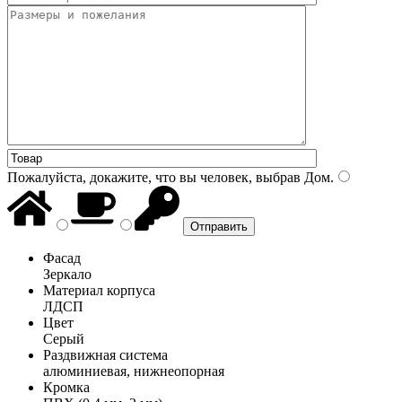
Пожалуйста, докажите, что вы человек, выбрав
Дом
.
Фасад
Зеркало
Материал корпуса
ЛДСП
Цвет
Серый
Раздвижная система
алюминиевая, нижнеопорная
Кромка