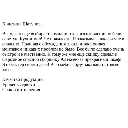
Кристина Шатунова
Всем, кто еще выбирает компанию для изготовления мебели,
советую Кухни мол! Не пожалеете! Я заказывала шкаф-купе в
спальню. Начиная с обсуждения заказа и заканчивая
монтажом никаких проблем не было. Все было сделано очень
быстро и качественно. К тому же мне ещё скидку сделали!
Огромное спасибо сборщику
Алексею
за прекрасный шкаф!
Это мастер своего дела! Всю мебель буду заказывать только
здесь.
Качество продукции
Уровень сервиса
Срок изготовления