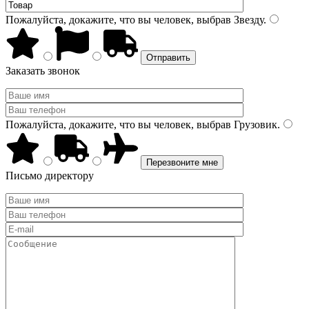
Пожалуйста, докажите, что вы человек, выбрав
Звезду
.
Заказать звонок
Пожалуйста, докажите, что вы человек, выбрав
Грузовик
.
Письмо директору