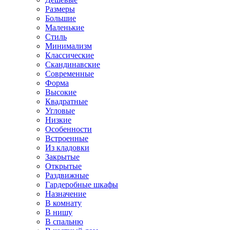
Размеры
Большие
Маленькие
Стиль
Минимализм
Классические
Скандинавские
Современные
Форма
Высокие
Квадратные
Угловые
Низкие
Особенности
Встроенные
Из кладовки
Закрытые
Открытые
Раздвижные
Гардеробные шкафы
Назначение
В комнату
В нишу
В спальню