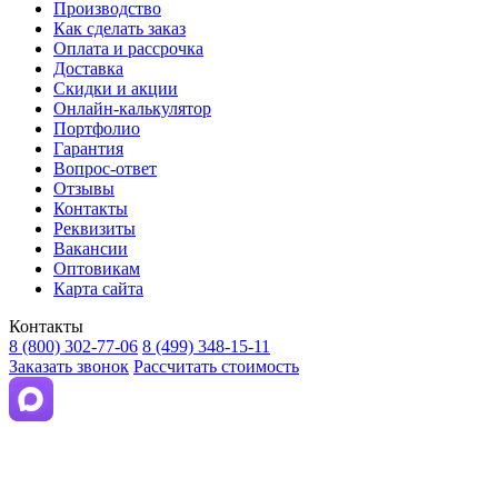
Производство
Как сделать заказ
Оплата и рассрочка
Доставка
Скидки и акции
Онлайн-калькулятор
Портфолио
Гарантия
Вопрос-ответ
Отзывы
Контакты
Реквизиты
Вакансии
Оптовикам
Карта сайта
Контакты
8 (800) 302-77-06
8 (499) 348-15-11
Заказать звонок
Рассчитать стоимость