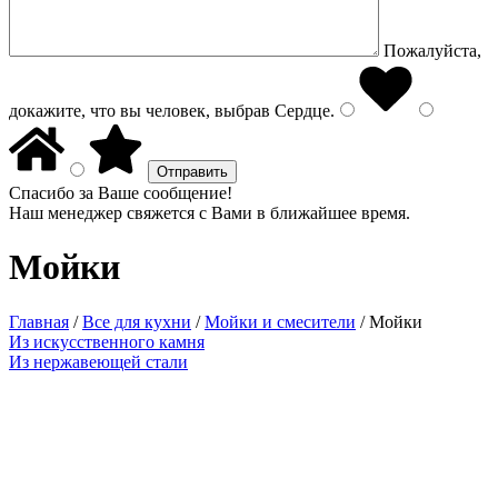
Пожалуйста,
докажите, что вы человек, выбрав
Сердце
.
Спасибо за Ваше сообщение!
Наш менеджер свяжется с Вами в ближайшее время.
Мойки
Главная
/
Все для кухни
/
Мойки и смесители
/
Мойки
Из искусственного камня
Из нержавеющей стали