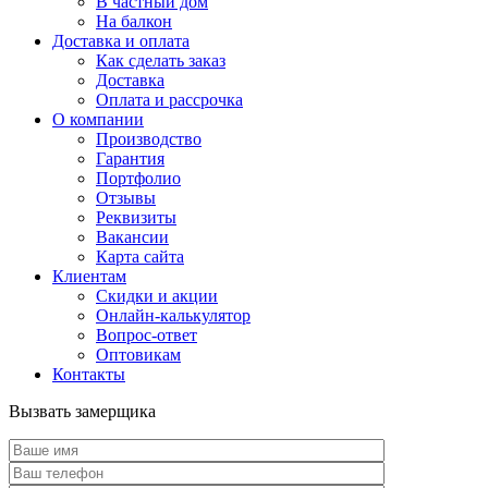
В частный дом
На балкон
Доставка и оплата
Как сделать заказ
Доставка
Оплата и рассрочка
О компании
Производство
Гарантия
Портфолио
Отзывы
Реквизиты
Вакансии
Карта сайта
Клиентам
Скидки и акции
Онлайн-калькулятор
Вопрос-ответ
Оптовикам
Контакты
Вызвать замерщика