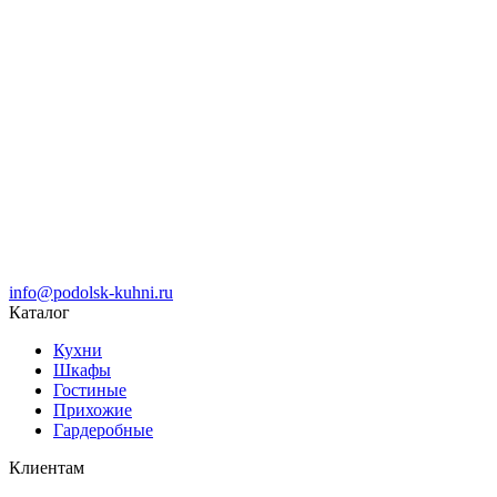
info@podolsk-kuhni.ru
Каталог
Кухни
Шкафы
Гостиные
Прихожие
Гардеробные
Клиентам