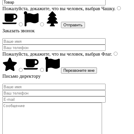
Пожалуйста, докажите, что вы человек, выбрав
Чашку
.
Заказать звонок
Пожалуйста, докажите, что вы человек, выбрав
Флаг
.
Письмо директору