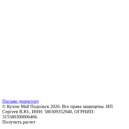
Письмо директору
© Кухни Mall Подольск 2026. Все права защищены. ИП
Сергеев В.Ю., ИНН: 580309352940, ОГРНИП:
315580300006466.
Получить расчет