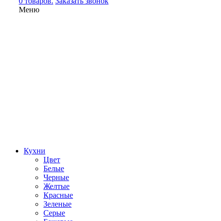
0 товаров.
Заказать звонок
Меню
Кухни
Цвет
Белые
Черные
Желтые
Красные
Зеленые
Серые