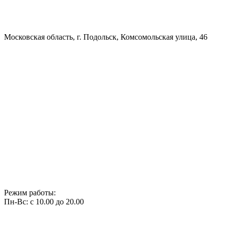
Московская область, г. Подольск, Комсомольская улица, 46
Режим работы:
Пн-Вс: с 10.00 до 20.00