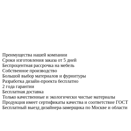
Преимущества нашей компании
Сроки изготовления заказа от 5 дней
Беспроцентная рассрочка на мебель
Собственное производство
Большой выбор материалов и фурнитуры
Разработка дизайн-проекта бесплатно
2 года гарантии
Бесплатная доставка
Только качественные и экологически чистые материалы
Продукция имеет сертификаты качества и соответствие ГОСТ
Бесплатный выезд дизайнера-замерщика по Москве и области