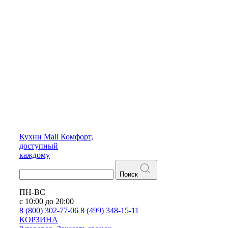
Кухни
Mall
Комфорт,
доступный
каждому
Поиск
ПН-ВС
с 10:00 до 20:00
8 (800) 302-77-06
8 (499) 348-15-11
КОРЗИНА