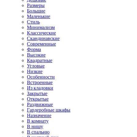
Размеры
Большие
Маленькие
Стиль
Минимализм
Классические
Скандинавские
Современные
Форма
Высокие
Квадратные
Угловые
Низкие
Особенности
Встроенные
Из кладовки
Закрытые
Открытые
Раздвижные
Гардеробные шкафы
Назначение
В комнату
В нишу
В спальню