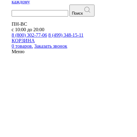
каждому
Поиск
ПН-ВС
с 10:00 до 20:00
8 (800) 302-77-06
8 (499) 348-15-11
КОРЗИНА
0 товаров.
Заказать звонок
Меню