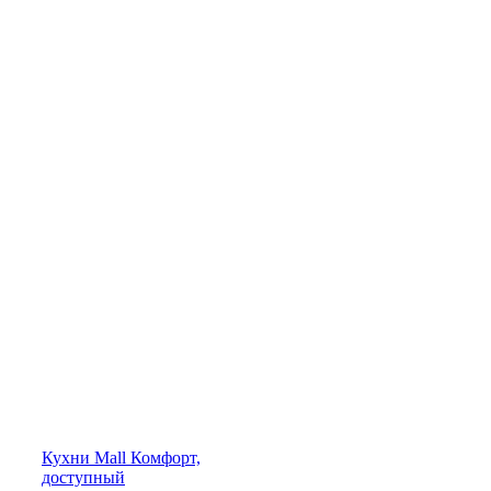
Кухни
Mall
Комфорт,
доступный